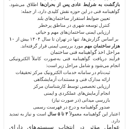
بازگشت به شرایط عادی پس از بحران‌ها
اطلاق می‌شود.
گواهینامه فنی در این حوزه نقش کلیدی دارد، از جمله:
تعیین ضوابط استقرار ساختمان‌های بلند
کنترل توسعه شهری در مناطق پرخطر
ارزیابی ایمنی ساختمان‌های مهم و حیاتی
بر اساس گزارش‌ها، تنها در تهران تا سال ۱۴۰۴ بیش از
۱۰
هزار ساختمان مهم
مورد بررسی ایمنی قرار گرفته‌اند.
مراحل اخذ گواهینامه فنی ساختمان
فرآیند دریافت گواهینامه فنی به‌صورت کاملاً الکترونیکی
انجام می‌شود و شامل مراحل زیر است:
ثبت‌نام در سامانه خدمات الکترونیک مرکز تحقیقات
ارائه مدارک فنی و مستندات آزمایشگاهی
ارزیابی تخصصی توسط کارشناسان مرکز
انجام آزمایش‌های عملکردی و ایمنی
بازرسی میدانی (در صورت نیاز)
صدور گواهینامه و درج در فهرست رسمی
اعتبار این گواهینامه معمولاً
۳ تا ۵ سال
است و نیاز به تمدید
دارد.
عوامل مؤثر در انتخاب سیستم‌های دارای