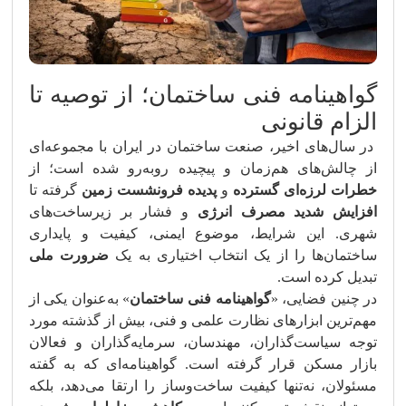
گواهینامه فنی ساختمان؛ از توصیه تا
الزام قانونی
در سال‌های اخیر، صنعت ساختمان در ایران با مجموعه‌ای
از چالش‌های هم‌زمان و پیچیده روبه‌رو شده است؛ از
خطرات لرزه‌ای گسترده
و
پدیده فرونشست زمین
گرفته تا
افزایش شدید مصرف انرژی
و فشار بر زیرساخت‌های
شهری. این شرایط، موضوع ایمنی، کیفیت و پایداری
ساختمان‌ها را از یک انتخاب اختیاری به یک
ضرورت ملی
تبدیل کرده است.
در چنین فضایی، «
گواهینامه فنی ساختمان
» به‌عنوان یکی از
مهم‌ترین ابزارهای نظارت علمی و فنی، بیش از گذشته مورد
توجه سیاست‌گذاران، مهندسان، سرمایه‌گذاران و فعالان
بازار مسکن قرار گرفته است. گواهینامه‌ای که به گفته
مسئولان، نه‌تنها کیفیت ساخت‌وساز را ارتقا می‌دهد، بلکه