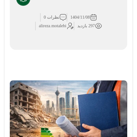
1404/11/08
نظرات 0
297 بازدید
alireza.motalebi