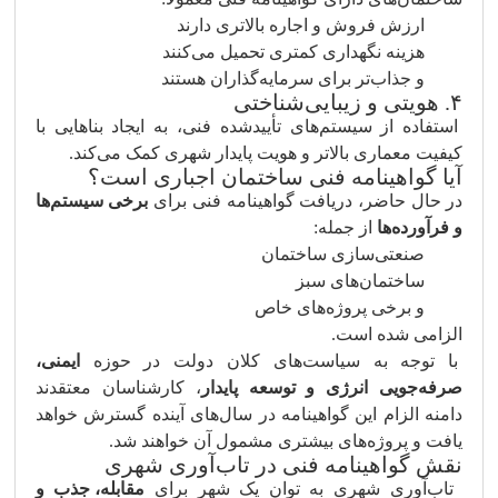
ارزش فروش و اجاره بالاتری دارند
هزینه نگهداری کمتری تحمیل می‌کنند
و جذاب‌تر برای سرمایه‌گذاران هستند
۴. هویتی و زیبایی‌شناختی
استفاده از سیستم‌های تأییدشده فنی، به ایجاد بناهایی با
کیفیت معماری بالاتر و هویت پایدار شهری کمک می‌کند.
آیا گواهینامه فنی ساختمان اجباری است؟
در حال حاضر، دریافت گواهینامه فنی برای
برخی سیستم‌ها
و فرآورده‌ها
از جمله:
صنعتی‌سازی ساختمان
ساختمان‌های سبز
و برخی پروژه‌های خاص
الزامی شده است.
با توجه به سیاست‌های کلان دولت در حوزه
ایمنی،
صرفه‌جویی انرژی و توسعه پایدار
، کارشناسان معتقدند
دامنه الزام این گواهینامه در سال‌های آینده گسترش خواهد
یافت و پروژه‌های بیشتری مشمول آن خواهند شد.
نقش گواهینامه فنی در تاب‌آوری شهری
تاب‌آوری شهری به توان یک شهر برای
مقابله، جذب و