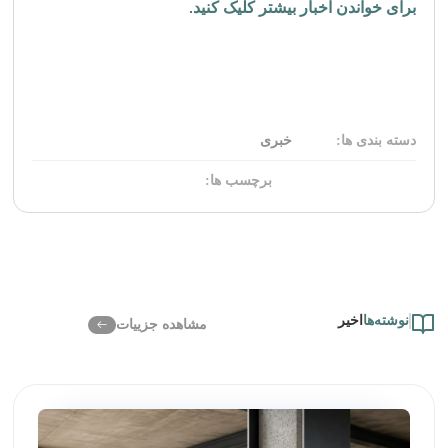
برای خواندن اخبار بیشتر کلیک کنید
.
دسته بندی ها:
خبری
برچسب ها:
نوشته‌ها
اخیر
مشاهده جزییات