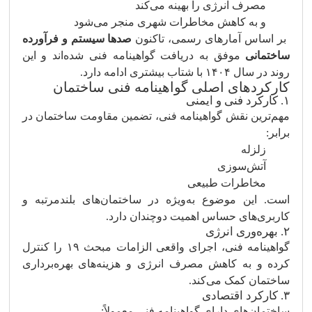
مصرف انرژی را بهینه می‌کند
و به کاهش مخاطرات شهری منجر می‌شود
بر اساس آمارهای رسمی، تاکنون
صدها سیستم و فرآورده
ساختمانی
موفق به دریافت گواهینامه فنی شده‌اند و این
روند در سال ۱۴۰۴ با شتاب بیشتری ادامه دارد.
کارکردهای اصلی گواهینامه فنی ساختمان
۱. کارکرد فنی و ایمنی
مهم‌ترین نقش گواهینامه فنی، تضمین مقاومت ساختمان در
برابر:
زلزله
آتش‌سوزی
مخاطرات طبیعی
است. این موضوع به‌ویژه در ساختمان‌های بلندمرتبه و
کاربری‌های حساس اهمیت دوچندان دارد.
۲. بهره‌وری انرژی
گواهینامه فنی، اجرای واقعی الزامات مبحث ۱۹ را کنترل
کرده و به کاهش مصرف انرژی و هزینه‌های بهره‌برداری
ساختمان کمک می‌کند.
۳. کارکرد اقتصادی
ساختمان‌های دارای گواهینامه فنی معمولاً: