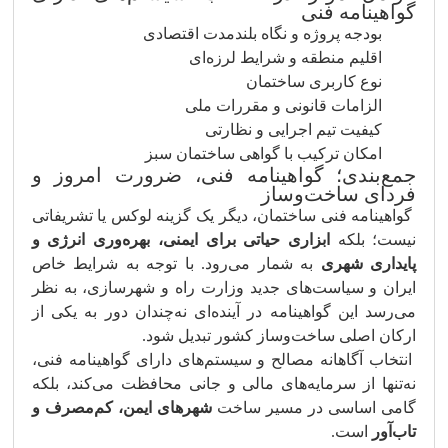
گواهینامه فنی
بودجه پروژه و نگاه بلندمدت اقتصادی
اقلیم منطقه و شرایط لرزه‌ای
نوع کاربری ساختمان
الزامات قانونی و مقررات ملی
کیفیت تیم اجرایی و نظارتی
امکان ترکیب با گواهی ساختمان سبز
جمع‌بندی؛ گواهینامه فنی، ضرورت امروز و
فردای ساخت‌وساز
گواهینامه فنی ساختمان، دیگر یک گزینه لوکس یا تشریفاتی
نیست؛ بلکه
ابزاری حیاتی برای ایمنی، بهره‌وری انرژی و
پایداری شهری
به شمار می‌رود. با توجه به شرایط خاص
ایران و سیاست‌های جدید وزارت راه و شهرسازی، به نظر
می‌رسد این گواهینامه در آینده‌ای نه‌چندان دور به یکی از
ارکان اصلی ساخت‌وساز کشور تبدیل شود.
انتخاب آگاهانه مصالح و سیستم‌های دارای گواهینامه فنی،
نه‌تنها از سرمایه‌های مالی و جانی محافظت می‌کند، بلکه
گامی اساسی در مسیر ساخت
شهرهای ایمن، کم‌مصرف و
تاب‌آور
است.