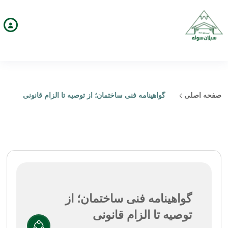
صفحه اصلی
گواهینامه فنی ساختمان؛ از توصیه تا الزام قانونی
گواهینامه فنی ساختمان؛ از
توصیه تا الزام قانونی