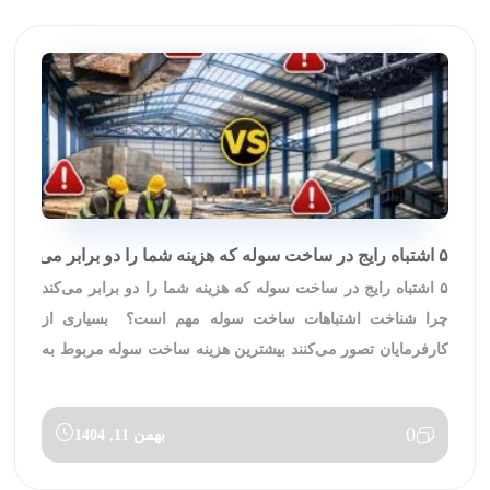
۵ اشتباه رایج در ساخت سوله که هزینه شما را دو برابر می‌کند
۵ اشتباه رایج در ساخت سوله که هزینه شما را دو برابر می‌کند
چرا شناخت اشتباهات ساخت سوله مهم است؟ بسیاری از
کارفرمایان تصور می‌کنند بیشترین هزینه ساخت سوله مربوط به
قیمت فولاد است؛ در حالی که در عمل، اشتباهات فنی و
تصمیم‌های نادرست می‌توانند هزینه نهایی پروژه را تا دو برابر
0
بهمن 11, 1404
افزایش دهند. در […]