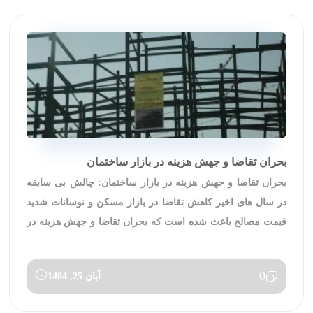
بحران تقاضا و جهش هزینه در بازار ساختمان
بحران تقاضا و جهش هزینه در بازار ساختمان: چالش بی سابقه
در سال های اخیر کاهش تقاضا در بازار مسکن و نوسانات شدید
قیمت مصالح باعث شده است که بحران تقاضا و جهش هزینه در
بازار ساختمان به مهم‌ترین چالش فعالان حوزه مسکن تبدیل
شود. بررسی‌های انجام‌شده توسط اتاق ایران نشان می‌دهد
0
آبان 25, 1404
شاخص محیط کسب‌وکار […]