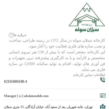
درباره ما
کارخانه سبلان سوله در سال 1372 در زمینه طراحی، ساخت،
و نصب سازه های فلزی فعالیت خود را آغاز نمود.
این کارخانه مفتخر است که با بیش از 130 نفر نیروی انسانی
متخصص و کارآمد و با به کارگیری پیشترفته ترین تجهیزات و
فن آوری های تولید، اقدام به تولید سالیانه 12/000 تن سازه
فلزی می نماید.
اطلاعات تماس کارخانه
02165606180-4
Manager [ a ] sabalansooleh.com
تهران، جاده شهریار، بعد از سعید آباد، خیابان آزادگان، 15 متری سبلان