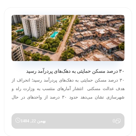
۳۰ درصد مسکن حمایتی به دهک‌های پردرآمد رسید
۳۰ درصد مسکن حمایتی به دهک‌های پردرآمد رسید؛ انحراف از
هدف عدالت مسکنی انتشار آمارهای منتسب به وزارت راه و
شهرسازی نشان می‌دهد حدود ۳۰ درصد از واحدهای در حال
ساخت نهضت ملی مسکن به دهک‌های بالای درآمدی اختصاص
یافته است؛ عددی که اگر دقیق باشد، صرفاً یک خطای اجرایی
0
بهمن 22, 1404
ساده نیست، بلکه نشانه‌ای از […]