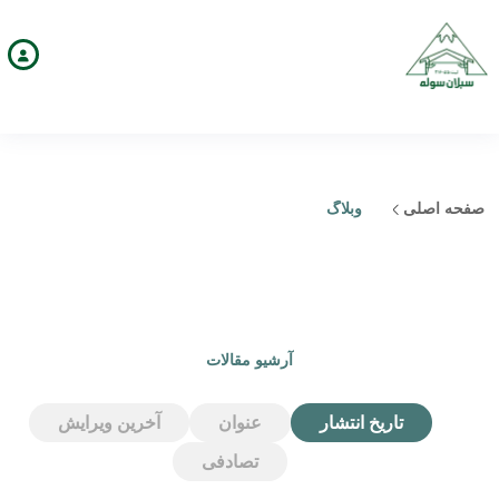
صفحه اصلی
وبلاگ
آرشیو مقالات
تاریخ انتشار
عنوان
آخرین ویرایش
تصادفی