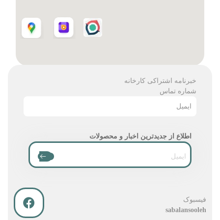
خبرنامه اشتراکی کارخانه
شماره تماس
ایمیل
اطلاع از جدیدترین اخبار و محصولات
فیسبوک
sabalansooleh