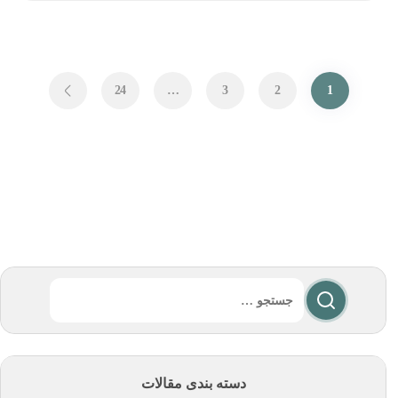
24
…
3
2
1
دسته بندی مقالات