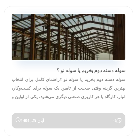
سوله دسته دوم بخریم یا سوله نو ؟
سوله دسته دوم بخریم یا سوله نو ؟راهنمای کامل برای انتخاب
بهترین گزینه وقتی صحبت از تامین یک سوله برای کسب‌وکار،
انبار، کارگاه یا هر کاربری صنعتی دیگری می‌شود، یکی از اولین و
مهم‌ترین سوالاتی که برای سرمایه‌گذاران و مدیران پروژه مطرح
می‌شود این است: سوله دست‌ دوم بخریم یا سوله نو؟ این
0
آبان 25, 1404
تصمیم، تاثیر […]