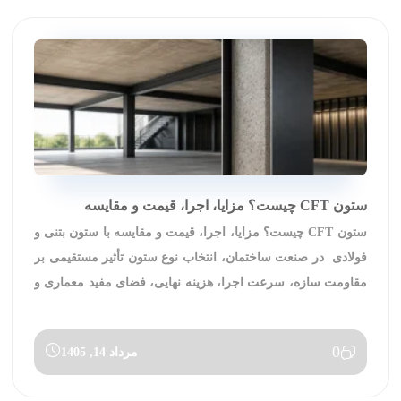
ستون CFT چیست؟ مزایا، اجرا، قیمت و مقایسه
ستون CFT چیست؟ مزایا، اجرا، قیمت و مقایسه با ستون بتنی و
فولادی در صنعت ساختمان، انتخاب نوع ستون تأثیر مستقیمی بر
مقاومت سازه، سرعت اجرا، هزینه نهایی، فضای مفید معماری و
حتی ظرفیت پارکینگ دارد. به همین دلیل در سال‌های اخیر
استفاده از سیستم‌های سازه‌ای مرکب رشد زیادی پیدا کرده
0
مرداد 14, 1405
است. یکی از مهم‌ترین […]