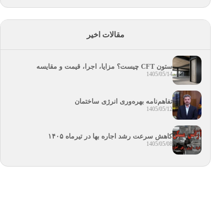
مقالات اخیر
ستون CFT چیست؟ مزایا، اجرا، قیمت و مقایسه
1405/05/14
تفاهم‌نامه بهره‌وری انرژی ساختمان
1405/05/12
کاهش سرعت رشد اجاره بها در تیرماه ۱۴۰۵
1405/05/08