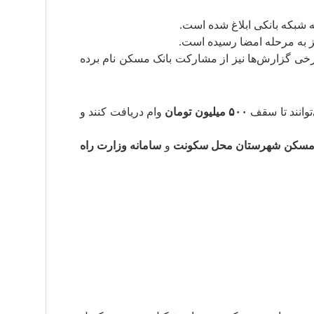
 شبکه بانکی ابلاغ شده است.
 به مرحله امضا رسیده است.
برخی گزارش‌ها نیز از مشارکت بانک مسکن نام برده
توانند تا سقف
۵۰۰ میلیون تومان
وام دریافت کنند و
اد مسکن شهرستان محل سکونت
و
سامانه وزارت راه