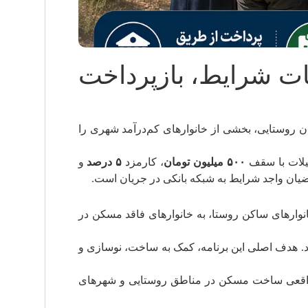
ئیات شرایط، بازپرداخت
علاوه بر متقاضیان روستایی، بخشی از خانوارهای کم‌درآمد شهری را
یلات با سقف
۵۰۰ میلیون تومان
، کارمزد
۵ درصد
و
ضیان واجد شرایط به شبکه بانکی در جریان است.
نوارهای ساکن روستا، به خانوارهای فاقد مسکن در
د. هدف اصلی این برنامه، کمک به ساخت، نوسازی و
اقعی ساخت مسکن در مناطق روستایی و شهرهای