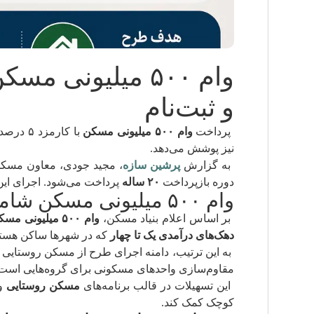
وام ۵۰۰ میلیون
و ثبت‌نام
پرداخت
وام ۵۰۰ میلیونی مسکن
نیز پوشش می‌دهد.
به گزارش
پرشین سازه
، مجید جودی، معاون مسکن 
دوره بازپرداخت
۲۰ ساله
پرداخت می‌شود. اجرای این 
وام ۵۰۰ میلیونی مسکن شامل چه کسانی می‌شود؟
بر اساس اعلام بنیاد مسکن،
وام ۵۰۰ میلیونی مسکن
دهک‌های درآمدی یک تا چهار
که در شهرها ساکن هستند
به این ترتیب، دامنه اجرای طرح از مسکن روستایی 
مقاوم‌سازی واحدهای مسکونی برای گروه‌هایی است ک
این تسهیلات در قالب برنامه‌های
مسکن روستایی
و
کوچک کمک کند.