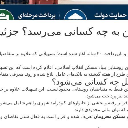
ی مسکن به چه کسانی می‌رسد؟ جز
با کارمزد ۵ درصد و بازپرداخت ۲۰ ساله آغاز شده است؛ تسهیلاتی که 
روستایی بنیاد مسکن انقلاب اسلامی، اعلام کرده است که این تسه
طرح از هفته گذشته به بانک‌های عامل ابلاغ شده و روند معرفی متقا
فقط به متقاضیان روستایی محدود نیست. این تسهیلات علاوه بر خا
 نیز پرداخت می‌شود.
فراتر رفته و بخشی از خانوارهای کم‌درآمد شهری را هم شامل می‌شو
ه توان مالی محدودی دارند.
مسکن محرومان
تعریف شده و قرار است به فعال شدن تقاضای و