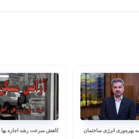
مه بهره‌وری انرژی ساختمان
کاهش سرعت رشد اجاره بها در تی