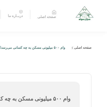
دربــاره ما
صفحه اصلی
صفحه اصلی
وام ۵۰۰ میلیونی مسکن به چه کسانی می‌رسد؟
وام ۵۰۰ میلیونی مسکن به چه کسانی می‌رسد؟