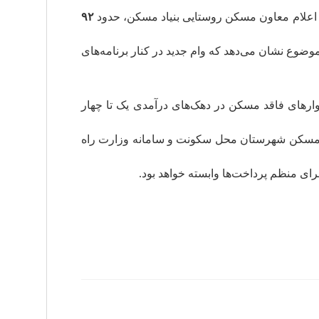
 اعلام معاون مسکن روستایی بنیاد مسکن، حدود
۹۲
وضوع نشان می‌دهد که وام جدید در کنار برنامه‌های
یان روستایی، خانوارهای فاقد مسکن در دهک‌های درآمدی یک تا چهار
اد مسکن شهرستان محل سکونت و سامانه وزارت راه
ای منظم پرداخت‌ها وابسته خواهد بود.