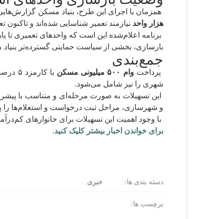
همزمان با اجرای این طرح، بنیاد مسکن گزارش‌هایی
هزار واحد
نیازمند تعمیر شناسایی شده‌اند و تاکنون ت
برنامه اعلام‌شده این است که واحدهای تعمیری تا پا
بازسازی، بخشی از سیاست حمایتی گسترده‌تر بنیا
جمع‌بندی
پرداخت
وام ۵۰۰ میلیونی مسکن
شهری را نیز شامل می‌شود.
این تسهیلات به صورت مرحله‌ای و متناسب با پیشر
و شهرسازی، مراحل ثبت درخواست و استعلام‌ها را پی
با وجود اهمیت این تسهیلات برای خانوارهای کم‌درآم
برای خواندن اخبار بیشتر کلیک کنید
.
دسته بندی ها:
خبری
برچسب ها: