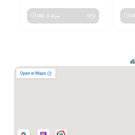
0
مرداد 6, 1405