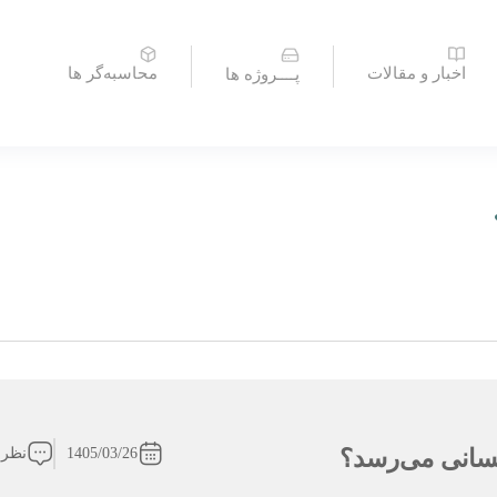
اخبار و مقالات
محاسبه‌گر ها
پــــروژه ها
1405/03/26
نظرا