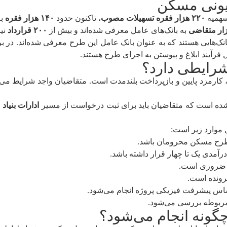
سهمیه
۲۲۰ هزار فقره تسهیلات مصوب
، تاکنون حدود
۱۴۰ هزار فقره
به
به بانک‌های عامل معرفی شده‌اند و بیش از
۲۰۰ قرارداد
نیز
انک‌هایی هستند که به عنوان بانک عامل این طرح معرفی شده‌اند. در 
فرآیند ابلاغ و پیوستن به اجرای طرح هستند.
ا، کارمزد پایین و بازپرداخت بلندمدت است. متقاضیان واجد شرایط می‌
م شده است که متقاضیان باید برای ثبت درخواست از مسیر
ادارات بنی
 موارد زیر است:
طرح مسکن محرومان باشد.
رآمدی یک تا چهار قرار داشته باشد.
ت ضروری است.
رونده است.
اس پیشرفت فیزیکی پروژه انجام می‌شود.
ربوطه بررسی می‌شود.
گونه انجام می‌شود؟