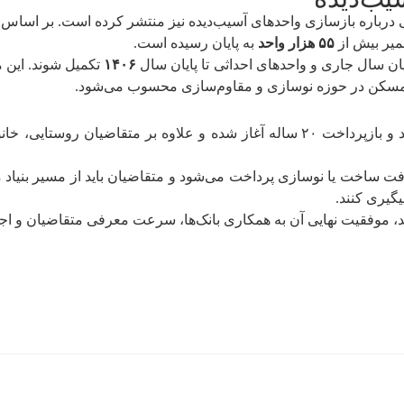
 درباره بازسازی واحدهای آسیب‌دیده نیز منتشر کرده است. بر اساس
عمیر بیش از
۵۵ هزار واحد
به پایان رسیده است.
یان سال جاری و واحدهای احداثی تا پایان سال
۱۴۰۶
تکمیل شوند. این م
د مسکن در حوزه نوسازی و مقاوم‌سازی محسوب می‌شود.
با کارمزد ۵ درصد و بازپرداخت ۲۰ ساله آغاز شده و علاوه بر متقاض
فت ساخت یا نوسازی پرداخت می‌شود و متقاضیان باید از مسیر بنی
گیری کنند.
د، موفقیت نهایی آن به همکاری بانک‌ها، سرعت معرفی متقاضیان و اجر