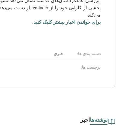
بررسی عملکرد سال‌های گذشته نشان می‌دهد تسهیلات 
بخشی از کارایی خود
می‌کند.
برای خواندن اخبار بیشتر کلیک کنید
.
دسته بندی ها:
خبری
برچسب ها:
نوشته‌ها
اخیر