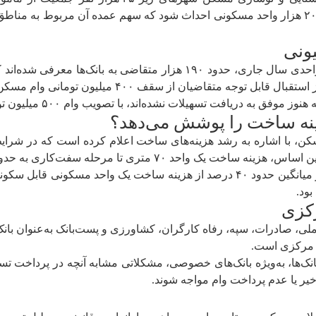
برنامه‌ریزی انجام‌شده، قرار است سال آینده حدود ۲۰۰ هزار واحد مسکونی احداث شود که سهم عمد
اضیان از سقف ۴۰۰ میلیون تومانی وام مسکن روستایی است.
 نشده‌اند، با تصویب وام ۵۰۰ میلیون تومانی، دریافت وام را به سال آینده موکول کنند.
ن، با اشاره به رشد هزینه‌های ساخت اعلام کرده است که در شر
به گفته وی، وام ۵۰۰ میلیون تومانی می‌تواند به‌طور میانگین حدود ۴۰ درصد از هزی
بود.
 صادرات، سپه، رفاه کارگران، کشاورزی و پست‌بانک به‌عنوان بانک‌ه
ک مرکزی است.
نک‌ها، به‌ویژه بانک‌های خصوصی، مشکلاتی مشابه آنچه در پرداخ
خیر یا عدم پرداخت وام مواجه شوند.