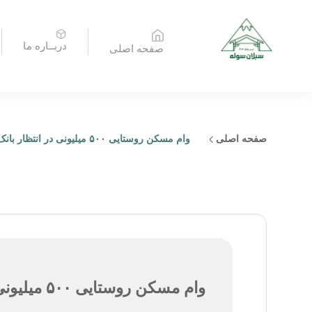
دربــاره ما
صفحه اصلی
صفحه اصلی
وام مسکن روستایی ۵۰۰ میلیونی در انتظار بانک‌ها
وام مسکن روستایی ۵۰۰ میلیونی در انتظار بانک‌ها