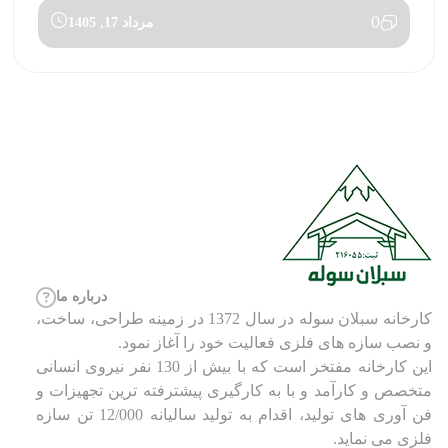
0
مرداد 17, 1405
درباره ما
کارخانه سبلان سوله در سال 1372 در زمینه طراحی، ساخت،
و نصب سازه های فلزی فعالیت خود را آغاز نمود.
این کارخانه مفتخر است که با بیش از 130 نفر نیروی انسانی
متخصص و کارآمد و با به کارگیری پیشترفته ترین تجهیزات و
فن آوری های تولید، اقدام به تولید سالیانه 12/000 تن سازه
فلزی می نماید.