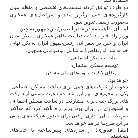
دو طرف توافق کردند نشست‌های تخصصی و منظم میان
کارگروه‌های فنی برگزار شده و سرفصل‌های همکاری
به‌صورت رسمی تدوین شود.
امضای تفاهم‌نامه در سفر آینده رئیس‌جمهور به چین
وزیر راه خبر داد که یادداشت تفاهم همکاری مسکن میان
ایران و چین در سفر آتی رئیس‌جمهور ایران به پکن نهایی
خواهد شد. این تفاهم‌نامه شامل موضوعاتی همچون:
ساخت مسکن اجتماعی
توسعه مسکن استیجاری
ارتقای کیفیت پروژه‌های ملی مسکن
خواهد بود.
دعوت از شرکت‌های چینی برای ساخت مسکن اجتماعی
یکی از محورهای مهم این نشست، دعوت رسمی از شرکت‌
های بزرگ چینی برای مشارکت در ساخت مسکن اجتماعی
و استیجاری در ایران بود. وزیر راه تأکید کرد که حداکثر
تسهیلات مالی، اداری و فنی برای حضور شرکت‌ های چینی
در این طرح‌ها فراهم خواهد شد.
انتقال فناوری؛ از سازه‌های پیش‌ساخته تا خانه‌های
هوشمند