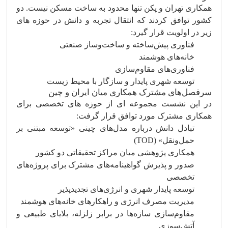
همکاری تهران و پکن تنها محدود به ساخت مسکن نیست. دو
کشور توافق کردند که انتقال تجربه و دانش در حوزه‌ های
زیر در اولویت قرار گیرد:
فناوری پیش‌ساخته و ساخت‌وساز صنعتی
خانه‌های هوشمند
فناوری‌های مقاوم‌سازی
توسعه شهری پایدار و سازگار با محیط زیست
سرفصل‌های مشترک همکاری میان ایران و چین
در این نشست مجموعه‌ ای از حوزه‌ های تخصصی برای
همکاری مشترک مورد توافق قرار گرفت:
تبادل دانش درباره مدل‌های چینی «توسعه مبتنی بر
حمل‌ونقل» (TOD)
همکاری پژوهشی میان مراکز تحقیقاتی دو کشور
صدور و پذیرش گواهینامه‌های مشترک برای پروژه‌های
تخصصی
توسعه پایدار شهری و انرژی‌های تجدیدپذیر
مدیریت مصرف انرژی و راهکارهای خانه‌های هوشمند
مقاوم‌سازی سازه‌ها در برابر زلزله، بلایای طبیعی و
آتش‌سوزی