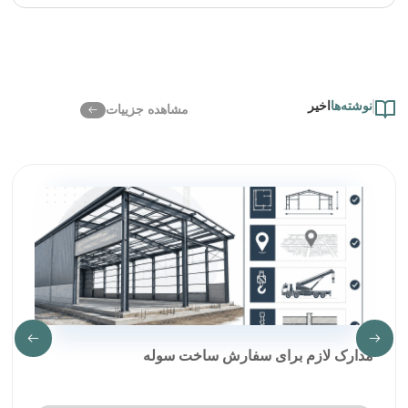
نوشته‌ها
اخیر
مشاهده جزییات
مدارک لازم برای سفارش ساخت سوله