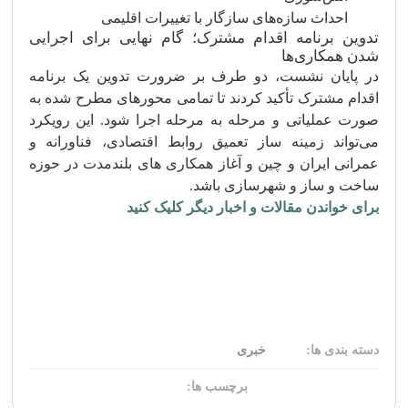
احداث سازه‌های سازگار با تغییرات اقلیمی
تدوین برنامه اقدام مشترک؛ گام نهایی برای اجرایی‌
شدن همکاری‌ها
در پایان نشست، دو طرف بر ضرورت تدوین یک برنامه
اقدام مشترک تأکید کردند تا تمامی محورهای مطرح‌ شده به‌
صورت عملیاتی و مرحله‌ به‌ مرحله اجرا شود. این رویکرد
می‌تواند زمینه‌ ساز تعمیق روابط اقتصادی، فناورانه و
عمرانی ایران و چین و آغاز همکاری‌ های بلندمدت در حوزه
ساخت‌ و ساز و شهرسازی باشد.
برای خواندن مقالات و اخبار دیگر کلیک کنید
دسته بندی ها:
خبری
برچسب ها: