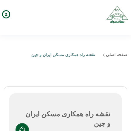
صفحه اصلی
نقشه راه همکاری مسکن ایران و چین
نقشه راه همکاری مسکن ایران
و چین