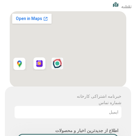
نقشه
خبرنامه اشتراکی کارخانه
شماره تماس
ایمیل
اطلاع از جدیدترین اخبار و محصولات