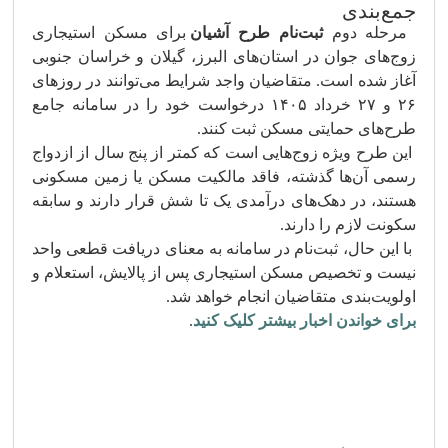
جمع‌بندی
مرحله دوم
ثبت‌نام طرح آشیان
برای مسکن استیجاری
زوج‌های جوان در استان‌های البرز، گیلان و خراسان جنوبی
آغاز شده است. متقاضیان واجد شرایط می‌توانند در روزهای
۲۶ و ۲۷ خرداد ۱۴۰۵ درخواست خود را در سامانه جامع
طرح‌های حمایتی مسکن ثبت کنند.
این طرح ویژه زوج‌هایی است که کمتر از پنج سال از ازدواج
رسمی آن‌ها گذشته، فاقد مالکیت مسکن یا زمین مسکونی
هستند، در دهک‌های درآمدی یک تا شش قرار دارند و سابقه
سکونت لازم را دارند.
با این حال، ثبت‌نام در سامانه به معنای دریافت قطعی واحد
نیست و تخصیص مسکن استیجاری پس از پالایش، استعلام و
اولویت‌بندی متقاضیان انجام خواهد شد.
برای خواندن اخبار بیشتر کلیک کنید
.