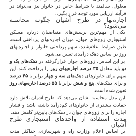
معلول، سالمند یا شرایط خاص در خانوار نیز می‌تواند در
فرآیند ارزیابی مورد توجه قرار بگیرد.
اجاره‌بها در طرح آشیان چگونه محاسبه
می‌شود؟
یکی از مهم‌ترین پرسش‌های متقاضیان درباره مسکن
استیجاری زوج‌های جوان، میزان اجاره‌بهای پرداختی است.
طبق ضوابط اعلام‌شده، سهم پرداختی خانوار از اجاره‌بهای
روز بر اساس دهک درآمدی تعیین می‌شود.
بر این اساس، زوج‌های جوان قرارگرفته در
دهک‌های یک و
دو
باید معادل
۳۵ درصد اجاره‌بهای روز
را پرداخت کنند. این
سهم برای خانوارهای دهک‌های
سه و چهار
برابر با
۴۵ درصد
و برای دهک‌های
پنج و شش
برابر با
۵۵ درصد اجاره‌بهای روز
تعیین شده است.
این مدل محاسبه نشان می‌دهد که طرح آشیان تلاش دارد
حمایت بیشتری از خانوارهای کم‌درآمد داشته باشد و فشار
اجاره را برای زوج‌های جوان در دهک‌های پایین‌تر کاهش دهد.
مدت استفاده از واحدهای استیجاری طرح
آشیان
بر اساس اعلام وزارت راه و شهرسازی، حداکثر مدت