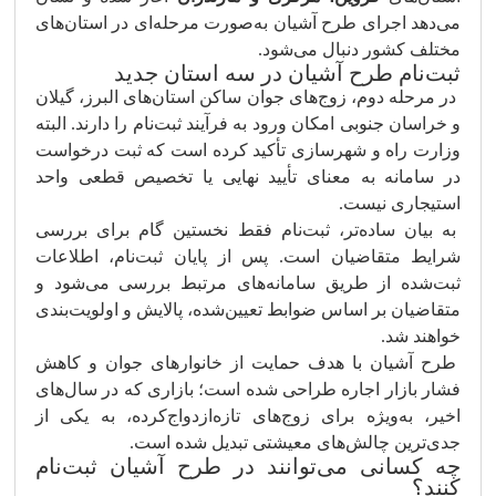
می‌دهد اجرای طرح آشیان به‌صورت مرحله‌ای در استان‌های
مختلف کشور دنبال می‌شود.
ثبت‌نام طرح آشیان در سه استان جدید
در مرحله دوم، زوج‌های جوان ساکن استان‌های البرز، گیلان
و خراسان جنوبی امکان ورود به فرآیند ثبت‌نام را دارند. البته
وزارت راه و شهرسازی تأکید کرده است که ثبت درخواست
در سامانه به معنای تأیید نهایی یا تخصیص قطعی واحد
استیجاری نیست.
به بیان ساده‌تر، ثبت‌نام فقط نخستین گام برای بررسی
شرایط متقاضیان است. پس از پایان ثبت‌نام، اطلاعات
ثبت‌شده از طریق سامانه‌های مرتبط بررسی می‌شود و
متقاضیان بر اساس ضوابط تعیین‌شده، پالایش و اولویت‌بندی
خواهند شد.
طرح آشیان با هدف حمایت از خانوارهای جوان و کاهش
فشار بازار اجاره طراحی شده است؛ بازاری که در سال‌های
اخیر، به‌ویژه برای زوج‌های تازه‌ازدواج‌کرده، به یکی از
جدی‌ترین چالش‌های معیشتی تبدیل شده است.
چه کسانی می‌توانند در طرح آشیان ثبت‌نام
کنند؟