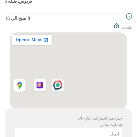
فردوس، طبقه 5
8 صبح الی 16
نقشه
خبرنامه اشتراکی کارخانه
شماره تماس
ایمیل