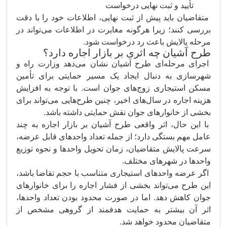
تأیید و ثبت نهایی درخواست
متقاضیان باید پیش از ثبت نهایی، اطلاعات خود را با دقت
بررسی کنند؛ زیرا هرگونه مغایرت در اطلاعات می‌تواند در
مرحله پالایش باعث رد درخواست شود.
طرح آشیان چه اثری بر بازار اجاره دارد؟
اجرای مرحله‌ای طرح آشیان نشان می‌دهد وزارت راه و
شهرسازی به دنبال ایجاد یک مسیر حمایتی برای تأمین
مسکن استیجاری زوج‌های جوان است. با توجه به افزایش
هزینه اجاره در سال‌های اخیر، چنین طرح‌هایی می‌تواند برای
بخشی از خانوارهای جوان نقش حمایتی داشته باشد.
با این حال، اثر واقعی طرح آشیان بر بازار اجاره به چند
عامل مهم بستگی دارد؛ از جمله تعداد واحدهای قابل عرضه،
سرعت پالایش متقاضیان، زمان تحویل واحدها و نحوه توزیع
واحدها در شهرهای مختلف.
اگر عرضه واحدهای استیجاری متناسب با حجم تقاضا باشد،
این طرح می‌تواند بخشی از فشار اجاره را برای خانوارهای
جوان کاهش دهد. اما در صورت محدود بودن تعداد واحدها،
اثر آن بیشتر به حمایت هدفمند از گروهی مشخص از
متقاضیان محدود خواهد شد.