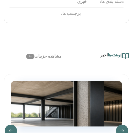
دسته بندی ها:
خبری
برچسب ها:
نوشته‌ها
اخیر
مشاهده جزییات