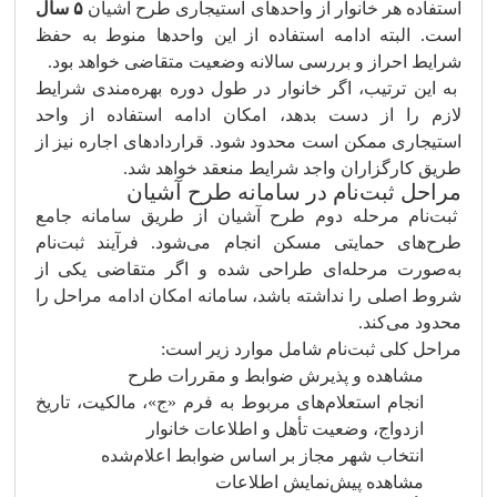
استفاده هر خانوار از واحدهای استیجاری طرح آشیان
۵ سال
است. البته ادامه استفاده از این واحدها منوط به حفظ
شرایط احراز و بررسی سالانه وضعیت متقاضی خواهد بود.
به این ترتیب، اگر خانوار در طول دوره بهره‌مندی شرایط
لازم را از دست بدهد، امکان ادامه استفاده از واحد
استیجاری ممکن است محدود شود. قراردادهای اجاره نیز از
طریق کارگزاران واجد شرایط منعقد خواهد شد.
مراحل ثبت‌نام در سامانه طرح آشیان
ثبت‌نام مرحله دوم طرح آشیان از طریق سامانه جامع
طرح‌های حمایتی مسکن انجام می‌شود. فرآیند ثبت‌نام
به‌صورت مرحله‌ای طراحی شده و اگر متقاضی یکی از
شروط اصلی را نداشته باشد، سامانه امکان ادامه مراحل را
محدود می‌کند.
مراحل کلی ثبت‌نام شامل موارد زیر است:
مشاهده و پذیرش ضوابط و مقررات طرح
انجام استعلام‌های مربوط به فرم «ج»، مالکیت، تاریخ
ازدواج، وضعیت تأهل و اطلاعات خانوار
انتخاب شهر مجاز بر اساس ضوابط اعلام‌شده
مشاهده پیش‌نمایش اطلاعات