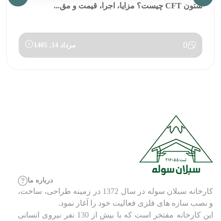
ستون CFT چیست؟ مزایا، اجرا، قیمت و مق...
0
مرداد 14, 1405
درباره ما
کارخانه سبلان سوله در سال 1372 در زمینه طراحی، ساخت،
و نصب سازه های فلزی فعالیت خود را آغاز نمود.
این کارخانه مفتخر است که با بیش از 130 نفر نیروی انسانی