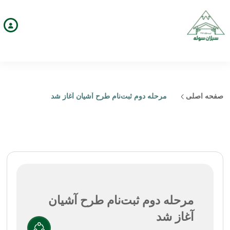
صفحه اصلی
مرحله دوم ثبت‌نام طرح آشیان آغاز شد
مرحله دوم ثبت‌نام طرح آشیان
آغاز شد