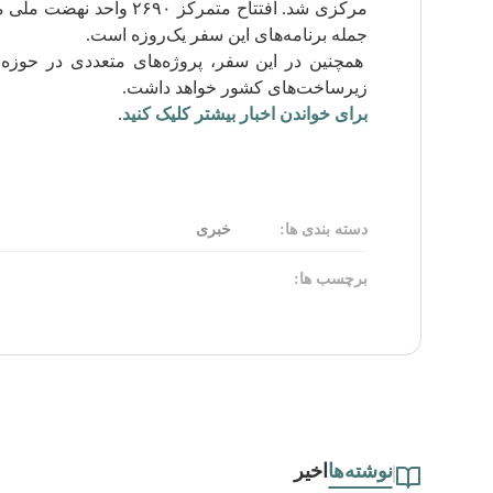
جمله برنامه‌های این سفر یک‌روزه است.
همچنین در این سفر، پروژه‌های متعددی در حوزه 
زیرساخت‌های کشور خواهد داشت.
برای خواندن اخبار بیشتر کلیک کنید
.
دسته بندی ها:
خبری
برچسب ها:
نوشته‌ها
اخیر