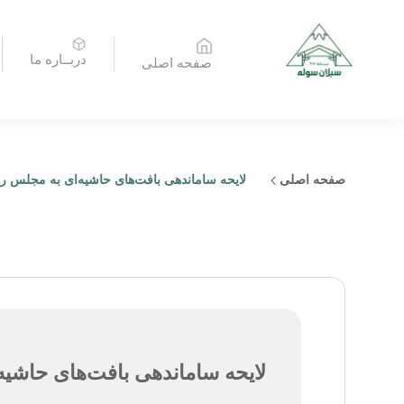
دربــاره ما
صفحه اصلی
صفحه اصلی
لایحه ساماندهی بافت‌های حاشیه‌ای به مجلس ر
لایحه ساماندهی بافت‌های حاشیه