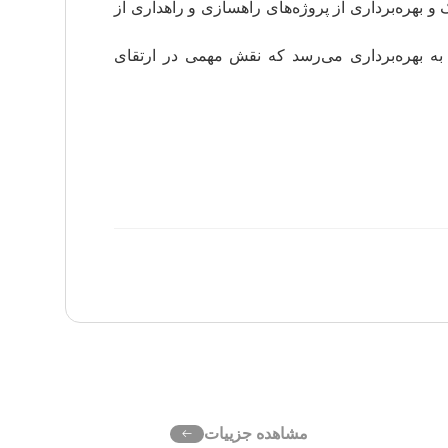
ن شهری و روستایی، بازدید از پروژه ۸۱۰۰ واحدی مسکن در اراک و بهره‌برداری از پروژه‌های راهسازی و راهداری از
به بهره‌برداری می‌رسد که نقش مهمی در ارتقای
مشاهده جزییات