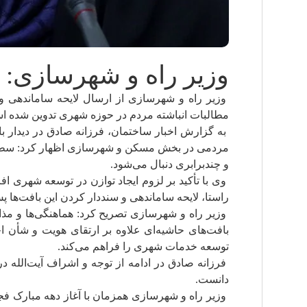
وزیر راه و شهرسازی: 
وزیر راه و شهرسازی از ارسال لایحه ساماندهی و 
مطالبات انباشته مردم در حوزه شهری تدوین شده ا
به گزارش اخبار ساختمان، فرزانه صادق در دیدار با 
مردمی در بخش مسکن و شهرسازی اظهار کرد: سطح ن
و چندبرابری دنبال می‌شود.
وی با تأکید بر لزوم ایجاد توازن در توسعه شهری 
راستا، لایحه ساماندهی و سنددار کردن این بافت‌ها
وزیر راه و شهرسازی تصریح کرد: هماهنگی‌ها و مذاک
بافت‌های حاشیه‌ای علاوه بر ارتقای هویت و شأن 
توسعه خدمات شهری را فراهم می‌کند.
فرزانه صادق در ادامه از توجه و اشراف آیت‌الله د
دانست.