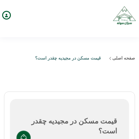
صفحه اصلی
قیمت مسکن در مجیدیه چقدر است؟
قیمت مسکن در مجیدیه چقدر
است؟