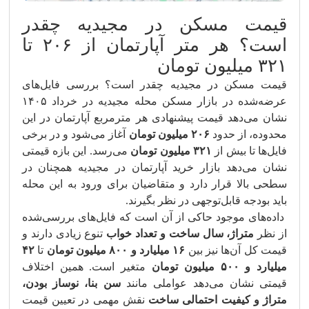
قیمت مسکن در مجیدیه چقدر
است؟ هر متر آپارتمان از ۲۰۶ تا
۳۲۱ میلیون تومان
قیمت مسکن در مجیدیه چقدر است؟ بررسی فایل‌های
عرضه‌شده در بازار مسکن محله مجیدیه در خرداد ۱۴۰۵
نشان می‌دهد قیمت پیشنهادی هر مترمربع آپارتمان در این
محدوده، از حدود
۲۰۶ میلیون تومان
آغاز می‌شود و در برخی
فایل‌ها تا بیش از
۳۲۱ میلیون تومان
می‌رسد. این بازه قیمتی
نشان می‌دهد بازار خرید آپارتمان در مجیدیه همچنان در
سطحی بالا قرار دارد و متقاضیان برای ورود به این محله
باید بودجه قابل‌توجهی در نظر بگیرند.
داده‌های موجود حاکی از آن است که فایل‌های بررسی‌شده
از نظر
متراژ، سال ساخت و تعداد خواب
تنوع زیادی دارند و
قیمت کل آن‌ها نیز بین
۱۶ میلیارد و ۸۰۰ میلیون تومان
تا
۴۲
میلیارد و ۵۰۰ میلیون تومان
متغیر است. همین اختلاف
قیمتی نشان می‌دهد عواملی مانند
سن بنا، نوساز بودن،
متراژ و کیفیت احتمالی ساخت
نقش مهمی در تعیین قیمت