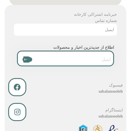
خبرنامه اشتراکی کارخانه
شماره تماس
ایمیل
اطلاع از جدیدترین اخبار و محصولات
فیسبوک
sabalansooleh
اینستاگرام
sabalansooleh