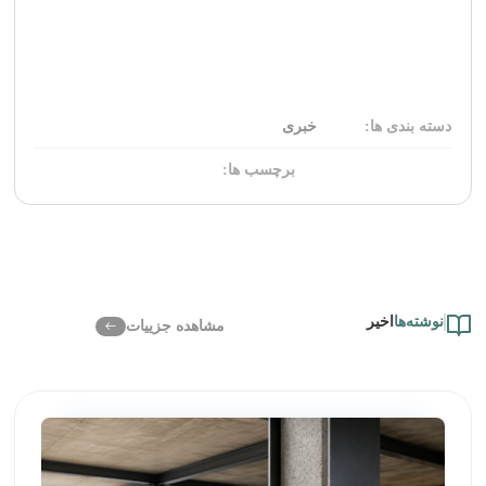
دسته بندی ها:
خبری
برچسب ها:
نوشته‌ها
اخیر
مشاهده جزییات