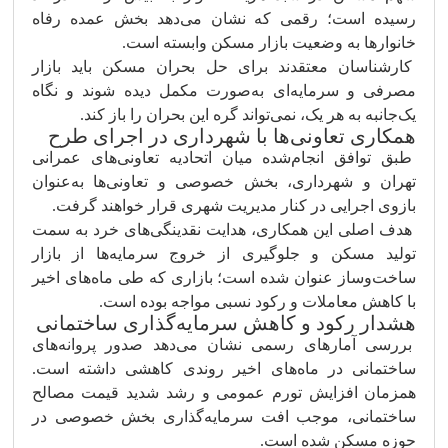
رسیده است؛ رقمی که نشان می‌دهد بخش عمده رفاه
خانوارها به وضعیت بازار مسکن وابسته است.
کارشناسان معتقدند برای حل بحران مسکن باید بازار
مصرفی و سرمایه‌ای به‌صورت مکمل دیده شوند و نگاه
یک‌جانبه به هر یک، نمی‌تواند گره این بحران را باز کند.
همکاری تعاونی‌ها با شهرداری در اجرای طرح
طبق توافق انجام‌شده میان اتحادیه تعاونی‌های عمرانی
تهران و شهرداری، بخش خصوصی و تعاونی‌ها به‌عنوان
بازوی اجرایی در کنار مدیریت شهری قرار خواهند گرفت.
هدف اصلی این همکاری، هدایت نقدینگی‌های خرد به سمت
تولید مسکن و جلوگیری از خروج سرمایه‌ها از بازار
ساخت‌وساز عنوان شده است؛ بازاری که طی ماه‌های اخیر
با کاهش معاملات و رکود نسبی مواجه بوده است.
هشدار رکود و کاهش سرمایه‌گذاری ساختمانی
بررسی آمارهای رسمی نشان می‌دهد صدور پروانه‌های
ساختمانی در ماه‌های اخیر روندی کاهشی داشته است.
همزمان افزایش تورم عمومی و رشد شدید قیمت مصالح
ساختمانی، موجب افت سرمایه‌گذاری بخش خصوصی در
حوزه مسکن شده است.