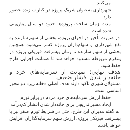
می‌کنند.
شهرداری به‌عنوان شریک پروژه در کنار سازنده حضور
دارد.
مدت زمان ساخت پروژه‌ها حدود دو سال پیش‌بینی
شده است.
در صورت تأخیر در اجرای پروژه، بخشی از سهم سازنده به
نفع شهرداری و سهام‌داران پروژه کسر می‌شود. همچنین
بخشی از سهم سازنده تا زمان پیشرفت فیزیکی پروژه در
پلتفرم مربوطه مسدود خواهد شد تا ضمانت اجرایی طرح
حفظ شود.
هدف نهایی؛ صیانت از سرمایه‌های خرد و
خانه‌دار شدن اقشار ضعیف
مسئولان شهری تأکید دارند هدف اصلی «خانه ریز» دو محور
اساسی است:
حفظ ارزش سرمایه‌های خرد مردم در برابر تورم
ایجاد مسیر تدریجی برای خانه‌دار شدن اقشار کم‌درآمد
به گفته مدیران این طرح، حتی در شرایط تورم صفر نیز با
پیشرفت فیزیکی پروژه، ارزش سهم سرمایه‌گذاران افزایش
خواهد یافت.