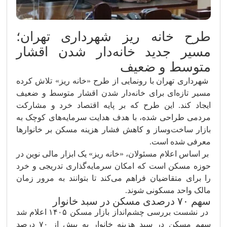
طرح خانه ریز شهرداری تهران؛
مسیر جدید خانه‌دار شدن اقشار
متوسط و ضعیف
شهرداری
تهران
با رونمایی از طرح «خانه ریز» تلاش کرده
مسیر تازه‌ای برای خانه‌دار شدن اقشار متوسط و ضعیف
ایجاد کند. این طرح که بر پایه اقتصاد خرد و مشارکت
مردمی طراحی شده، با هدف هدایت سرمایه‌های کوچک به
بازار ساخت‌وساز و کاهش فشار هزینه مسکن بر خانوارها
معرفی شده است.
بر اساس اعلام مسئولان، «خانه ریز» یک ابزار مالی نوین در
حوزه مسکن است که امکان سرمایه‌گذاری تدریجی و خرد
را برای متقاضیان فراهم می‌کند تا بتوانند به مرور زمان
مالک واحد مسکونی شوند.
سهم ۷۰ درصدی مسکن در سبد خانوار
در نشست بررسی چشم‌انداز بازار مسکن ۱۴۰۵ اعلام شد
سهم مسکن در سبد هزینه خانوار به بیش از ۷۰ درصد