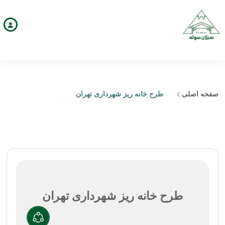
صفحه اصلی
طرح خانه ریز شهرداری تهران
طرح خانه ریز شهرداری تهران