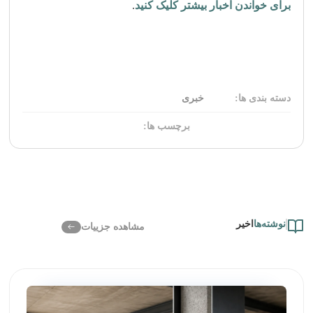
برای خواندن اخبار بیشتر کلیک کنید
.
دسته بندی ها:
خبری
برچسب ها:
نوشته‌ها
اخیر
مشاهده جزییات