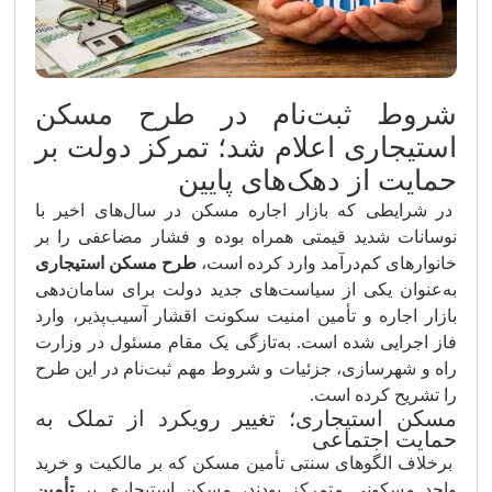
شروط ثبت‌نام در طرح مسکن
استیجاری اعلام شد؛ تمرکز دولت بر
حمایت از دهک‌های پایین
در شرایطی که بازار اجاره مسکن در سال‌های اخیر با
نوسانات شدید قیمتی همراه بوده و فشار مضاعفی را بر
خانوارهای کم‌درآمد وارد کرده است،
طرح مسکن استیجاری
به‌عنوان یکی از سیاست‌های جدید دولت برای سامان‌دهی
بازار اجاره و تأمین امنیت سکونت اقشار آسیب‌پذیر، وارد
فاز اجرایی شده است. به‌تازگی یک مقام مسئول در وزارت
راه و شهرسازی، جزئیات و شروط مهم ثبت‌نام در این طرح
را تشریح کرده است.
مسکن استیجاری؛ تغییر رویکرد از تملک به
حمایت اجتماعی
برخلاف الگوهای سنتی تأمین مسکن که بر مالکیت و خرید
واحد مسکونی متمرکز بودند، مسکن استیجاری بر
تأمین