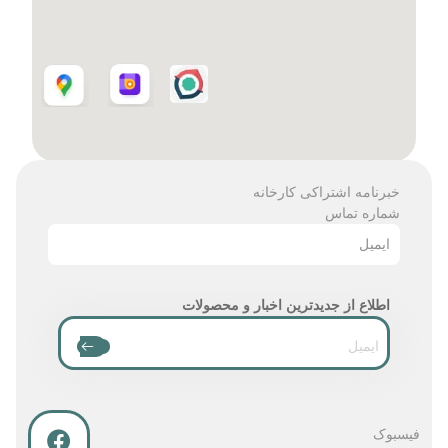
خبرنامه اشتراکی کارخانه
شماره تماس
ایمیل
اطلاع از جدیدترین اخبار و محصولات
فیسبوک