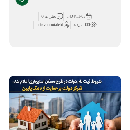
1404/11/05
نظرات 0
303 بازدید
alireza.motalebi