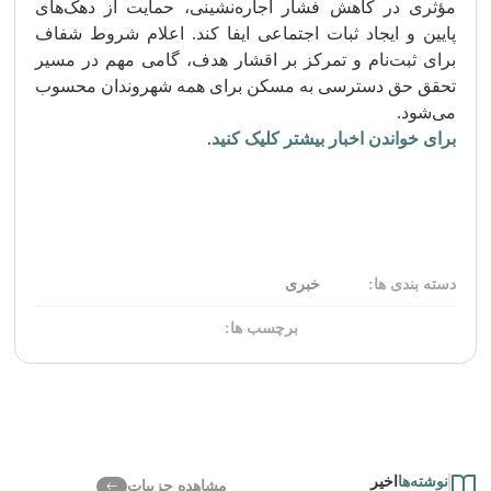
مؤثری در کاهش فشار اجاره‌نشینی، حمایت از دهک‌های
پایین و ایجاد ثبات اجتماعی ایفا کند. اعلام شروط شفاف
برای ثبت‌نام و تمرکز بر اقشار هدف، گامی مهم در مسیر
تحقق حق دسترسی به مسکن برای همه شهروندان محسوب
می‌شود.
برای خواندن اخبار بیشتر کلیک کنید
.
دسته بندی ها:
خبری
برچسب ها:
نوشته‌ها
اخیر
مشاهده جزییات