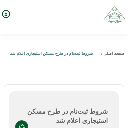
صفحه اصلی
شروط ثبت‌نام در طرح مسکن استیجاری اعلام شد
شروط ثبت‌نام در طرح مسکن
استیجاری اعلام شد