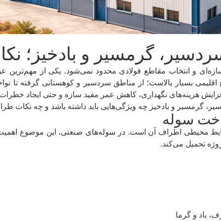
دسیر، گرمسیر و بادخیز؛ نک
ه‌ای و انتخاب مقاطع فولادی محدود نمی‌شود. یکی از مهم‌ترین عو
 اقلیمی بسیار بالاست؛ از مناطق سردسیر و کوهستانی گرفته تا 
ه افزایش هزینه‌های نگهداری، کاهش عمر مفید سازه و حتی ایجاد خطرات
 گرمسیر و بادخیز چه ویژگی‌هایی باید داشته باشد و چه نکات طراح
اخت سوله
ط محیطی اطراف آن است. در سوله‌های صنعتی، این موضوع اهمیت دوچند
روژه تحمیل می‌کند.
ف، باد و گرما