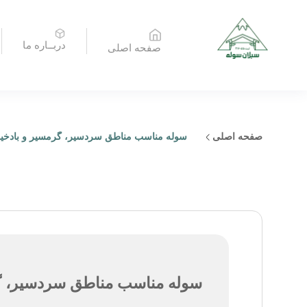
دربــاره ما
صفحه اصلی
صفحه اصلی
سوله مناسب مناطق سردسیر، گرمسیر و بادخی
سوله مناسب مناطق سردسیر، گر