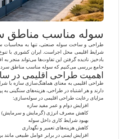
سوله مناسب مناطق سر
طراحی و ساخت سوله صنعتی، تنها به محاسبات ساز
شرایط اقلیمی محل اجراست. ایران کشوری با تنوع
بادخیز. نادیده گرفتن این تفاوت‌ها می‌تواند منجر ب
جامع بررسی می‌کنیم که سوله مناسب مناطق سردسیر،
اهمیت طراحی اقلیمی در س
طراحی اقلیمی به معنای هماهنگ‌سازی سازه با شرای
دارند و هر اشتباه در طراحی، هزینه‌های سنگینی به پ
مزایای رعایت طراحی اقلیمی در سوله‌سازی:
افزایش دوام و عمر مفید سازه
کاهش مصرف انرژی (گرمایش و سرمایش)
بهبود شرایط کاری داخل سوله
کاهش هزینه‌های تعمیر و نگهداری
افزایش ایمنی در برابر عوامل طبیعی مانند بر