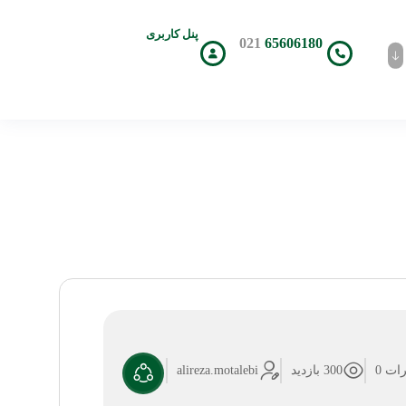
پنل کاربری
021
65606180
ات 0
300 بازدید
alireza.motalebi