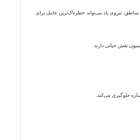
ناطق، نیروی باد می‌تواند خطرناک‌ترین عامل برای
یون نقش حیاتی دارند.
ازه جلوگیری می‌کند.