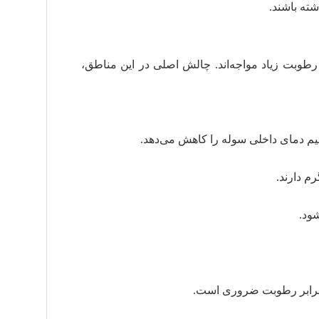
ته باشند.
وبت زیاد مواجه‌اند. چالش اصلی در این مناطق،
م دمای داخلی سوله را کاهش می‌دهد.
م دارند.
ود.
 برابر رطوبت ضروری است.