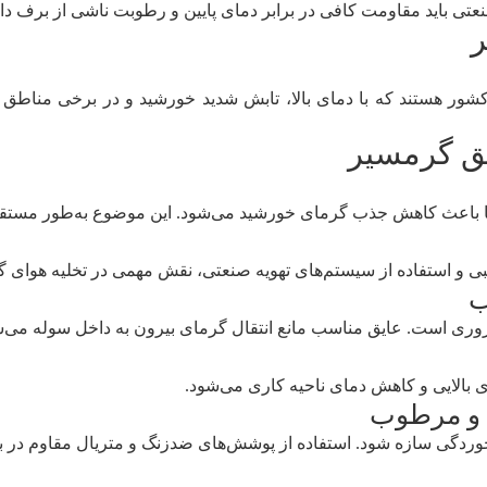
 باید مقاومت کافی در برابر دمای پایین و رطوبت ناشی از برف داش
 هستند که با دمای بالا، تابش شدید خورشید و در برخی مناطق رط
ق گرمسیر
ا باعث کاهش جذب گرمای خورشید می‌شود. این موضوع به‌طور مستقی
 استفاده از سیستم‌های تهویه صنعتی، نقش مهمی در تخلیه هوای گر
وری است. عایق مناسب مانع انتقال گرمای بیرون به داخل سوله می‌ش
 بالایی و کاهش دمای ناحیه کاری می‌شود.
 خوردگی سازه شود. استفاده از پوشش‌های ضدزنگ و متریال مقاوم در