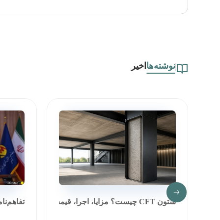
نوشته‌ها
اخیر
ستون CFT چیست؟ مزایا، اجرا، قیمت و مق...
تفاهم‌نا