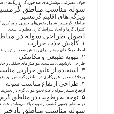
فولاد مصرفی، پوشش‌های ضدخوردگی و رنگ‌های صنعتی
سوله مناسب مناطق گرمسیر
ویژگی‌های اقلیم گرمسیر
مناطق گرمسیر شامل بخش‌های جنوبی و مرکزی کشور
کنترل گرما و ایجاد شرایط کاری مطلوب است.
اصول طراحی سوله در مناط
۱. کاهش جذب حرارت
انتخاب رنگ‌های روشن برای پوشش سقف و دیواره‌ه
۲. تهویه طبیعی و مکانیکی
طراحی بازشوهای مناسب، هواکش‌های سقفی و جانبی و
۳. استفاده از عایق حرارتی مناسب
برخلاف تصور، عایق‌کاری در مناطق گرمسیر نیز ضر
۴. طراحی ارتفاع مناسب سوله
ارتفاع بیشتر سوله باعث تجمع هوای گرم در بخش‌های
۵. توجه به رطوبت در مناطق گرم و مرطوب
در مناطق جنوبی کشور، رطوبت بالا می‌تواند باعث
سوله مناسب مناطق بادخیز