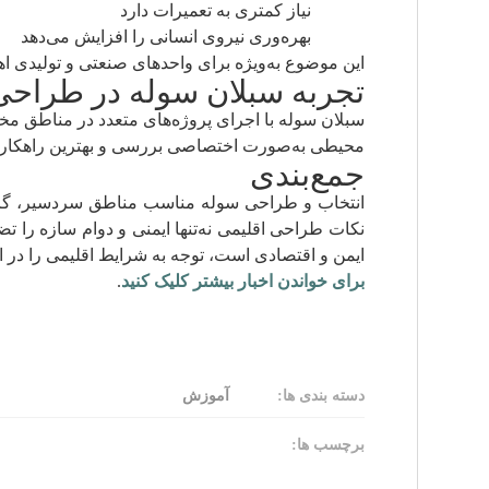
نیاز کمتری به تعمیرات دارد
بهره‌وری نیروی انسانی را افزایش می‌دهد
این موضوع به‌ویژه برای واحدهای صنعتی و تولیدی اهم
تجربه سبلان سوله در طراحی
سبلان سوله با اجرای پروژه‌های متعدد در مناطق مخ
محیطی به‌صورت اختصاصی بررسی و بهترین راهکار ف
جمع‌بندی
انتخاب و طراحی سوله مناسب مناطق سردسیر، گرمس
نکات طراحی اقلیمی نه‌تنها ایمنی و دوام سازه را ت
ایمن و اقتصادی است، توجه به شرایط اقلیمی را در او
برای خواندن اخبار بیشتر کلیک کنید
.
دسته بندی ها:
آموزش
برچسب ها: