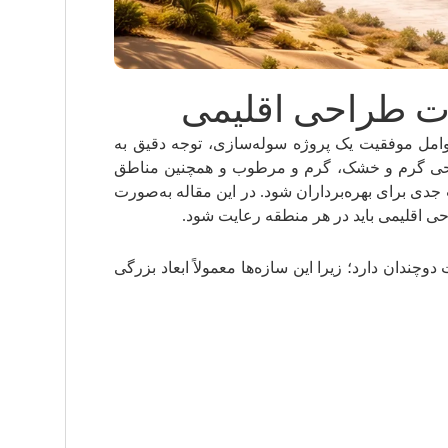
ات طراحی اقلیمی
امل موفقیت یک پروژه سوله‌سازی، توجه دقیق به
نواحی گرم و خشک، گرم و مرطوب و همچنین مناطق
 جدی برای بهره‌برداران شود. در این مقاله به‌صورت
ی اقلیمی باید در هر منطقه رعایت شود.
ان دارد؛ زیرا این سازه‌ها معمولاً ابعاد بزرگی