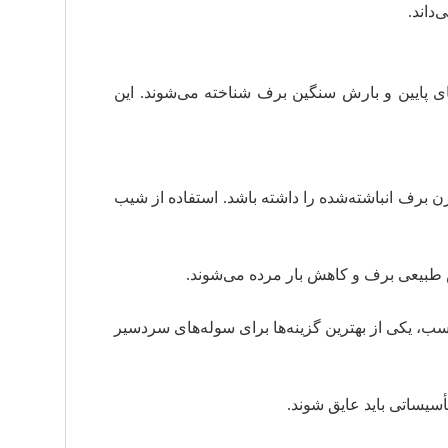
داند.
ای پایین و بارش سنگین برف شناخته می‌شوند. این
برف انباشته‌شده را داشته باشد. استفاده از شیب
طبیعی برف و کاهش بار مرده می‌شوند.
سب، یکی از بهترین گزینه‌ها برای سوله‌های سردسیر
سیساتی باید عایق شوند.