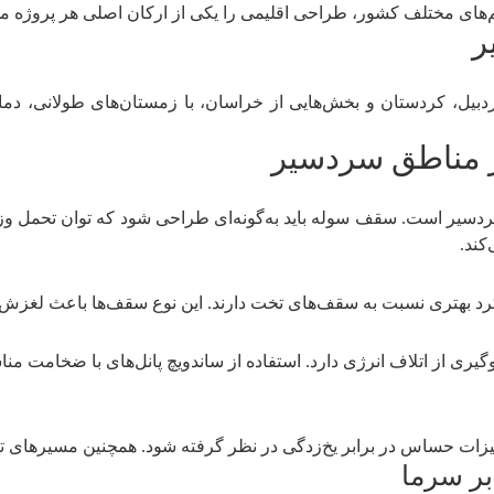
یم‌های مختلف کشور، طراحی اقلیمی را یکی از ارکان اصلی هر پروژه می‌
ر
اردبیل، کردستان و بخش‌هایی از خراسان، با زمستان‌های طولانی، دم
 مناطق سردسیر
دسیر است. سقف سوله باید به‌گونه‌ای طراحی شود که توان تحمل وزن 
کند.
 بهتری نسبت به سقف‌های تخت دارند. این نوع سقف‌ها باعث لغزش 
ری از اتلاف انرژی دارد. استفاده از ساندویچ پانل‌های با ضخامت منا
زات حساس در برابر یخ‌زدگی در نظر گرفته شود. همچنین مسیرهای تأ