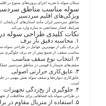
سبلان سوله با تجربه اجرای پروژه‌های متنوع در اقل
سوله مناسب مناطق سردسی
ویژگی‌های اقلیم سردسیر
مناطق سردسیر ایران مانند استان‌های آذربایجان، 
شرایط، فشار مضاعفی به سازه وارد می‌کند.
نکات کلیدی طراحی سوله در
۱. محاسبه دقیق بار برف
بار برف یکی از مهم‌ترین عوامل در طراحی سوله سر
مناسب سقف، از تجمع بیش از حد برف جلوگیری می‌
۲. انتخاب نوع سقف مناسب
سقف‌های شیبدار یا قوسی در مناطق سردسیر عملکرد
۳. عایق‌کاری حرارتی اصولی
عایق‌کاری دیواره‌ها و سقف سوله نقش مهمی در جلوگی
است.
۴. جلوگیری از یخ‌زدگی تجهیزات
در طراحی سوله باید فضاهایی برای محافظت از تجهی
۵. استفاده از متریال مقاوم در برابر سرما