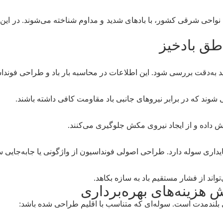
واحی شرقی کشور، با بادهای شدید و مداوم شناخته می‌شوند. در این م
طق بادخیز
به‌دقت بررسی شود. این اطلاعات در محاسبه بار باد و طراحی فونداس
ی شوند که در برابر نیروهای جانبی باد مقاومت کافی داشته باشند.
داده و از ایجاد نیروی مکش جلوگیری می‌کنند.
داری سوله دارد. طراحی اصولی فونداسیون از واژگونی یا جابه‌جایی س
ند از فشار مستقیم باد به سازه بکاهد.
هزینه‌های بهره‌برداری
 بلندمدت است. سوله‌ای که متناسب با اقلیم طراحی شده باشد: