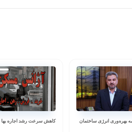
مه بهره‌وری انرژی ساختمان
کاهش سرعت رشد اجاره بها در تی