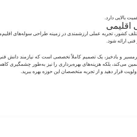
یت بالایی دارد.
 اقلیمی
تلف کشور، تجربه عملی ارزشمندی در زمینه طراحی سوله‌های اقلیم‌مح
نی ارائه شود.
یر و بادخیز، یک تصمیم کاملاً تخصصی است که نیازمند دانش فنی،
ضمین می‌کند، بلکه هزینه‌های بهره‌برداری را نیز به‌طور چشمگیری ک
لویت قرار دهید و از تجربه متخصصان این حوزه بهره ببرید.