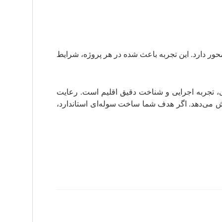
ور دارد. این تجربه باعث شده در هر پروژه، شرایط
 تجربه اجرایی و شناخت دقیق اقلیم است. رعایت
اهش می‌دهد. اگر هدف شما ساخت سوله‌ای استاندارد،