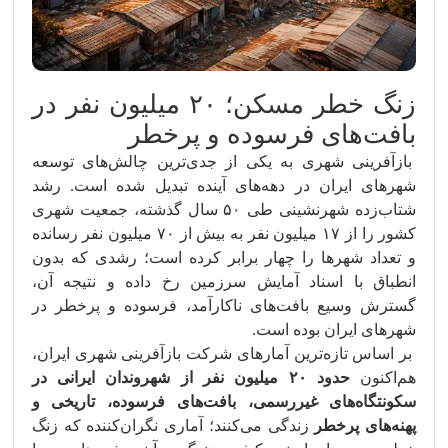
زنگ خطر مسکن؛ ۲۰ میلیون نفر در
بافت‌های فرسوده و پرخطر
بازآفرینی شهری به یکی از جدی‌ترین چالش‌های توسعه
شهرهای ایران در دهه‌های آینده تبدیل شده است. رشد
شتاب‌زده شهرنشینی طی ۵۰ سال گذشته، جمعیت شهری
کشور را از ۱۷ میلیون نفر به بیش از ۷۰ میلیون نفر رسانده
و تعداد شهرها را چهار برابر کرده است؛ رشدی که بدون
انطباق با اسناد آمایش سرزمین رخ داده و نتیجه آن،
گسترش وسیع بافت‌های ناکارآمد، فرسوده و پرخطر در
شهرهای ایران بوده است.
بر اساس تازه‌ترین آمارهای شرکت بازآفرینی شهری ایران،
هم‌اکنون
حدود ۲۰ میلیون نفر از شهروندان ایرانی در
سکونتگاه‌های غیررسمی، بافت‌های فرسوده، تاریخی و
پهنه‌های پرخطر
زندگی می‌کنند؛ آماری نگران‌کننده که زنگ