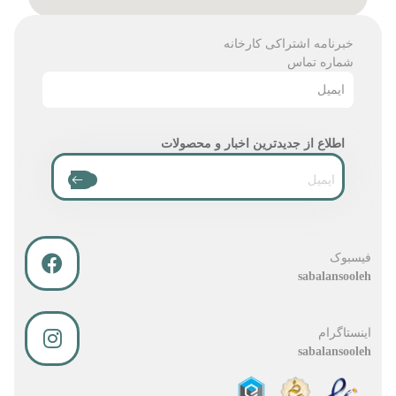
خبرنامه اشتراکی کارخانه
شماره تماس
ایمیل
اطلاع از جدیدترین اخبار و محصولات
فیسبوک
sabalansooleh
اینستاگرام
sabalansooleh