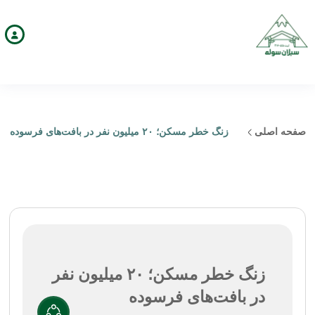
صفحه اصلی
زنگ خطر مسکن؛ ۲۰ میلیون نفر در بافت‌های فرسوده
زنگ خطر مسکن؛ ۲۰ میلیون نفر
در بافت‌های فرسوده