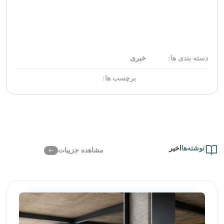
دسته بندی ها:
خبری
برچسب ها:
نوشته‌ها
اخیر
مشاهده جزییات