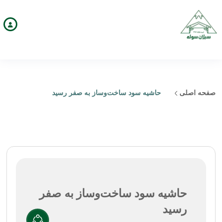
صفحه اصلی
حاشیه سود ساخت‌وساز به صفر رسید
حاشیه سود ساخت‌وساز به صفر
رسید