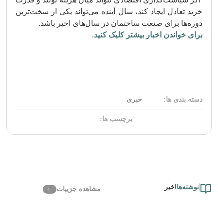
خرید تعادل ایجاد کند، سال آینده می‌تواند یکی از سخت‌ترین
دوره‌ها برای صنعت ساختمان در سال‌های اخیر باشد.
برای خواندن اخبار بیشتر کلیک کنید
.
دسته بندی ها:
خبری
برچسب ها:
نوشته‌ها
اخیر
مشاهده جزییات