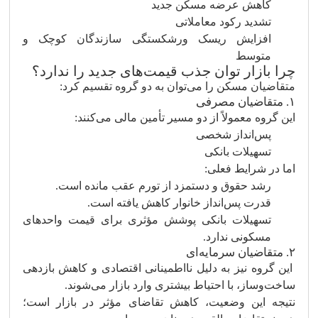
کاهش عرضه مسکن جدید
تشدید رکود معاملاتی
افزایش ریسک ورشکستگی سازندگان کوچک و
متوسط
چرا بازار توان جذب قیمت‌های جدید را ندارد؟
متقاضیان مسکن را می‌توان به دو گروه تقسیم کرد:
۱. متقاضیان مصرفی
این گروه معمولاً از دو مسیر تأمین مالی می‌کنند:
پس‌انداز شخصی
تسهیلات بانکی
اما در شرایط فعلی:
رشد حقوق و دستمزد از تورم عقب مانده است.
قدرت پس‌انداز خانوار کاهش یافته است.
تسهیلات بانکی پوشش مؤثری برای قیمت واحدهای
مسکونی ندارد.
۲. متقاضیان سرمایه‌ای
این گروه نیز به دلیل نااطمینانی اقتصادی و کاهش بازدهی
ساخت‌وساز، با احتیاط بیشتری وارد بازار می‌شوند.
نتیجه این وضعیت، کاهش تقاضای مؤثر در بازار است؛