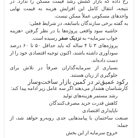
رخ داده که بازار کشش رشد قیمت مسکن را ندارد. در
نتیجه، انتقال کامل این افزایش هزینه به قیمت نهایی
واحدهای مسکونی عملاً ممکن نیست.
به گفته برخی سازندگان باسابقه، در شرایط فعلی:
حاشیه سود واقعی پروژه‌ها با در نظر گرفتن «هزینه
خواب سرمایه» به
نزدیک صفر
رسیده است.
پروژه‌های ۳ تا ۴ ساله که باید حداقل ۵۰ تا ۶۰ درصد
سودآوری داشته باشند، اکنون توجیه اقتصادی خود را از
دست داده‌اند.
بسیاری از سرمایه‌گذاران صرفاً در تلاش برای
جلوگیری از زیان هستند.
رکود عمیق‌تر در کمین بازار ساخت‌وساز
کارشناسان هشدار می‌دهند اگر سه عامل زیر ادامه پیدا کند:
رشد مستمر هزینه‌های تولید
کاهش قدرت خرید مصرف‌کنندگان
ناپایداری اقتصادی
صنعت ساختمان با پیامدهایی جدی روبه‌رو خواهد شد، از
جمله:
خروج سرمایه از این بخش