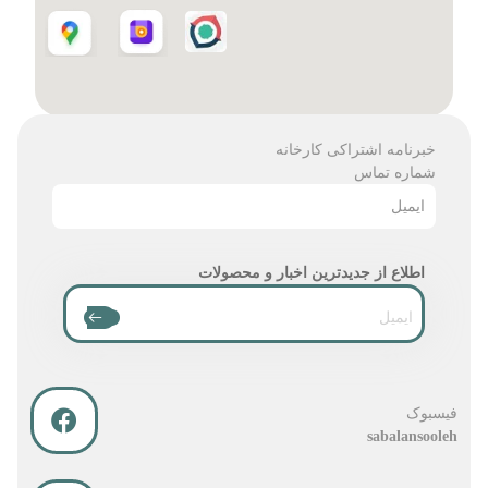
خبرنامه اشتراکی کارخانه
شماره تماس
ایمیل
اطلاع از جدیدترین اخبار و محصولات
فیسبوک
sabalansooleh