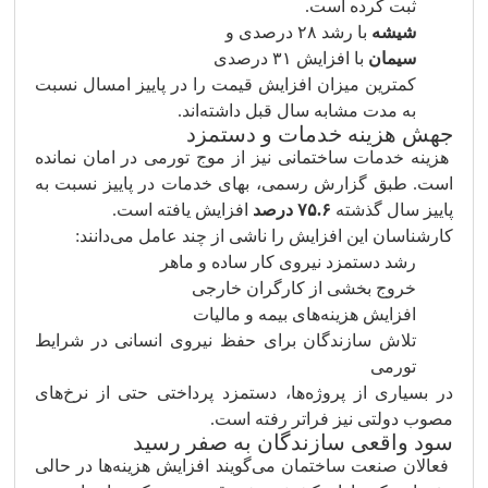
ثبت کرده است.
شیشه
با رشد ۲۸ درصدی و
سیمان
با افزایش ۳۱ درصدی
کمترین میزان افزایش قیمت را در پاییز امسال نسبت
به مدت مشابه سال قبل داشته‌اند.
جهش هزینه خدمات و دستمزد
هزینه خدمات ساختمانی نیز از موج تورمی در امان نمانده
است. طبق گزارش رسمی، بهای خدمات در پاییز نسبت به
پاییز سال گذشته
۷۵.۶ درصد
افزایش یافته است.
کارشناسان این افزایش را ناشی از چند عامل می‌دانند:
رشد دستمزد نیروی کار ساده و ماهر
خروج بخشی از کارگران خارجی
افزایش هزینه‌های بیمه و مالیات
تلاش سازندگان برای حفظ نیروی انسانی در شرایط
تورمی
در بسیاری از پروژه‌ها، دستمزد پرداختی حتی از نرخ‌های
مصوب دولتی نیز فراتر رفته است.
سود واقعی سازندگان به صفر رسید
فعالان صنعت ساختمان می‌گویند افزایش هزینه‌ها در حالی