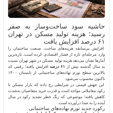
حاشیه سود ساخت‌وساز به صفر
رسید؛ هزینه تولید مسکن در تهران
۶۱ درصد افزایش یافت
افزایش بی‌سابقه هزینه‌های ساخت، صنعت ساختمان را
وارد مرحله‌ای تازه از فشار اقتصادی کرده است. تازه‌ترین
آمارها نشان می‌دهد هزینه تولید مسکن در شهر تهران نسبت
به سال گذشته بیش از
۶۱ درصد
افزایش یافته؛ رقمی که
بالاترین سطح تورم نهاده‌های ساختمانی از تابستان ۱۴۰۰
تاکنون محسوب می‌شود.
این جهش قیمتی در شرایطی رخ داده که بازار مسکن با
رکود معاملاتی مواجه است و قدرت خرید متقاضیان به‌شدت
کاهش یافته؛ موضوعی که زنگ خطر تشدید رکود در سال
آینده را به صدا درآورده است.
رکورد جدید تورم نهاده‌های ساختمانی