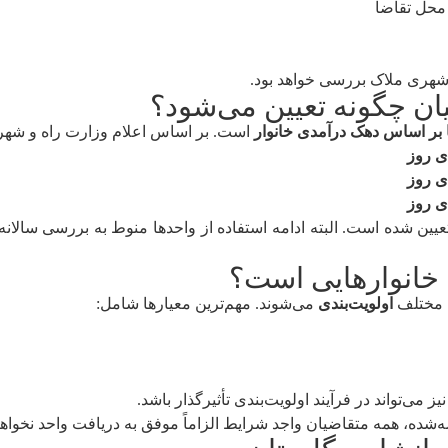
محل تقاضا
شهری ملاک بررسی خواهد بود.
ان چگونه تعیین می‌شود؟
ا بر اساس دهک درآمدی خانوار
است. بر اساس اعلام وزارت راه و شه
یین شده است. البته ادامه استفاده از واحدها منوط به بررسی سالانه
ه خانوارهایی است؟
ی مختلف
اولویت‌بندی
می‌شوند. مهم‌ترین معیارها شامل:
یز می‌تواند در فرآیند اولویت‌بندی تأثیرگذار باشد.
ه‌شده، همه متقاضیان واجد شرایط الزاماً موفق به دریافت واحد نخواه