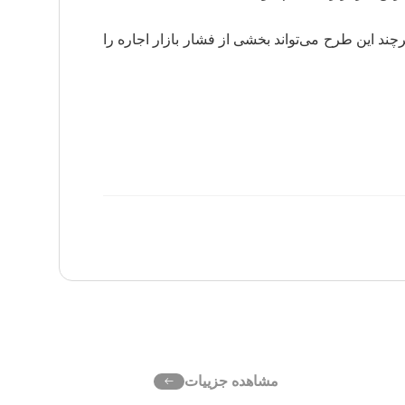
ند این طرح می‌تواند بخشی از فشار بازار اجاره را
مشاهده جزییات