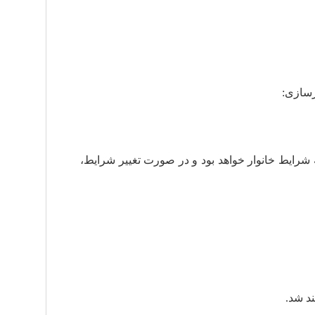
رسازی:
 شرایط خانوار خواهد بود و در صورت تغییر شرایط،
ند شد.