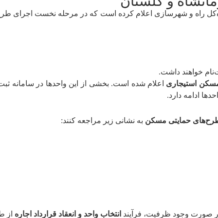
انشاه و گلستان
‌کل راه و شهرسازی اعلام کرده است که در مرحله نخست اجرای طرح
نام خواهند داشت.
اعلام شده است. بخشی از این واحدها در سامانه ثبت ش
حدها ادامه دارد.
طرح‌های حمایتی مسکن
به نشانی زیر مراجعه کنند:
در صورت وجود ظرفیت، فرآیند
انتخاب واحد و انعقاد قرارداد اجاره
از طر