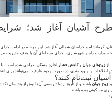
طرح آشیان آغاز شد؛ شرای
ن، کرمانشاه و خراسان شمالی آغاز شد. این مرحله در ادامه اجرای ا
فته وزارت راه و شهرسازی، اجرای مرحله‌ای آن با هدف مدیریت مراج
 از
زوج‌های جوان و کاهش فشار اجاره مسکن
طراحی شده است. با ای
اطلاعات و اولویت‌بندی، در صورت وجود ظرفیت می‌توانند برای انتخاب
شیان ثبت‌نام کنند؟
ید
زوج جوان
باشند و از تاریخ ازدواج رسمی آن‌ها بیش از پنج سال نگ
کاربری مسکونی بوده باشند.
د: