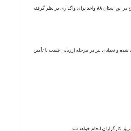
 در این استان
۸۸ واحد
برای واگذاری در نظر گرفته
ده و تعدادی نیز در مرحله ارزیابی قیمت یا تأمین
یق کارگزاران انجام خواهد شد.