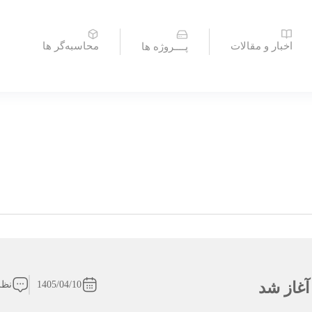
اخبار و مقالات
محاسبه‌گر ها
پــــروژه ها
آغاز شد
1405/04/10
نظر