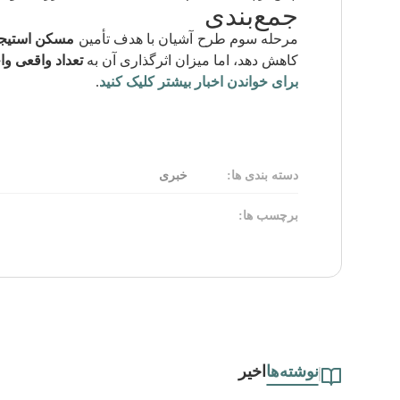
جمع‌بندی
مرحله سوم طرح آشیان با هدف تأمین
مسکن استیجا
کاهش دهد، اما میزان اثرگذاری آن به
تعداد واقعی و
برای خواندن اخبار بیشتر کلیک کنید
.
دسته بندی ها:
خبری
برچسب ها:
نوشته‌ها
اخیر