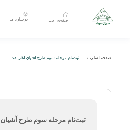
دربــاره ما
صفحه اصلی
صفحه اصلی
ثبت‌نام مرحله سوم طرح آشیان آغاز شد
ثبت‌نام مرحله سوم طرح آشیان 