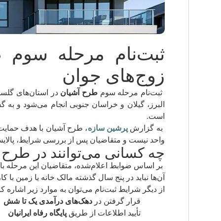
ثبت‌نام مرحله سوم 
زوج‌های جوان
ثبت‌نام مرحله سوم
طرح آشیان
در استان‌های گلستا
البرز، گیلان و خراسان جنوبی انجام می‌شود و به گ
است.
به گزارش
پرشین سازه
، طرح آشیان با هدف حمایت
واحد نیست و متقاضیان پس از بررسی شرایط، پالایش 
چه کسانی می‌توانند در طرح آ
بر اساس ضوابط اعلام‌شده، متقاضیان این مرحله با
آن‌ها نباید در پنج سال گذشته مالک خانه یا زمین با 
از دیگر شرایط ثبت‌نام می‌توان به موارد زیر اشاره کر
قرار گرفتن در
دهک‌های درآمدی یک تا شش
تأیید اطلاعات از طریق
پایگاه رفاه ایرانیان