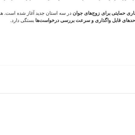
ری حمایتی برای زوج‌های جوان
در سه استان جدید آغاز شده است. هرچ
احدهای قابل واگذاری و سرعت بررسی درخواست‌ها
بستگی دارد.