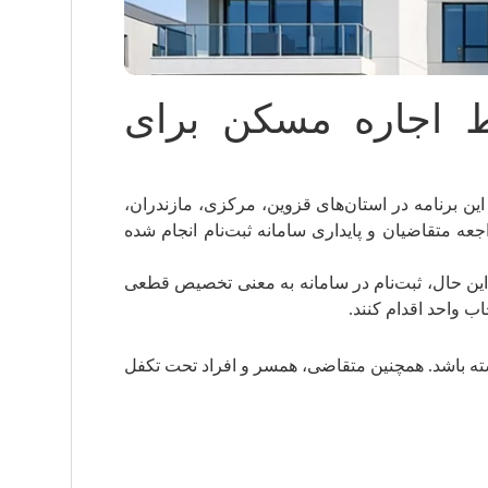
ط اجاره مسکن برای
ین برنامه در استان‌های قزوین، مرکزی، مازندران،
عه متقاضیان و پایداری سامانه ثبت‌نام انجام شده
ن حال، ثبت‌نام در سامانه به معنی تخصیص قطعی
 واحد اقدام کنند.
ذشته باشد. همچنین متقاضی، همسر و افراد تحت تکفل