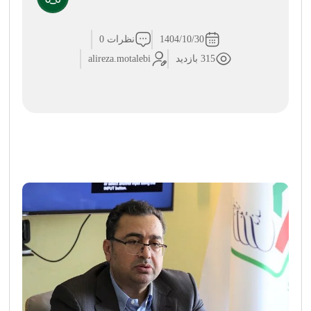
1404/10/30
نظرات 0
315 بازدید
alireza.motalebi