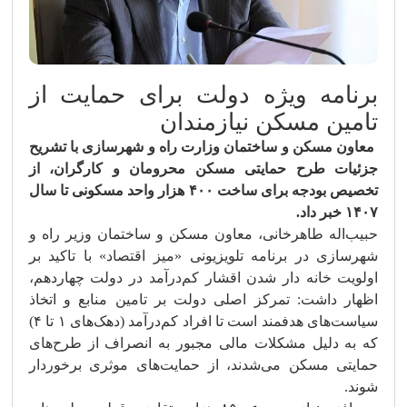
برنامه ویژه دولت برای حمایت از
تامین مسکن نیازمندان
معاون مسکن و ساختمان وزارت راه و شهرسازی با تشریح
جزئیات طرح حمایتی مسکن محرومان و کارگران، از
تخصیص بودجه برای ساخت ۴۰۰ هزار واحد مسکونی تا سال
۱۴۰۷ خبر داد.
حبیب‌اله طاهرخانی، معاون مسکن و ساختمان وزیر راه و
شهرسازی در برنامه تلویزیونی «میز اقتصاد» با تاکید بر
اولویت خانه دار شدن اقشار کم‌درآمد در دولت چهاردهم،
اظهار داشت: تمرکز اصلی دولت بر تامین منابع و اتخاذ
سیاست‌های هدفمند است تا افراد کم‌درآمد (دهک‌های ۱ تا ۴)
که به دلیل مشکلات مالی مجبور به انصراف از طرح‌های
حمایتی مسکن می‌شدند، از حمایت‌های موثری برخوردار
شوند.