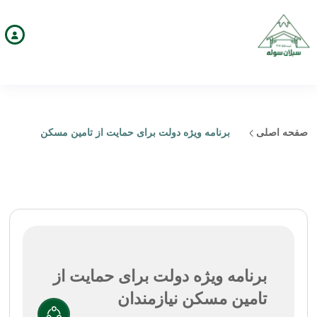
صفحه اصلی
برنامه ویژه دولت برای حمایت از تامین مسکن
نیازمندان
برنامه ویژه دولت برای حمایت از
تامین مسکن نیازمندان