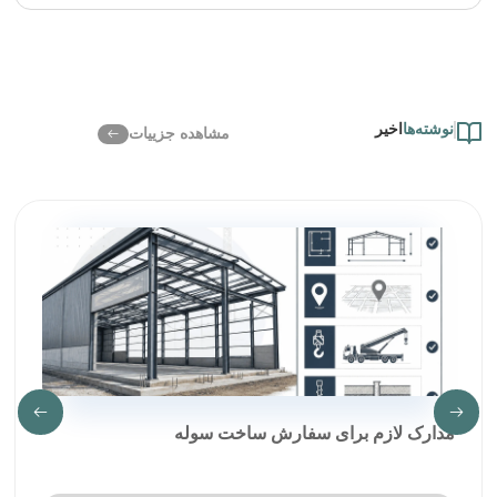
نوشته‌ها
اخیر
مشاهده جزییات
مدارک لازم برای سفارش ساخت سوله