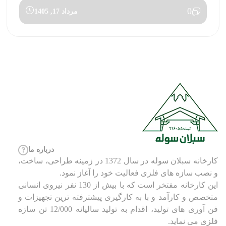
0
مرداد 17, 1405
درباره ما
کارخانه سبلان سوله در سال 1372 در زمینه طراحی، ساخت،
و نصب سازه های فلزی فعالیت خود را آغاز نمود.
این کارخانه مفتخر است که با بیش از 130 نفر نیروی انسانی
متخصص و کارآمد و با به کارگیری پیشترفته ترین تجهیزات و
فن آوری های تولید، اقدام به تولید سالیانه 12/000 تن سازه
فلزی می نماید.