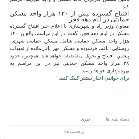
کند.
افتتاح گسترده بیش از ۱۲۰ هزار واحد مسکن
حمایتی در ایام دهه فجر
معاون وزیر راه و شهرسازی با اعلام خبر افتتاح گسترده
مسکن در ایام دهه فجر، گفت: در این مراسم، بالغ بر ۱۲۰
هزار واحد مسکن حمایتی شامل مسکن حمایتی شهری،
روستایی، بافت فرسوده و مسکن مهر باقی‌مانده از تعهدات
پیشین، افتتاح و تحویل متقاضیان خواهد شد. همچنین، حدود
۳۸ هزار واحد مسکن حمایتی نیز در این مراسم به
بهره‌برداری خواهد رسید.
برای خواندن اخبار بیشتر کلیک کنید
.
دسته بندی ها:
خبری
برچسب ها: