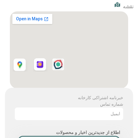
نقشه
خبرنامه اشتراکی کارخانه
شماره تماس
ایمیل
اطلاع از جدیدترین اخبار و محصولات