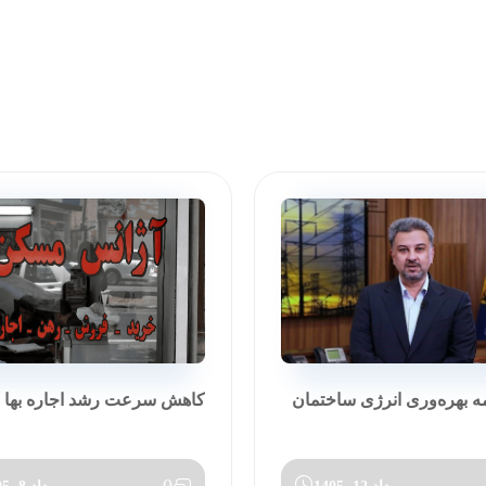
مه بهره‌وری انرژی ساختمان
کاهش سرعت رشد اجاره بها در تی