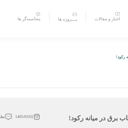
اخبار و مقالات
محاسبه‌گر ها
پــــروژه ها
1405/03/02
نظر