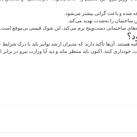
د؟
 هستند. آن‌ها تأکید دارند که مدیران ارشد توانیر باید با درک شرایط
ری کنند. اکنون باید منتظر ماند و دید آیا وزارت نیرو در برابر این ا