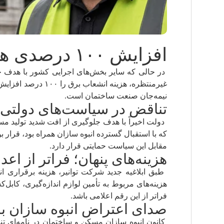
افزایش ۱۰۰ درصدی هزینه انشعاب برق در میانه رکود!
در حالی که سایر بخش‌های اجرایی کشور با هدف حما
غیرمنتظره، هزینه 
نیمه‌جان صنعت ساختمان است.
تناقض در سیاست‌های دولتی
که با استقبال گسترده انبوه سازان همراه بود، قرار
مقابل این سیاست حمایتی قرار دارد.
هزینه‌های پنهان؛ فراتر از اع
هزینه‌های مربوط به تأمین لوازم اندازه‌گیری، کا
فراتر از این رقم اعلامی باشد.
صدای اعتراض انبوه سازان بل
کانون انبوه سازان مسکن و ساختمان در نامه‌ای تن