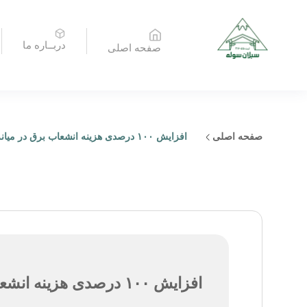
دربــاره ما
صفحه اصلی
صفحه اصلی
افزایش ۱۰۰ درصدی هزینه انشعاب برق در میانه رکود!
افزایش ۱۰۰ درصدی هزینه انشعاب برق در میانه رکود!