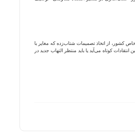
 خاص کشور، از اتخاذ تصمیمات شتاب‌زده که مغایر با
نتقادات کوتاه می‌آید یا باید منتظر التهاب جدید در