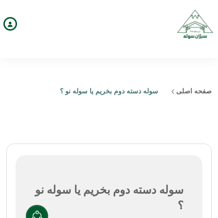
صفحه اصلی
سوله دسته دوم بخریم یا سوله نو ؟
سوله دسته دوم بخریم یا سوله نو
؟