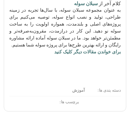
کلام آخر از
سبلان سوله
به عنوان مجموعه سبلان سوله، با سال‌ها تجربه در زمینه
طراحی، تولید و نصب انواع سوله، توصیه می‌کنیم برای
پروژه‌های اصلی و بلندمدت، همواره اولویت را به ساخت
سوله نو دهید. این کار در درازمدت، مقرون‌به‌صرفه‌تر و
مطمئن‌تر خواهد بود. ما در سبلان سوله آماده ارائه مشاوره
رایگان و ارائه بهترین طرح‌ها برای پروژه سوله شما هستیم.
برای خواندن مقالات دیگر کلیک کنید
دسته بندی ها:
آموزش
برچسب ها: