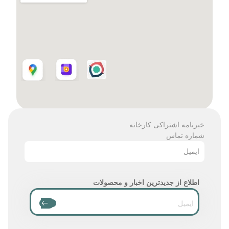
خبرنامه اشتراکی کارخانه
شماره تماس
ایمیل
اطلاع از جدیدترین اخبار و محصولات