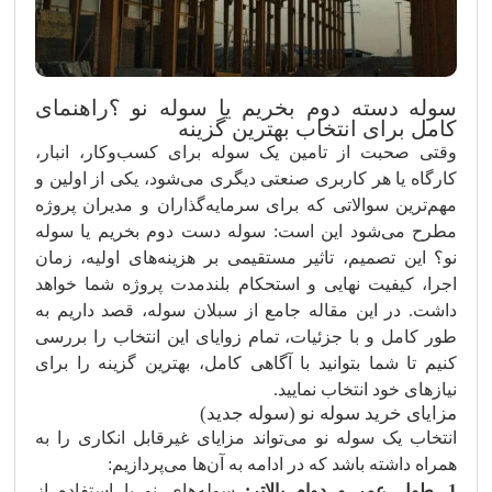
سوله دسته دوم بخریم یا سوله نو ؟راهنمای
کامل برای انتخاب بهترین گزینه
وقتی صحبت از تامین یک سوله برای کسب‌وکار، انبار،
کارگاه یا هر کاربری صنعتی دیگری می‌شود، یکی از اولین و
مهم‌ترین سوالاتی که برای سرمایه‌گذاران و مدیران پروژه
مطرح می‌شود این است: سوله دست‌ دوم بخریم یا سوله
نو؟ این تصمیم، تاثیر مستقیمی بر هزینه‌های اولیه، زمان
اجرا، کیفیت نهایی و استحکام بلندمدت پروژه شما خواهد
داشت. در این مقاله جامع از سبلان سوله، قصد داریم به
طور کامل و با جزئیات، تمام زوایای این انتخاب را بررسی
کنیم تا شما بتوانید با آگاهی کامل، بهترین گزینه را برای
نیازهای خود انتخاب نمایید.
مزایای خرید سوله نو (سوله جدید)
انتخاب یک سوله نو می‌تواند مزایای غیرقابل انکاری را به
همراه داشته باشد که در ادامه به آن‌ها می‌پردازیم:
1. طول عمر و دوام بالاتر:
سوله‌های نو با استفاده از