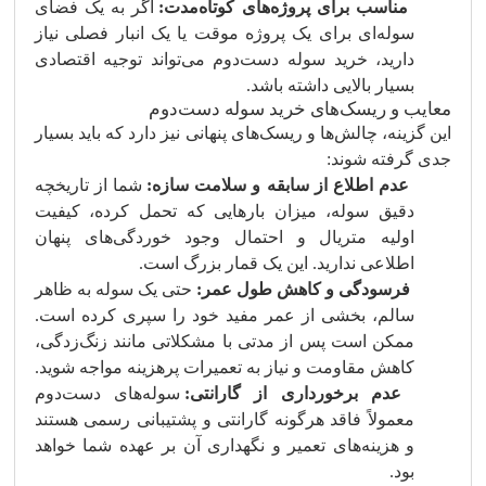
مناسب برای پروژه‌های کوتاه‌مدت:
اگر به یک فضای
سوله‌ای برای یک پروژه موقت یا یک انبار فصلی نیاز
دارید، خرید سوله دست‌دوم می‌تواند توجیه اقتصادی
بسیار بالایی داشته باشد.
معایب و ریسک‌های خرید سوله دست‌دوم
این گزینه، چالش‌ها و ریسک‌های پنهانی نیز دارد که باید بسیار
جدی گرفته شوند:
عدم اطلاع از سابقه و سلامت سازه:
شما از تاریخچه
دقیق سوله، میزان بارهایی که تحمل کرده، کیفیت
اولیه متریال و احتمال وجود خوردگی‌های پنهان
اطلاعی ندارید. این یک قمار بزرگ است.
فرسودگی و کاهش طول عمر:
حتی یک سوله به ظاهر
سالم، بخشی از عمر مفید خود را سپری کرده است.
ممکن است پس از مدتی با مشکلاتی مانند زنگ‌زدگی،
کاهش مقاومت و نیاز به تعمیرات پرهزینه مواجه شوید.
عدم برخورداری از گارانتی:
سوله‌های دست‌دوم
معمولاً فاقد هرگونه گارانتی و پشتیبانی رسمی هستند
و هزینه‌های تعمیر و نگهداری آن بر عهده شما خواهد
بود.