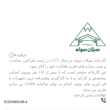
درباره ما
کارخانه سبلان سوله در سال 1372 در زمینه طراحی، ساخت،
و نصب سازه های فلزی فعالیت خود را آغاز نمود.
این کارخانه مفتخر است که با بیش از 130 نفر نیروی انسانی
متخصص و کارآمد و با به کارگیری پیشترفته ترین تجهیزات و
فن آوری های تولید، اقدام به تولید سالیانه 12/000 تن سازه
فلزی می نماید.
اطلاعات تماس کارخانه
02165606180-4