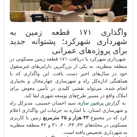
واگذاری ۱۷۱ قطعه زمین به
شهرداری شهرکرد؛ پشتوانه جدید
برای پروژه‌های عمرانی
شهرداری شهرکرد با دریافت ۱۷۱ قطعه زمین مسکونی در
منطقه منظریه، به یکی از بزرگترین دارایی‌های غیرمنقول
خود در سال‌های اخیر دست یافت. این واگذاری که با
هماهنگی اداره‌کل راه و شهرسازی چهارمحال و بختیاری
انجام شده، می‌تواند نقشی کلیدی در تأمین معوض برای
املاک واقع در مسیر طرح‌های توسعه شهری ایفا کند.
به گزارش
پرشین سازه
، سید احسان حسینی، مدیرکل راه
و شهرسازی استان، با اشاره به جزئیات این واگذاری اعلام
کرد که در مجموع
۴۳ هزار و ۲۵ مترمربع
زمین با کاربری
مسکونی در محله‌های ۳۳، ۳۴، ۴۰، ۴۱ و ۴۲ منطقه منظریه
به شهرداری تخصیص یافته است.