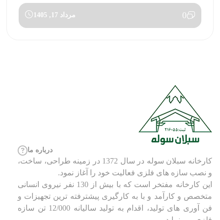
0
مرداد 17, 1405
درباره ما
کارخانه سبلان سوله در سال 1372 در زمینه طراحی، ساخت،
و نصب سازه های فلزی فعالیت خود را آغاز نمود.
این کارخانه مفتخر است که با بیش از 130 نفر نیروی انسانی
متخصص و کارآمد و با به کارگیری پیشترفته ترین تجهیزات و
فن آوری های تولید، اقدام به تولید سالیانه 12/000 تن سازه
فلزی می نماید.