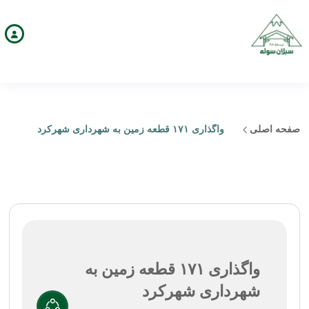
صفحه اصلی
واگذاری ۱۷۱ قطعه زمین به شهرداری شهرکرد
واگذاری ۱۷۱ قطعه زمین به
شهرداری شهرکرد