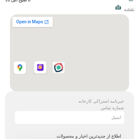
نقشه
خبرنامه اشتراکی کارخانه
شماره تماس
ایمیل
اطلاع از جدیدترین اخبار و محصولات