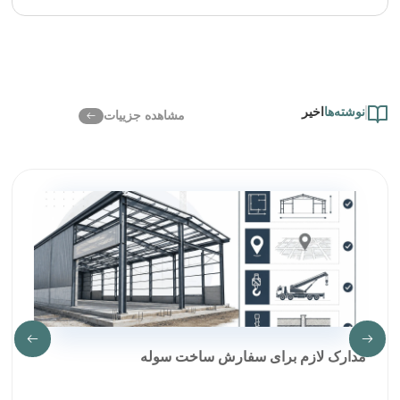
نوشته‌ها
اخیر
مشاهده جزییات
مدارک لازم برای سفارش ساخت سوله