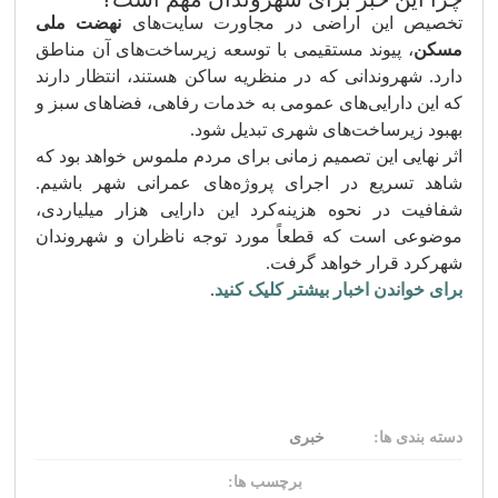
تخصیص این اراضی در مجاورت سایت‌های
نهضت ملی
مسکن
، پیوند مستقیمی با توسعه زیرساخت‌های آن مناطق
دارد. شهروندانی که در منظریه ساکن هستند، انتظار دارند
که این دارایی‌های عمومی به خدمات رفاهی، فضاهای سبز و
بهبود زیرساخت‌های شهری تبدیل شود.
اثر نهایی این تصمیم زمانی برای مردم ملموس خواهد بود که
شاهد تسریع در اجرای پروژه‌های عمرانی شهر باشیم.
شفافیت در نحوه هزینه‌کرد این دارایی هزار میلیاردی،
موضوعی است که قطعاً مورد توجه ناظران و شهروندان
شهرکرد قرار خواهد گرفت.
برای خواندن اخبار بیشتر کلیک کنید
.
دسته بندی ها:
خبری
برچسب ها: