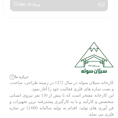
0
مرداد 14, 1405
درباره ما
کارخانه سبلان سوله در سال 1372 در زمینه طراحی، ساخت،
و نصب سازه های فلزی فعالیت خود را آغاز نمود.
این کارخانه مفتخر است که با بیش از 130 نفر نیروی انسانی
متخصص و کارآمد و با به کارگیری پیشترفته ترین تجهیزات و
فن آوری های تولید، اقدام به تولید سالیانه 12/000 تن سازه
فلزی می نماید.