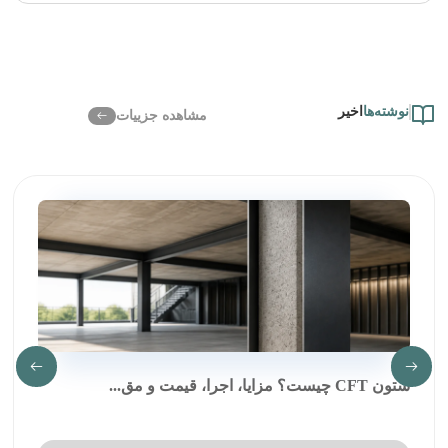
نوشته‌ها
اخیر
مشاهده جزییات
ستون CFT چیست؟ مزایا، اجرا، قیمت و مق...