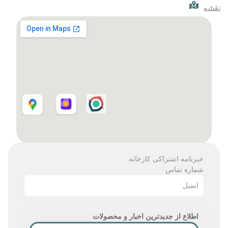
نقشه
خبرنامه اشتراکی کارخانه
شماره تماس
ایمیل
اطلاع از جدیدترین اخبار و محصولات