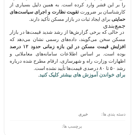
را بر این قشر وارد کرده است. به همین دلیل بسیاری از
کارشناسان بر ضرورت
تقویت نظارت و اجرای سیاست‌های
حمایتی
برای ایجاد ثبات در بازار مسکن تأکید دارند.
جمع‌بندی
در حالی که برخی گزارش‌ها از رشد شدید قیمت‌ها در بازار
مسکن سخن می‌گویند، داده‌های رسمی نشان می‌دهد که
افزایش قیمت مسکن در این بازه زمانی حدود ۱۲ درصد
بوده است. بر اساس اطلاعات سامانه‌های معاملاتی و
اظهارات وزارت راه و شهرسازی، ارقام مطرح شده درباره
رشد ۵۰ تا ۸۰ درصدی قیمت‌ها تأیید نشده است.
برای خواندن آموزش های بیشتر کلیک کنید
.
دسته بندی ها:
خبری
برچسب ها: