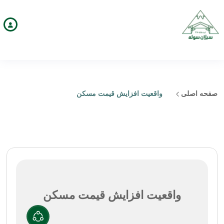
صفحه اصلی
واقعیت افزایش قیمت مسکن
واقعیت افزایش قیمت مسکن