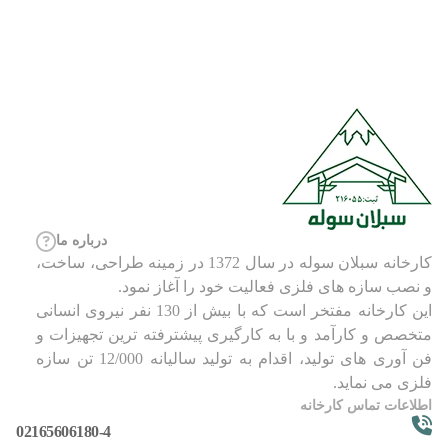
درباره ما
کارخانه سبلان سوله در سال 1372 در زمینه طراحی، ساخت،
و نصب سازه های فلزی فعالیت خود را آغاز نمود.
این کارخانه مفتخر است که با بیش از 130 نفر نیروی انسانی
متخصص و کارآمد و با به کارگیری پیشترفته ترین تجهیزات و
فن آوری های تولید، اقدام به تولید سالیانه 12/000 تن سازه
فلزی می نماید.
اطلاعات تماس کارخانه
02165606180-4