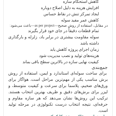
کاهش استحکام سازه
افزایش هزینه به دلیل اصلاح دوباره
ایجاد تمرکز تنش در نقاط حساس
کاهش عمر مفید سوله
در مقابل، استفاده از روش صحیح—as per project—باعث می‌شود:
تمام قطعات دقیقاً در جای خود قرار بگیرند
سوله مقاومت بیشتری در برابر باد، زلزله و بارگذاری
داشته باشد
زمان اجرای پروژه کاهش یابد
هزینه‌های تولید و نصب مدیریت شود
کیفیت نهایی سازه در بالاترین سطح باقی بماند
جمع‌بندی
برای ساخت سوله‌ای استاندارد و ایمن، استفاده از روش
برش مناسب یکی از مهم‌ترین مراحل است. هواگاز برای
ورق‌های ضخیم، پلاسما برای سرعت و کیفیت متوسط، و
لیزر برای برش‌های دقیق و ظریف بهترین انتخاب هستند.
ترکیب این روش‌ها نشان می‌دهد که هر سازه مقاوم و
حرفه‌ای، نتیجه انتخاب درست تکنولوژی در مرحله تولید
است.