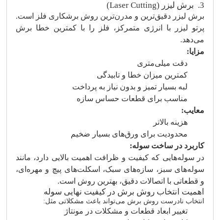
3. برش لیزر (Laser Cutting)
برش لیزر دقیق‌ترین و مدرن‌ترین روش برشکاری فلز است.
پرتو لیزر با انرژی متمرکز، فلز را با کمترین خطا برش
می‌دهد.
مزایا:
دقت میلی‌متری
کمترین میزان خطا و تابیدگی
لبه بسیار تمیز و بدون نیاز به پرداخت
مناسب برای قطعات حساس سازه
معایب:
هزینه بالاتر
محدودیت برای ورق‌های بسیار ضخیم
کاربرد در ساخت سوله:
در سوله‌هایی که کیفیت و ظرافت اهمیت بالایی دارد، مانند
سوله‌های سبز، سازه‌های سبک، اسکلت‌های پیچ و مهره‌ای،
و قطعاتی با اتصالات دقیق، بهترین روش است.
اهمیت انتخاب روش برش در کیفیت نهایی سوله
انتخاب نادرست روش برش می‌تواند باعث مشکلاتی مثل:
تغییر ابعاد قطعات و مشکلات در مونتاژ