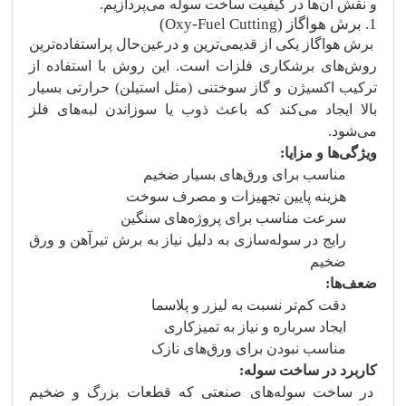
و نقش آن‌ها در کیفیت ساخت سوله می‌پردازیم.
1. برش هواگاز (Oxy-Fuel Cutting)
برش هواگاز یکی از قدیمی‌ترین و درعین‌حال پراستفاده‌ترین
روش‌های برشکاری فلزات است. این روش با استفاده از
ترکیب اکسیژن و گاز سوختنی (مثل استیلن) حرارتی بسیار
بالا ایجاد می‌کند که باعث ذوب یا سوزاندن لبه‌های فلز
می‌شود.
ویژگی‌ها و مزایا:
مناسب برای ورق‌های بسیار ضخیم
هزینه پایین تجهیزات و مصرف سوخت
سرعت مناسب برای پروژه‌های سنگین
رایج در سوله‌سازی به دلیل نیاز به برش تیرآهن و ورق
ضخیم
ضعف‌ها:
دقت کم‌تر نسبت به لیزر و پلاسما
ایجاد سرباره و نیاز به تمیزکاری
مناسب نبودن برای ورق‌های نازک
کاربرد در ساخت سوله:
در ساخت سوله‌های صنعتی که قطعات بزرگ و ضخیم