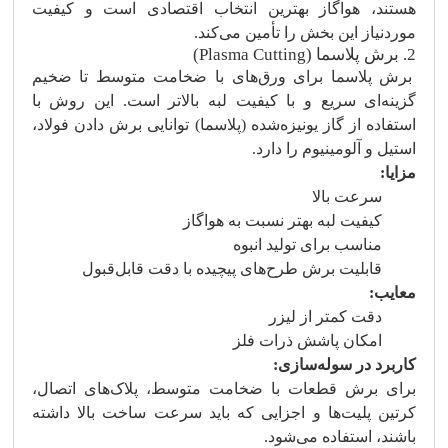
هستند، هواگاز بهترین انتخاب اقتصادی است و کیفیت
موردنیاز این بخش را تأمین می‌کند.
2. برش پلاسما (Plasma Cutting)
برش پلاسما برای ورق‌های با ضخامت متوسط تا ضخیم
گزینه‌ای سریع و با کیفیت لبه بالاتر است. این روش با
استفاده از گاز یونیزه‌شده (پلاسما) توانایی برش دادن فولاد،
استیل و آلومینیوم را دارد.
مزایا:
سرعت بالا
کیفیت لبه بهتر نسبت به هواگاز
مناسب برای تولید انبوه
قابلیت برش طرح‌های پیچیده با دقت قابل‌قبول
معایب:
دقت کمتر از لیزر
امکان پاشش ذرات فلز
کاربرد در سوله‌سازی:
برای برش قطعات با ضخامت متوسط، پلاک‌های اتصال،
کرتین پلیت‌ها و اجزایی که باید سرعت ساخت بالا داشته
باشند، استفاده می‌شود.