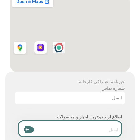
خبرنامه اشتراکی کارخانه
شماره تماس
ایمیل
اطلاع از جدیدترین اخبار و محصولات