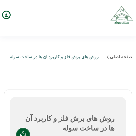
صفحه اصلی
روش های برش فلز و کاربرد آن ها در ساخت سوله
روش های برش فلز و کاربرد آن
ها در ساخت سوله