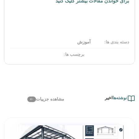
برای خواندن مقالات بیشتر کلیک کنید
دسته بندی ها:
آموزش
برچسب ها:
نوشته‌ها
اخیر
مشاهده جزییات