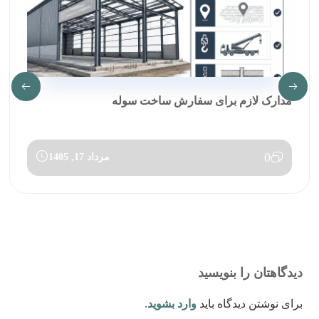
مدارک لازم برای سفارش ساخت سوله
0
مرداد 17, 1405
دیدگاهتان را بنویسید
برای نوشتن دیدگاه باید
وارد بشوید
.