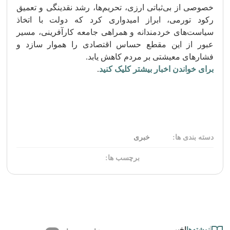
خصوصی از بی‌ثباتی ارزی، تحریم‌ها، رشد نقدینگی و تعمیق
رکود تورمی، ابراز امیدواری کرد که دولت با اتخاذ
سیاست‌های خردمندانه و همراهی جامعه کارآفرینی، مسیر
عبور از این مقطع حساس اقتصادی را هموار سازد و
فشارهای معیشتی بر مردم کاهش یابد.
برای خواندن اخبار بیشتر کلیک کنید
.
دسته بندی ها:
خبری
برچسب ها:
نوشته‌ها
اخیر