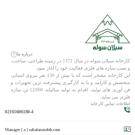
درباره ما
کارخانه سبلان سوله در سال 1372 در زمینه طراحی، ساخت،
و نصب سازه های فلزی فعالیت خود را آغاز نمود.
این کارخانه مفتخر است که با بیش از 130 نفر نیروی انسانی
متخصص و کارآمد و با به کارگیری پیشترفته ترین تجهیزات و
فن آوری های تولید، اقدام به تولید سالیانه 12/000 تن سازه
فلزی می نماید.
اطلاعات تماس کارخانه
02165606180-4
Manager [ a ] sabalansooleh.com