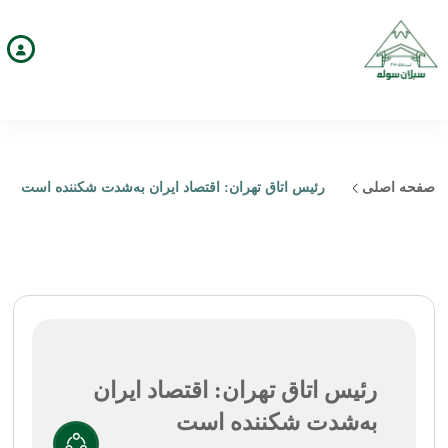
صفحه اصلی
رئیس اتاق تهران: اقتصاد ایران به‌شدت شکننده است
رئیس اتاق تهران: اقتصاد ایران
به‌شدت شکننده است