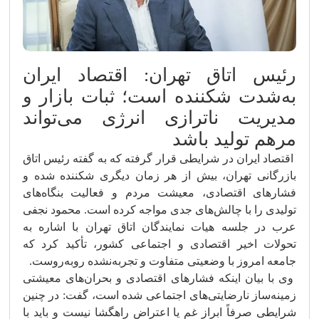
رئیس اتاق تهران: اقتصاد ایران
به‌شدت شکننده است؛ ثبات بازار و
مدیریت ناترازی انرژی می‌تواند
مرهم تولید باشد
اقتصاد ایران در شرایطی قرار گرفته که به گفته رئیس اتاق
بازرگانی تهران، بیش از هر زمان دیگری شکننده شده و
فشارهای اقتصادی، معیشت مردم و فعالیت بنگاه‌های
تولیدی را با چالش‌های جدی مواجه کرده است. محمود نجفی
عرب در جلسه هیات نمایندگان اتاق تهران با اشاره به
تحولات اخیر اقتصادی و اجتماعی کشور، تأکید کرد که
جامعه امروز با وضعیتی متفاوت و تجربه‌نشده روبه‌روست.
وی با بیان اینکه فشارهای اقتصادی و بحران‌های معیشتی
زمینه‌ساز نارضایتی‌های اجتماعی شده است، گفت: در چنین
شرایطی صرفاً ابراز غم یا اعتراض راهگشا نیست و باید با