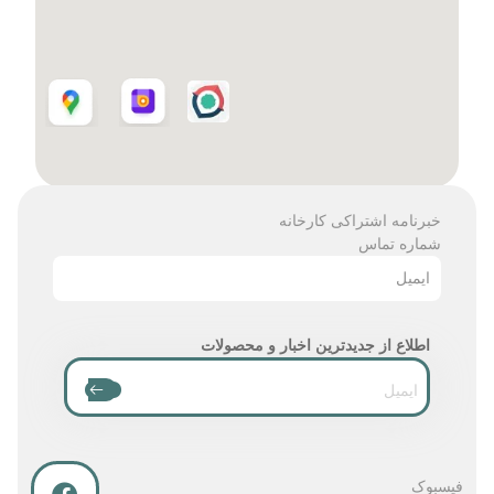
خبرنامه اشتراکی کارخانه
شماره تماس
ایمیل
اطلاع از جدیدترین اخبار و محصولات
فیسبوک