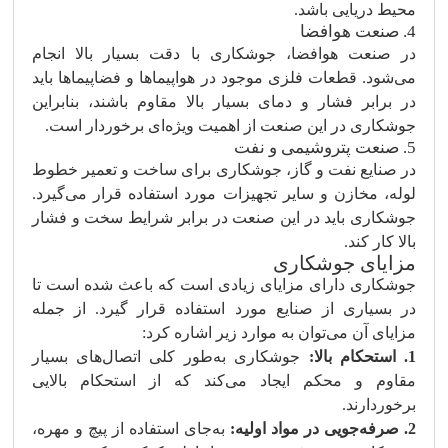
محیط دریایی باشد.
4. صنعت هوافضا
در صنعت هوافضا، جوشکاری با دقت بسیار بالا انجام
می‌شود. قطعات فلزی موجود در هواپیماها و فضاپیماها باید
در برابر فشار و دمای بسیار بالا مقاوم باشند، بنابراین
جوشکاری در این صنعت از اهمیت ویژه‌ای برخوردار است.
5. صنعت پتروشیمی و نفت
در صنایع نفت و گاز، جوشکاری برای ساخت و تعمیر خطوط
لوله، مخازن و سایر تجهیزات مورد استفاده قرار می‌گیرد.
جوشکاری باید در این صنعت در برابر شرایط سخت و فشار
بالا کار کند.
مزایای جوشکاری
جوشکاری دارای مزایای زیادی است که باعث شده است تا
در بسیاری از صنایع مورد استفاده قرار گیرد. از جمله
مزایای آن می‌توان به موارد زیر اشاره کرد:
1. استحکام بالا:
جوشکاری به‌طور کلی اتصال‌های بسیار
مقاوم و محکم ایجاد می‌کند که از استحکام بالایی
برخوردارند.
2. صرفه‌جویی در مواد اولیه:
به‌جای استفاده از پیچ و مهره،