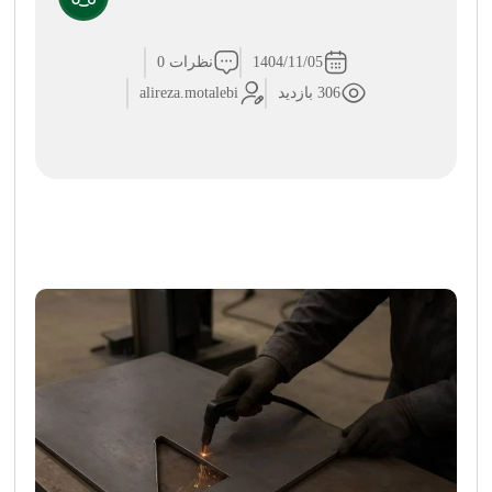
1404/11/05
نظرات 0
306 بازدید
alireza.motalebi