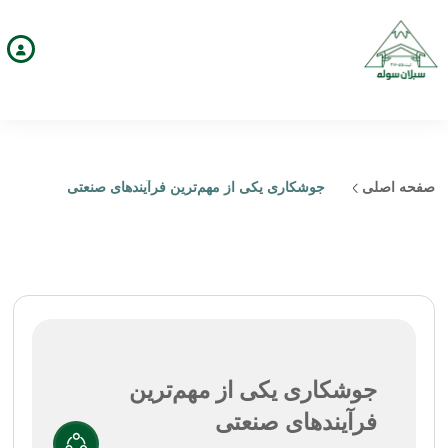
صفحه اصلی
جوشکاری یکی از مهم‌ترین فرآیندهای صنعتی
جوشکاری یکی از مهم‌ترین
فرآیندهای صنعتی