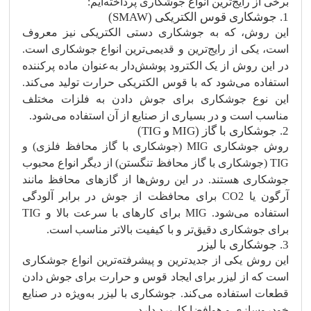
برخی از رایج‌ترین انواع جوشکاری پرداخته‌ایم:
1. جوشکاری قوس الکتریکی (SMAW)
این روش، که به جوشکاری دستی الکتریکی نیز معروف
است، یکی از رایج‌ترین و قدیمی‌ترین انواع جوشکاری است.
در این روش از یک الکترود پوشش‌دار به‌عنوان ماده پرکننده
استفاده می‌شود که با قوس الکتریکی حرارت تولید می‌کند.
این نوع جوشکاری برای جوش دادن به فلزات مختلف
مناسب است و در بسیاری از صنایع از آن استفاده می‌شود.
2. جوشکاری با گاز (MIG و TIG)
روش جوشکاری MIG (جوشکاری با گاز محافظ فلزی) و
TIG (جوشکاری با گاز محافظ تنگستن) از دیگر انواع محبوب
جوشکاری هستند. در این روش‌ها از گازهای محافظ مانند
آرگون یا CO2 برای محافظت از جوش در برابر آلودگی
استفاده می‌شود. MIG برای کارهای با سرعت بالا و TIG
برای جوشکاری دقیق‌تر و با کیفیت بالاتر مناسب است.
3. جوشکاری با لیزر
این روش یکی از جدیدترین و پیشرفته‌ترین انواع جوشکاری
است که از لیزر برای ایجاد قوس و حرارت برای جوش دادن
قطعات استفاده می‌کند. جوشکاری با لیزر به‌ویژه در صنایع
خودروسازی و هوافضا کاربرد دارد.