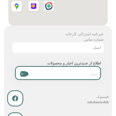
خبرنامه اشتراکی کارخانه
شماره تماس
ایمیل
اطلاع از جدیدترین اخبار و محصولات
فیسبوک
sabalansooleh