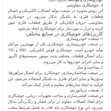
4. جوشکاری مقاومتی
این روش به‌ویژه در صنعت تولید اتصالات الکتریکی و اتصال
قطعات فلزی به یکدیگر به‌کار می‌رود. در جوشکاری
مقاومتی، جریان الکتریکی از طریق قطعات فلزی عبور
کرده و حرارت موردنیاز برای جوشکاری ایجاد می‌شود.
کاربردهای جوشکاری در صنایع مختلف
1. صنعت خودروسازی
در صنعت خودروسازی، جوشکاری یکی از مهم‌ترین مراحل
تولید خودرو است. جوشکاری قوس الکتریکی، MIG و TIG
برای اتصال قطعات مختلف بدنه، موتور، سیستم‌های اگزوز
و سایر اجزای خودروها به کار می‌روند.
2. ساخت و ساز
در صنعت ساختمان‌سازی، جوشکاری برای اتصال تیرآهن‌ها،
ستون‌ها و سایر اجزای فلزی به یکدیگر استفاده می‌شود. این
فرآیند به ایجاد سازه‌های مقاوم و پایدار کمک می‌کند.
3. صنعت دریانوردی
در صنعت کشتی‌سازی و ساخت تجهیزات دریایی، جوشکاری
برای ایجاد اتصالات مقاوم در برابر فشار و زنگ‌زدگی به‌کار
می‌رود. این نوع جوشکاری باید قادر به تحمل شرایط سخت