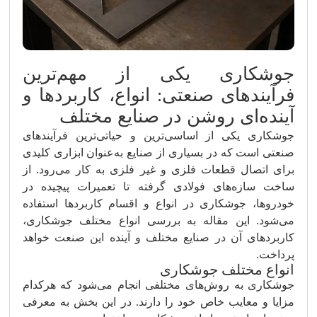
جوشکاری یکی از مهم‌ترین
فرآیندهای صنعتی: انواع، کاربردها و
آینده‌ای روشن در صنایع مختلف
جوشکاری یکی از اساسی‌ترین و حیاتی‌ترین فرآیندهای
صنعتی است که در بسیاری از صنایع به‌عنوان ابزاری کلیدی
برای اتصال قطعات فلزی و غیر فلزی به کار می‌رود. از
ساخت سازه‌های فولادی گرفته تا تعمیرات پیچیده در
خودروها، جوشکاری در انواع و اقسام کاربردها استفاده
می‌شود. این مقاله به بررسی انواع مختلف جوشکاری،
کاربردهای آن در صنایع مختلف و آینده این صنعت خواهد
پرداخت.
انواع مختلف جوشکاری
جوشکاری به روش‌های مختلفی انجام می‌شود که هرکدام
مزایا و معایب خاص خود را دارند. در این بخش به معرفی