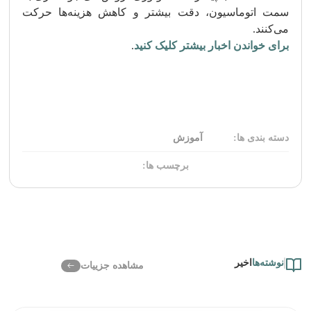
سمت اتوماسیون، دقت بیشتر و کاهش هزینه‌ها حرکت
می‌کنند.
برای خواندن اخبار بیشتر کلیک کنید
.
دسته بندی ها:
آموزش
برچسب ها:
نوشته‌ها
اخیر
مشاهده جزییات