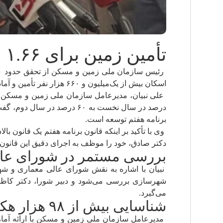
تأمین زمین برای ۱.۶۶ میلیون نفر در برنامه هفتم
اسکان بیش از یک‌میلیون و ۶۶۰ هزار نفر تأمین و آماده‌سازی شده است.
برنامه هفتم توسعه است.
وی با تأکید بر اینکه قانون برنامه هفتم یک قانون
دکتر صادق، خود را موظف به اجرای دقیق این قانون م
بررسی مستمر در شورای عا
نبیان با اشاره به نقش شورای عالی معماری و شه
شهرسازی بررسی می‌شود و دبیر شورا، دکتر کاظمیا
می‌گیرد.
شناسایی بیش از ۹۸ هزار هکتار زمین