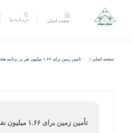
دربــاره ما
صفحه اصلی
صفحه اصلی
تأمین زمین برای ۱.۶۶ میلیون نفر در برنامه هفتم
تأمین زمین برای ۱.۶۶ میلیون نفر در برنامه هفتم