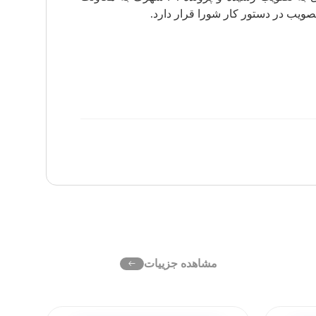
مشاهده جزییات