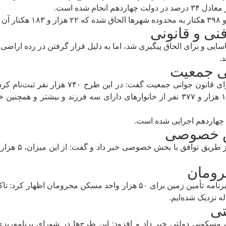
نی و قانونی
ود ۳۲ هزار و ۹۶۳ هکتار زمین شناسایی و برای الحاق پیگیری شد، اما به دلیل قرار گرفتن
.
نی جمعیت
ش خصوصی
رومان
ه نزدیک شده‌ایم.
تی