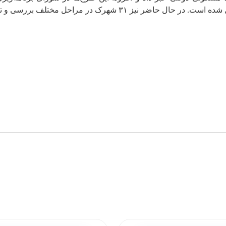
 مختلف بررسی و تصویب در دستور کار شورا قرار دارد.