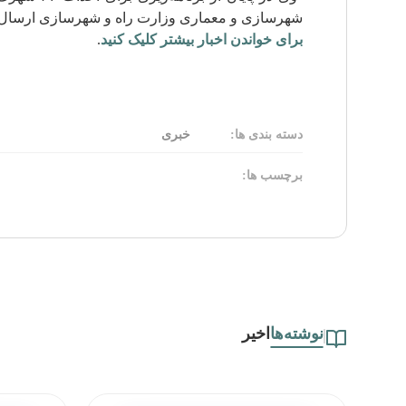
شهرسازی و معماری وزارت راه و شهرسازی ارسال شده است. در حال حاضر نیز ۳۱ شهرک در مراحل
برای خواندن اخبار بیشتر کلیک کنید
.
دسته بندی ها:
خبری
برچسب ها:
نوشته‌ها
اخیر