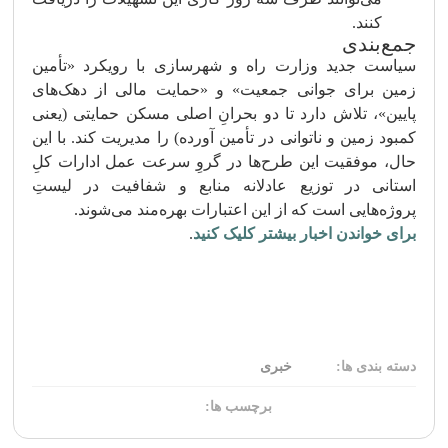
کنند.
جمع‌بندی
سیاست جدید وزارت راه و شهرسازی با رویکرد «تأمین
زمین برای جوانی جمعیت» و «حمایت مالی از دهک‌های
پایین»، تلاش دارد تا دو بحرانِ اصلی مسکن حمایتی (یعنی
کمبود زمین و ناتوانی در تأمین آورده) را مدیریت کند. با این
حال، موفقیت این طرح‌ها در گروِ سرعت عمل ادارات کلِ
استانی در توزیع عادلانه منابع و شفافیت در لیستِ
پروژه‌هایی است که از این اعتبارات بهره‌مند می‌شوند.
برای خواندن اخبار بیشتر کلیک کنید
.
دسته بندی ها:
خبری
برچسب ها: