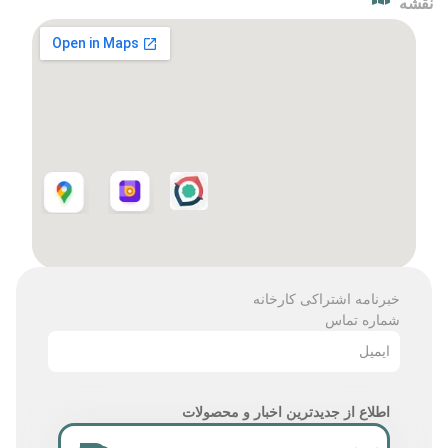
نقشه
خبرنامه اشتراکی کارخانه
شماره تماس
ایمیل
اطلاع از جدیدترین اخبار و محصولات