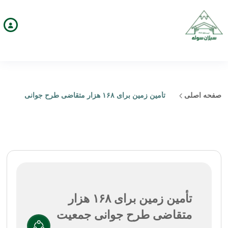
صفحه اصلی
تأمین زمین برای ۱۶۸ هزار متقاضی طرح جوانی
جمعیت
تأمین زمین برای ۱۶۸ هزار
متقاضی طرح جوانی جمعیت