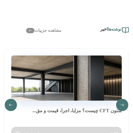
نوشته‌ها
اخیر
مشاهده جزییات
ستون CFT چیست؟ مزایا، اجرا، قیمت و مق...