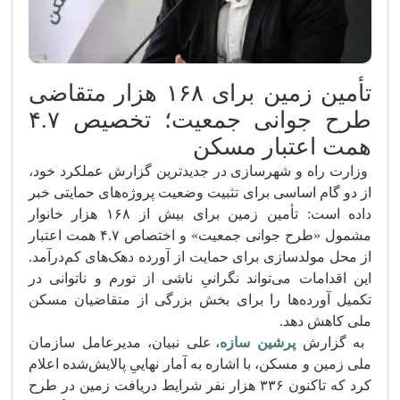
تأمین زمین برای ۱۶۸ هزار متقاضی
طرح جوانی جمعیت؛ تخصیص ۴.۷
همت اعتبار مسکن
وزارت راه و شهرسازی در جدیدترین گزارش عملکرد خود،
از دو گام اساسی برای تثبیت وضعیت پروژه‌های حمایتی خبر
داده است: تأمین زمین برای بیش از ۱۶۸ هزار خانوار
مشمول «طرح جوانی جمعیت» و اختصاص ۴.۷ همت اعتبار
از محل مولدسازی برای حمایت از آورده دهک‌های کم‌درآمد.
این اقدامات می‌تواند نگرانیِ ناشی از تورم و ناتوانی در
تکمیل آورده‌ها را برای بخش بزرگی از متقاضیان مسکن
ملی کاهش دهد.
به گزارش
پرشین سازه
، علی نبیان، مدیرعامل سازمان
ملی زمین و مسکن، با اشاره به آمار نهاییِ پالایش‌شده اعلام
کرد که تاکنون ۳۳۶ هزار نفر شرایط دریافت زمین در طرح