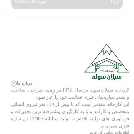
0
مرداد 14, 1405
درباره ما
کارخانه سبلان سوله در سال 1372 در زمینه طراحی، ساخت،
و نصب سازه های فلزی فعالیت خود را آغاز نمود.
این کارخانه مفتخر است که با بیش از 130 نفر نیروی انسانی
متخصص و کارآمد و با به کارگیری پیشترفته ترین تجهیزات و
فن آوری های تولید، اقدام به تولید سالیانه 12/000 تن سازه
فلزی می نماید.
اطلاعات تماس کارخانه