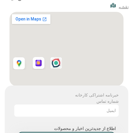
نقشه
خبرنامه اشتراکی کارخانه
شماره تماس
ایمیل
اطلاع از جدیدترین اخبار و محصولات