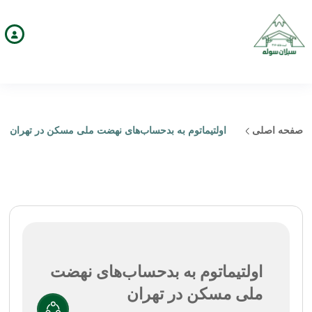
صفحه اصلی
اولتیماتوم به بدحساب‌های نهضت ملی مسکن در تهران
اولتیماتوم به بدحساب‌های نهضت
ملی مسکن در تهران