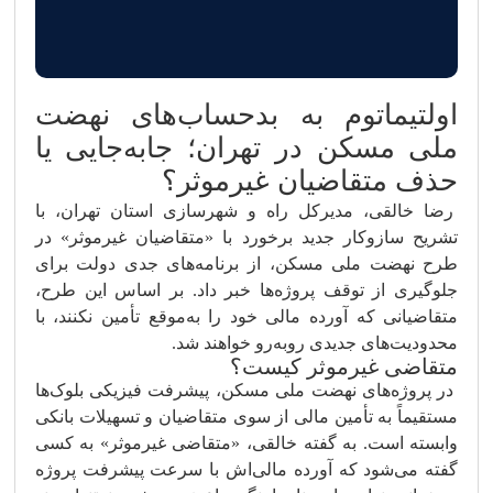
اولتیماتوم به بدحساب‌های نهضت
ملی مسکن در تهران؛ جابه‌جایی یا
حذف متقاضیان غیرموثر؟
رضا خالقی، مدیرکل راه و شهرسازی استان تهران، با
تشریح سازوکار جدید برخورد با «متقاضیان غیرموثر» در
طرح نهضت ملی مسکن، از برنامه‌های جدی دولت برای
جلوگیری از توقف پروژه‌ها خبر داد. بر اساس این طرح،
متقاضیانی که آورده مالی خود را به‌موقع تأمین نکنند، با
محدودیت‌های جدیدی روبه‌رو خواهند شد.
متقاضی غیرموثر کیست؟
در پروژه‌های نهضت ملی مسکن، پیشرفت فیزیکی بلوک‌ها
مستقیماً به تأمین مالی از سوی متقاضیان و تسهیلات بانکی
وابسته است. به گفته خالقی، «متقاضی غیرموثر» به کسی
گفته می‌شود که آورده مالی‌اش با سرعت پیشرفت پروژه