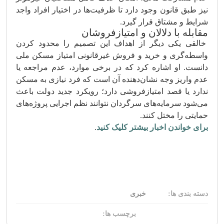
نیز طبق قانون وجود دارد تا ظرفیت‌ها در اختیار افراد واجد
شرایط و مشتاق قرار گیرد.
مقابله با دلالان و امتیازفروشان
خالقی یکی دیگر از اهداف این تصمیم را محدود کردن
واسطه‌گری و خرید و فروش غیرقانونی امتیاز مسکن ملی
دانست. او اشاره کرد که در برخی موارد، عدم مراجعه یا
عدم واریز وجه نشان‌دهنده آن است که فرد نیازی به مسکن
ندارد یا قصد امتیازفروشی دارد؛ رویکرد جدید دولت باعث
می‌شود سرمایه‌های سرگردان نتوانند نظم اجرایی پروژه‌های
حمایتی را مختل کنند.
برای خواندن اخبار بیشتر کلیک کنید
.
دسته بندی ها:
خبری
برچسب ها: