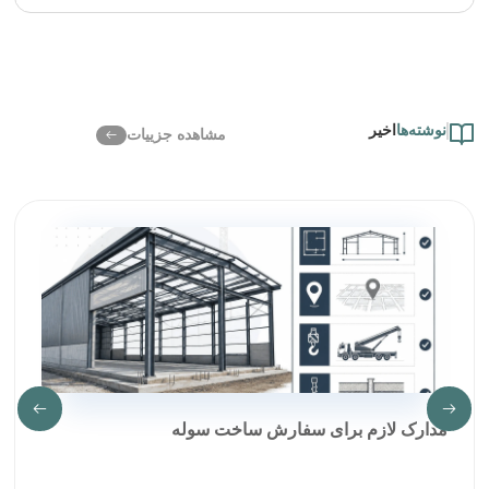
نوشته‌ها
اخیر
مشاهده جزییات
مدارک لازم برای سفارش ساخت سوله