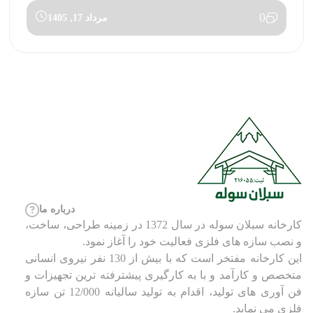
0
مرداد 17, 1405
درباره ما
کارخانه سبلان سوله در سال 1372 در زمینه طراحی، ساخت،
و نصب سازه های فلزی فعالیت خود را آغاز نمود.
این کارخانه مفتخر است که با بیش از 130 نفر نیروی انسانی
متخصص و کارآمد و با به کارگیری پیشترفته ترین تجهیزات و
فن آوری های تولید، اقدام به تولید سالیانه 12/000 تن سازه
فلزی می نماید.