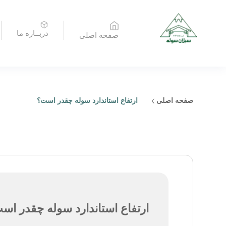
دربــاره ما
صفحه اصلی
صفحه اصلی
ارتفاع استاندارد سوله چقدر است؟
ارتفاع استاندارد سوله چقدر اس