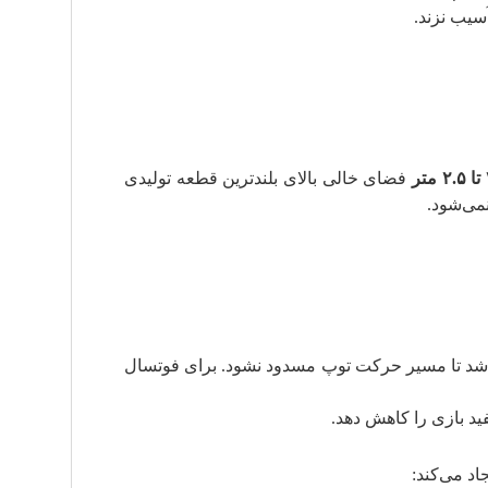
سیب نزند.
تر
فضای خالی بالای بلندترین قطعه تولیدی
شد تا مسیر حرکت توپ مسدود نشود. برای فوتسال
د بازی را کاهش دهد.
اد می‌کند: