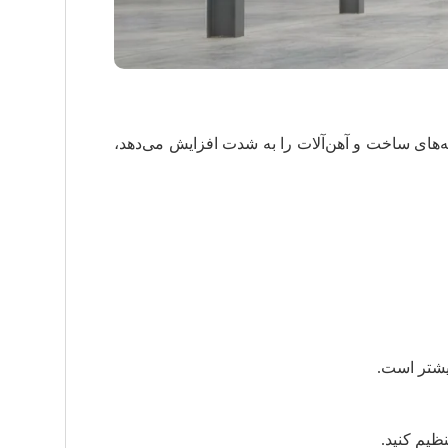
نه‌های ساخت و آهن‌آلات را به شدت افزایش می‌دهد،
بیشتر است.
ظیم کنید.