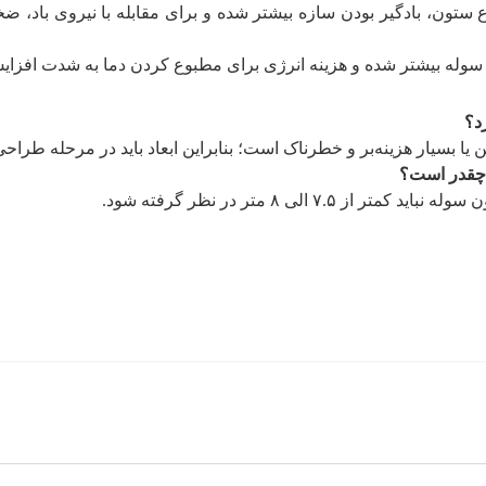
ع ستون، بادگیر بودن سازه بیشتر شده و برای مقابله با نیروی باد، ضخ
وله بیشتر شده و هزینه انرژی برای مطبوع کردن دما به شدت افزایش 
ا بسیار هزینه‌بر و خطرناک است؛ بنابراین ابعاد باید در مرحله طراحی
۷ الی ۸ متر در نظر گرفته شود.