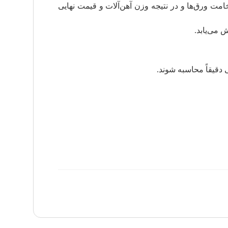
امت ورق‌ها و در نتیجه وزن آهن‌آلات و قیمت نهایی
می‌یابد.
 دقیقاً محاسبه شوند.