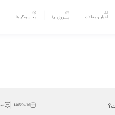
اخبار و مقالات
محاسبه‌گر ها
پــــروژه ها
ت؟
1405/04/16
نظر