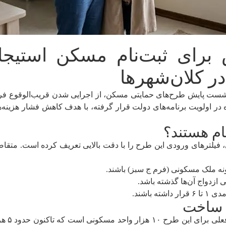
رای ثبت‌نام مسکن استیجار
در کلان‌شهرها
نشست پایش طرح‌های حمایتی مسکن، از اجرایی شدن قریب‌الوقوع فرآ
 در اولویت برنامه‌های دولت قرار گرفته، با هدف کاهش فشار هزینه‌ه
ام هستند؟
ترهای ورودی این طرح را با دقت بالایی تعریف کرده است. متقاضیان 
نه ملک مسکونی (فرم ج سبز) باشند.
ه باشند.
وزیر را