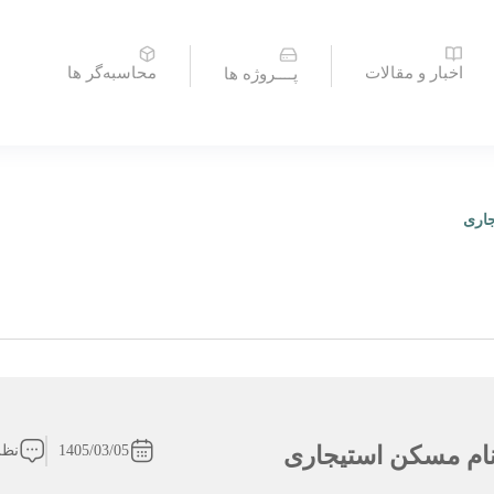
اخبار و مقالات
محاسبه‌گر ها
پــــروژه ها
جاری
ام مسکن استیجاری
1405/03/05
نظر