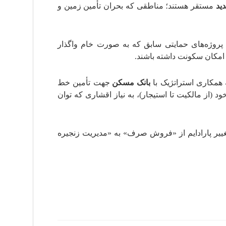
ید
مستقر هستند؛ مناطقی که بحران تأمین زمین و
ی پروژه‌های حمایتی سابق که به صورت خام واگذار
ه امکان سکونت داشته باشند.
 همکاری استراتژیک با
بانک مسکن
جهت تأمین خط
(از مالکیت تا استیجار)، به نیاز اقشاری که توان
غییر پارادایم از «فروش صرف» به «مدیریت زنجیره