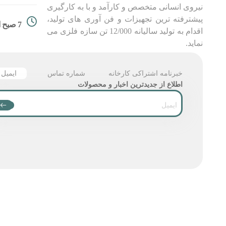
نیروی انسانی متخصص و کارآمد و با به کارگیری
پیشترفته ترین تجهیزات و فن آوری های تولید،
7 صبح الی 18
اقدام به تولید سالیانه 12/000 تن سازه فلزی می
نماید.
خبرنامه اشتراکی کارخانه
شماره تماس
ایمیل
اطلاع از جدیدترین اخبار و محصولات