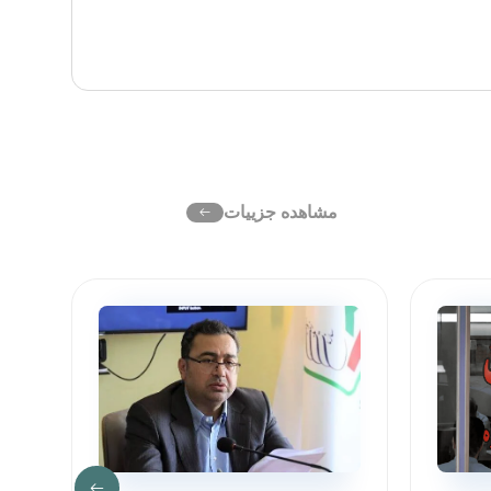
مشاهده جزییات