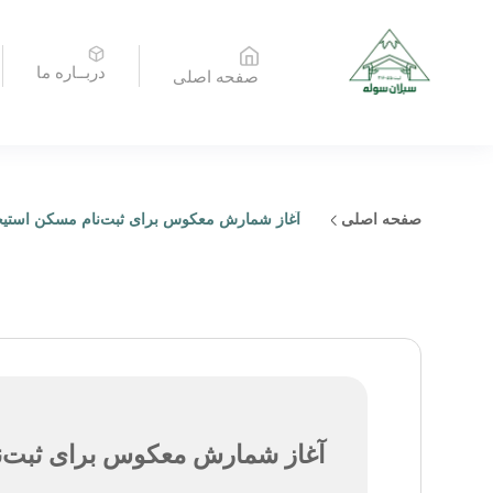
دربــاره ما
صفحه اصلی
صفحه اصلی
آغاز شمارش معکوس برای ثبت‌نام مسکن استی
آغاز شمارش معکوس برای ثبت‌ن