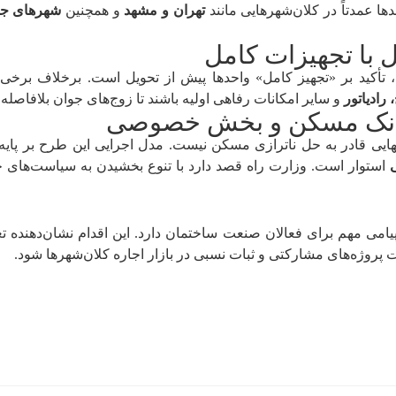
ها عمدتاً در کلان‌شهرهایی مانند
تهران و مشهد
و همچنین
شهرهای جد
 با تجهیزات کامل
ا، تأکید بر «تجهیز کامل» واحدها پیش از تحویل است. برخلاف برخ
 رادیاتور
و سایر امکانات رفاهی اولیه باشند تا زوج‌های جوان بلافاصل
بانک مسکن و بخش خصوصی
هایی قادر به حل ناترازی مسکن نیست. مدل اجرایی این طرح بر پایه
استوار است. وزارت راه قصد دارد با تنوع بخشیدن به سیاست‌های خود 
امی مهم برای فعالان صنعت ساختمان دارد. این اقدام نشان‌دهنده ت
پروژه‌های مشارکتی و ثبات نسبی در بازار اجاره کلان‌شهرها شود.