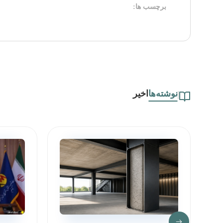
برچسب ها:
نوشته‌ها
اخیر