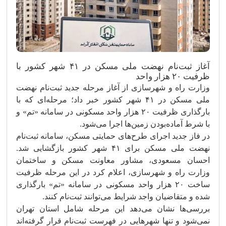
آغاز ثبت‌نام نهضت ملی مسکن در ۴۱ شهر کشور با
ظرفیت ۲۰ هزار واحد
وزارت راه و شهرسازی از آغاز مرحله جدید ثبت‌نام نهضت
ملی مسکن در ۴۱ شهر کشور خبر داد؛ مرحله‌ای که با
بارگذاری ظرفیت ۲۰ هزار واحد مسکونی در سامانه «تم» و
با شرط آماده‌بودن زمین‌ها اجرا می‌شود.
در فاز جدید اجرای طرح‌های حمایتی مسکن، سامانه ثبت‌نام
نهضت ملی مسکن برای ۴۱ شهر کشور بازگشایی شد.
احسان مسعودی، مشاور معاونت مسکن و ساختمان
وزارت راه و شهرسازی، اعلام کرد در این مرحله ظرفیت
ساخت ۲۰ هزار واحد مسکونی در سامانه «تم» بارگذاری
شده و متقاضیان واجد شرایط می‌توانند ثبت‌نام کنند.
بررسی‌ها نشان می‌دهد این مرحله شامل استان تهران
نمی‌شود و تنها شهرهایی در فهرست ثبت‌نام قرار گرفته‌اند