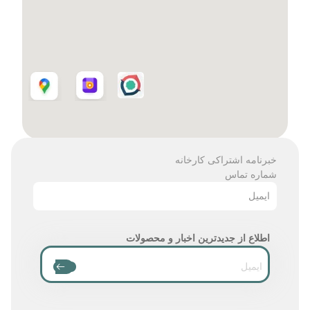
خبرنامه اشتراکی کارخانه
شماره تماس
ایمیل
اطلاع از جدیدترین اخبار و محصولات