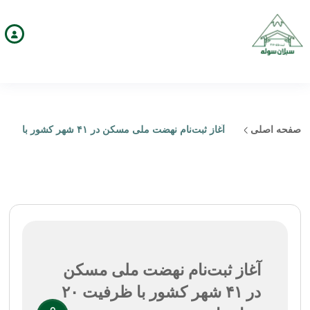
صفحه اصلی
آغاز ثبت‌نام نهضت ملی مسکن در ۴۱ شهر کشور با
ظرفیت ۲۰ هزار واحد
آغاز ثبت‌نام نهضت ملی مسکن
در ۴۱ شهر کشور با ظرفیت ۲۰