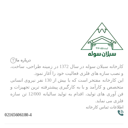
درباره ما
کارخانه سبلان سوله در سال 1372 در زمینه طراحی، ساخت،
و نصب سازه های فلزی فعالیت خود را آغاز نمود.
این کارخانه مفتخر است که با بیش از 130 نفر نیروی انسانی
متخصص و کارآمد و با به کارگیری پیشترفته ترین تجهیزات و
فن آوری های تولید، اقدام به تولید سالیانه 12/000 تن سازه
فلزی می نماید.
اطلاعات تماس کارخانه
02165606180-4