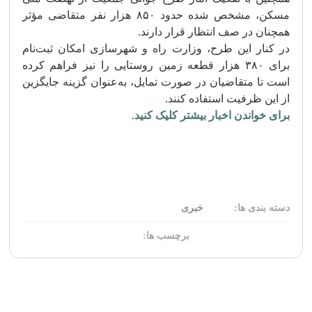
مسکن، مشخص شده حدود ۸۵۰ هزار نفر متقاضی مؤثر
همچنان در صف انتظار قرار دارند.
در کنار این طرح، وزارت راه و شهرسازی امکان ثبت‌نام
برای ۳۸۰ هزار قطعه زمین روستایی را نیز فراهم کرده
است تا متقاضیان در صورت تمایل، به‌عنوان گزینه جایگزین
از این ظرفیت استفاده کنند.
برای خواندن اخبار بیشتر کلیک کنید
.
دسته بندی ها:
خبری
برچسب ها: