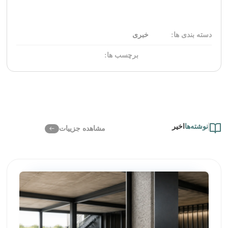
دسته بندی ها:
خبری
برچسب ها:
نوشته‌ها
اخیر
مشاهده جزییات