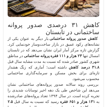
کاهش ۳۱ درصدی صدور پروانه
ساختمانی در تابستان
کاهش صدور پروانه ساختمانی
بار دیگر به عنوان یکی از
نشانه‌های رکود عمیق در بازار ساخت‌وساز خودنمایی کرد.
گزارش تازه ‌
مرکز آمار ایران
نشان می‌دهد که در تابستان
امسال تنها
۲۳ هزار و ۱۱۱ فقره پروانه ساختمانی
در مناطق
شهری کشور صادر شده که نسبت به مدت مشابه سال قبل
۳۱.۸ درصد کاهش
داشته است؛ آماری که زنگ هشدار
تازه‌ای برای بخش مسکن و سرمایه‌گذاری ساختمانی
محسوب می‌شود.
بررسی روند سالانه صدور پروانه‌های ساختمانی نشان
می‌دهد این شاخص طی یک دهه اخیر نوسانات شدیدی را
تجربه کرده است. در سال ۱۳۹۴ تعداد پروانه‌های صادرشده
به
۱۳۱ هزار و ۶۵۱ فقره
رسید که نسبت به سال قبل
۲.۵