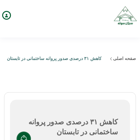
صفحه اصلی
کاهش ۳۱ درصدی صدور پروانه ساختمانی در تابستان
کاهش ۳۱ درصدی صدور پروانه
ساختمانی در تابستان