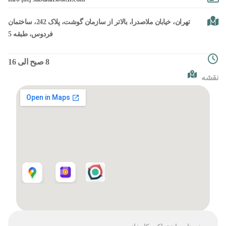
تهران، خیابان ملاصدرا، بالاتر از سازمان گوشت، پلاک 242، ساختمان
فردوس، طبقه 5
8 صبح الی 16
نقشه