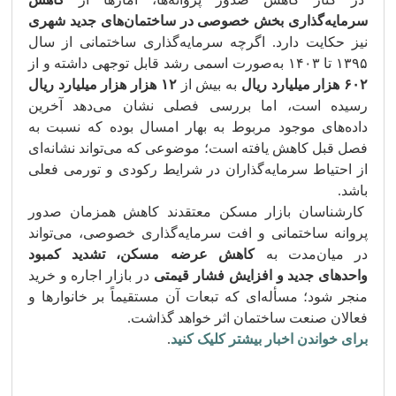
سرمایه‌گذاری بخش خصوصی در ساختمان‌های جدید شهری
نیز حکایت دارد. اگرچه سرمایه‌گذاری ساختمانی از سال
۱۳۹۵ تا ۱۴۰۳ به‌صورت اسمی رشد قابل توجهی داشته و از
۶۰۲ هزار میلیارد ریال
به بیش از
۱۲ هزار هزار میلیارد ریال
رسیده است، اما بررسی فصلی نشان می‌دهد آخرین
داده‌های موجود مربوط به بهار امسال بوده که نسبت به
فصل قبل کاهش یافته است؛ موضوعی که می‌تواند نشانه‌ای
از احتیاط سرمایه‌گذاران در شرایط رکودی و تورمی فعلی
باشد.
کارشناسان بازار مسکن معتقدند کاهش همزمان صدور
پروانه ساختمانی و افت سرمایه‌گذاری خصوصی، می‌تواند
در میان‌مدت به
کاهش عرضه مسکن، تشدید کمبود
واحدهای جدید و افزایش فشار قیمتی
در بازار اجاره و خرید
منجر شود؛ مسأله‌ای که تبعات آن مستقیماً بر خانوارها و
فعالان صنعت ساختمان اثر خواهد گذاشت.
برای خواندن اخبار بیشتر کلیک کنید
.