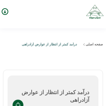
صفحه اصلی
درآمد کمتر از انتظار از عوارض آزادراهی
درآمد کمتر از انتظار از عوارض
آزادراهی