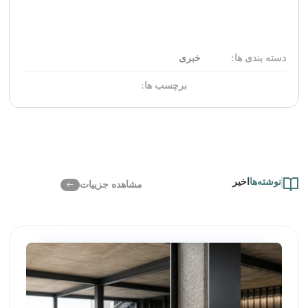
دسته بندی ها:
خبری
برچسب ها:
نوشته‌ها
اخیر
مشاهده جزییات