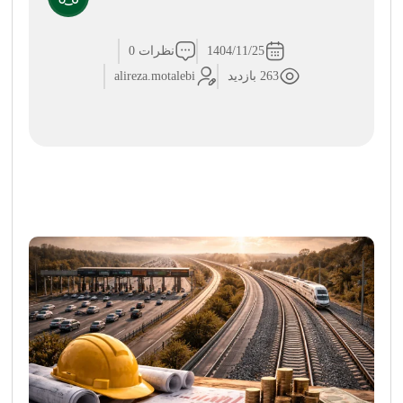
1404/11/25
نظرات 0
263 بازدید
alireza.motalebi