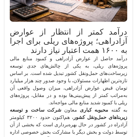
درآمد کمتر از انتظار از عوارض
آزادراهی؛ پروژه‌های ریلی برای اجرا
به ۱۶۰۰ همت اعتبار نیاز دارند
درآمد حاصل از عوارض آزادراهی و کمبود منابع مالی
پروژه‌های ریلی، به یکی از چالش‌های جدی توسعه
زیرساخت‌های حمل‌ونقل کشور تبدیل شده است. بر اساس
تازه‌ترین اظهارات مسئولان، با وجود صدور چند هزار میلیارد
تومان قبض عوارض آزادراهی، میزان وصول واقعی آن
به‌مراتب کمتر از پیش‌بینی‌ها بوده و در مقابل، پروژه‌های
ریلی با کمبود شدید منابع مالی مواجه‌اند.
به گفته
محبوبه کباری
معاون
شرکت ساخت و توسعه
زیربناهای حمل‌ونقل کشور
، هم‌اکنون حدود ۳۲۰۰ کیلومتر
آزادراه در کشور در حال بهره‌برداری است که بخشی از آن
توسط دولت و بخش دیگر با مشارکت بخش خصوصی اداره