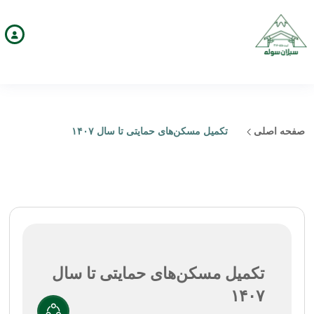
صفحه اصلی
تکمیل مسکن‌های حمایتی تا سال ۱۴۰۷
تکمیل مسکن‌های حمایتی تا سال
۱۴۰۷