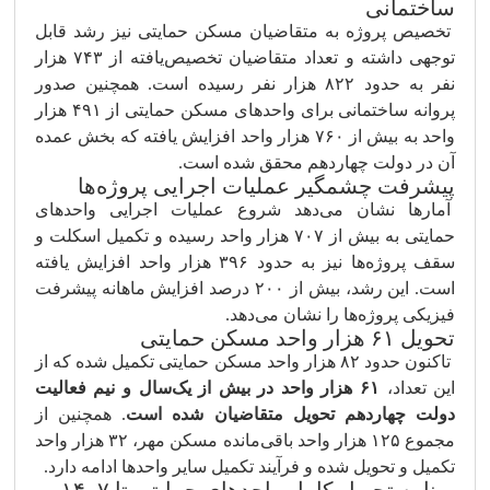
ساختمانی
تخصیص پروژه به متقاضیان مسکن حمایتی نیز رشد قابل
توجهی داشته و تعداد متقاضیان تخصیص‌یافته از ۷۴۳ هزار
نفر به حدود ۸۲۲ هزار نفر رسیده است. همچنین صدور
پروانه ساختمانی برای واحدهای مسکن حمایتی از ۴۹۱ هزار
واحد به بیش از ۷۶۰ هزار واحد افزایش یافته که بخش عمده
آن در دولت چهاردهم محقق شده است.
پیشرفت چشمگیر عملیات اجرایی پروژه‌ها
آمارها نشان می‌دهد شروع عملیات اجرایی واحدهای
حمایتی به بیش از ۷۰۷ هزار واحد رسیده و تکمیل اسکلت و
سقف پروژه‌ها نیز به حدود ۳۹۶ هزار واحد افزایش یافته
است. این رشد، بیش از ۲۰۰ درصد افزایش ماهانه پیشرفت
فیزیکی پروژه‌ها را نشان می‌دهد.
تحویل ۶۱ هزار واحد مسکن حمایتی
تاکنون حدود ۸۲ هزار واحد مسکن حمایتی تکمیل شده که از
این تعداد،
۶۱ هزار واحد در بیش از یک‌سال و نیم فعالیت
دولت چهاردهم تحویل متقاضیان شده است
. همچنین از
مجموع ۱۲۵ هزار واحد باقی‌مانده مسکن مهر، ۳۲ هزار واحد
تکمیل و تحویل شده و فرآیند تکمیل سایر واحدها ادامه دارد.