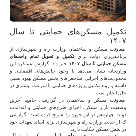
تکمیل مسکن‌های حمایتی تا سال
۱۴۰۷
معاونت مسکن و ساختمان وزارت راه و شهرسازی از
برنامه‌ریزی دولت برای
تکمیل و تحویل تمام واحدهای
مسکن حمایتی تا سال ۱۴۰۷
خبر داد. گزارش عملکرد این
وزارتخانه نشان می‌دهد با وجود چالش‌های اقتصادی و
محدودیت‌های اجرایی، شاخص‌های بخش مسکن بهبود نسبی
داشته و روند تکمیل پروژه‌های حمایتی با سرعت بیشتری در
حال انجام است.
معاونت مسکن و ساختمان در گزارشی جامع، آخرین
وضعیت بازار مسکن، اجرای طرح‌های حمایتی و اقدامات
دولت چهاردهم در این حوزه را تشریح کرده است؛ گزارشی
که از جدیت وزارت راه و شهرسازی برای ایفای تعهدات خود
در بخش مسکن حکایت دارد.
بهبود نسبی شاخص‌های بازار مسکن از سال