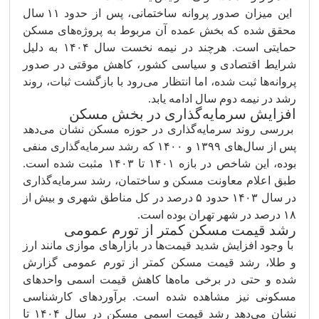
این میزان صدور پروانه ساختمانی، پس از حدود ۱۱ سال
محقق شده که بخش عمده آن مربوط به پروژه‌های مسکن
حمایتی است. هرچند در نیمه نخست سال ۱۴۰۴ به دلیل
شرایط اقتصادی و سیاسی کشور، کاهش موقتی در صدور
پروانه‌ها ثبت شده، اما انتظار می‌رود با بازگشت ثبات، روند
رشد در نیمه دوم سال ادامه یابد.
افزایش سرمایه‌گذاری در بخش مسکن
بررسی روند سرمایه‌گذاری در حوزه مسکن نشان می‌دهد
پس از سال‌های ۱۳۹۹ و ۱۴۰۰ که رشد سرمایه‌گذاری منفی
بوده، این شاخص در بازه ۱۴۰۱ تا ۱۴۰۳ مثبت شده است.
طبق اعلام معاونت مسکن و ساختمان، رشد سرمایه‌گذاری
در سال ۱۴۰۳ حدود ۵ درصد در کل مناطق شهری و بیش از
۱۸ درصد در شهر تهران بوده است.
رشد قیمت مسکن کمتر از تورم عمومی
با وجود افزایش شدید قیمت‌ها در بازارهای موازی مانند ارز
و طلا، رشد قیمت مسکن کمتر از تورم عمومی گزارش
شده و حتی در برخی ماه‌ها کاهش قیمت اسمی واحدهای
مسکونی نیز مشاهده شده است. برآوردهای کارشناسی
نشان می‌دهد رشد قیمت اسمی مسکن در سال ۱۴۰۴ تا