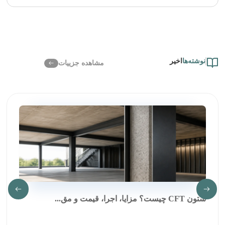
نوشته‌ها
اخیر
مشاهده جزییات
ستون CFT چیست؟ مزایا، اجرا، قیمت و مق...