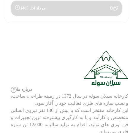
0
مرداد 14, 1405
درباره ما
کارخانه سبلان سوله در سال 1372 در زمینه طراحی، ساخت،
و نصب سازه های فلزی فعالیت خود را آغاز نمود.
این کارخانه مفتخر است که با بیش از 130 نفر نیروی انسانی
متخصص و کارآمد و با به کارگیری پیشترفته ترین تجهیزات و
فن آوری های تولید، اقدام به تولید سالیانه 12/000 تن سازه
فلزی می نماید.