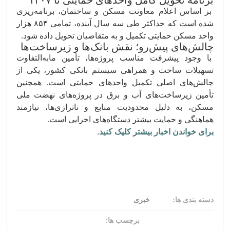
برنامه تحویل کامل واحدهای حمایتی تا ۱۴۰۷
بر اساس اعلام معاونت مسکن و ساختمان، برنامه‌ریزی
شده است که حداکثر طی سه سال آینده، تمامی ۸۵۴ هزار
واحد مسکن حمایتی تکمیل و به متقاضیان تحویل داده شود.
چالش‌های پیش‌رو؛ نقش بانک‌ها و زیرساخت‌ها
با وجود پیشرفت مناسب پروژه‌ها، تأمین مابه‌التفاوت
تسهیلات ساخت و همراهی سیستم بانکی کشور، یکی از
چالش‌های اصلی تکمیل واحدهای حمایتی است. همچنین
تأمین زیرساخت‌های آب و برق در پروژه‌های نهضت ملی
مسکن، به دلیل محدودیت منابع و ناترازی‌ها، نیازمند
هماهنگی و حمایت بیشتر دستگاه‌های اجرایی است.
برای خواندن اخبار بیشتر کلیک کنید
.
دسته بندی ها:
خبری
برچسب ها: