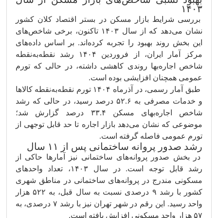
۱۴۰۳
بررسی شرایط بازار مسکن در بستر اقتصاد کلان کشور
نشان می‌دهد که از سال ۱۴۰۳ تاکنون، برخی شاخص‌های
این بخش روند بهبود را تجربه کرده‌اند. بر اساس داده‌های
مرکز آمار ایران، از فروردین ۱۴۰۴ رشد نقطه‌به‌نقطه
شاخص اجاره‌بها روندی کاهشی داشته، در حالی که تورم
عمومی همچنان افزایشی بوده است.
طبق آمار رسمی، در آذرماه ۱۴۰۴ تورم نقطه‌به‌نقطه کالاها
و خدمات مصرفی به ۵۲.۶ درصد رسید، در حالی که رشد
شاخص اجاره‌بهای مسکن ۳۳.۴ درصد گزارش شد؛
موضوعی که نشان می‌دهد بازار اجاره تا حد قابل توجهی از
تورم عمومی فاصله گرفته است.
رشد صدور پروانه ساختمانی پس از ۱۱ سال
در بخش صدور پروانه‌های ساختمانی نیز آمارها حاکی از
رشد قابل توجه است. در سال ۱۴۰۳، تعداد واحدهای
مسکونی مندرج در پروانه‌های ساختمانی در مناطق شهری
کشور با رشد ۹ درصدی نسبت به سال قبل، به ۵۲۲ هزار
واحد رسید. این رقم در شهر تهران نیز با رشد ۷ درصدی، به
۵۷ هزار واحد مسکونی افزایش یافته است.