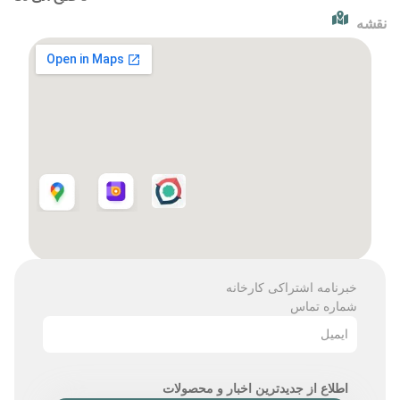
نقشه
خبرنامه اشتراکی کارخانه
شماره تماس
ایمیل
اطلاع از جدیدترین اخبار و محصولات