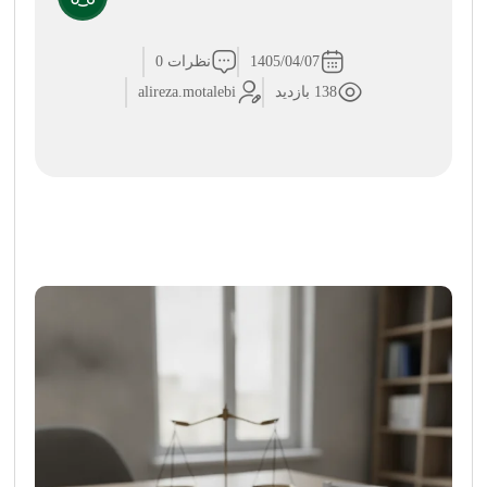
1405/04/07
نظرات 0
138 بازدید
alireza.motalebi