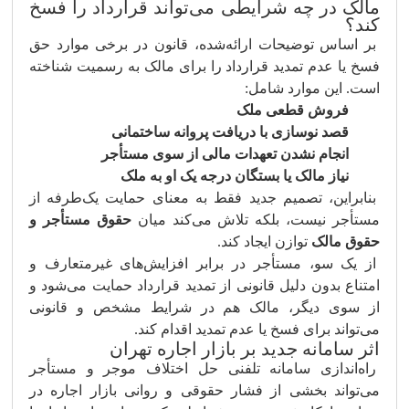
مالک در چه شرایطی می‌تواند قرارداد را فسخ
کند؟
بر اساس توضیحات ارائه‌شده، قانون در برخی موارد حق
فسخ یا عدم تمدید قرارداد را برای مالک به رسمیت شناخته
است. این موارد شامل:
فروش قطعی ملک
قصد نوسازی با دریافت پروانه ساختمانی
انجام نشدن تعهدات مالی از سوی مستأجر
نیاز مالک یا بستگان درجه یک او به ملک
بنابراین، تصمیم جدید فقط به معنای حمایت یک‌طرفه از
مستأجر نیست، بلکه تلاش می‌کند میان
حقوق مستأجر و
حقوق مالک
توازن ایجاد کند.
از یک سو، مستأجر در برابر افزایش‌های غیرمتعارف و
امتناع بدون دلیل قانونی از تمدید قرارداد حمایت می‌شود و
از سوی دیگر، مالک هم در شرایط مشخص و قانونی
می‌تواند برای فسخ یا عدم تمدید اقدام کند.
اثر سامانه جدید بر بازار اجاره تهران
راه‌اندازی سامانه تلفنی حل اختلاف موجر و مستأجر
می‌تواند بخشی از فشار حقوقی و روانی بازار اجاره در