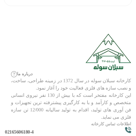
درباره ما
کارخانه سبلان سوله در سال 1372 در زمینه طراحی، ساخت،
و نصب سازه های فلزی فعالیت خود را آغاز نمود.
این کارخانه مفتخر است که با بیش از 130 نفر نیروی انسانی
متخصص و کارآمد و با به کارگیری پیشترفته ترین تجهیزات و
فن آوری های تولید، اقدام به تولید سالیانه 12/000 تن سازه
فلزی می نماید.
اطلاعات تماس کارخانه
02165606180-4