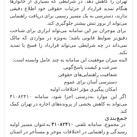
تهران را کاهش دهد. در شرایطی که بسیاری از خانوارها
هنگام تمدید قرارداد از جزئیات حقوقی خود اطلاع دقیقی
ندارند، دسترسی به یک مسیر رسمی برای دریافت راهنمایی
می‌تواند از بروز تنش بیشتر جلوگیری کند.
برای موجران نیز این سامانه می‌تواند ابزاری برای شناخت
دقیق‌تر ضوابط قانونی باشد؛ به‌ویژه در مواردی که مالک
نمی‌داند در چه شرایطی می‌تواند قرارداد را فسخ یا تمدید
نکند.
البته میزان موفقیت این سامانه به چند عامل وابسته است:
سرعت و کیفیت پاسخ‌گویی
شفافیت راهنمایی‌های حقوقی
دسترسی آسان برای عموم
امکان پیگیری مؤثر اختلافات اولیه
اگر این موارد به‌درستی اجرا شود، سامانه ۴۱۰۸۲۴۱۰
می‌تواند به کاهش بخشی از پرونده‌های اجاره در تهران کمک
کند.
جمع‌بندی
در مجموع، سامانه تلفنی
۴۱۰۸۲۴۱۰
به‌عنوان مسیر اولیه
رسیدگی و راهنمایی در اختلافات موجر و مستأجر در استان