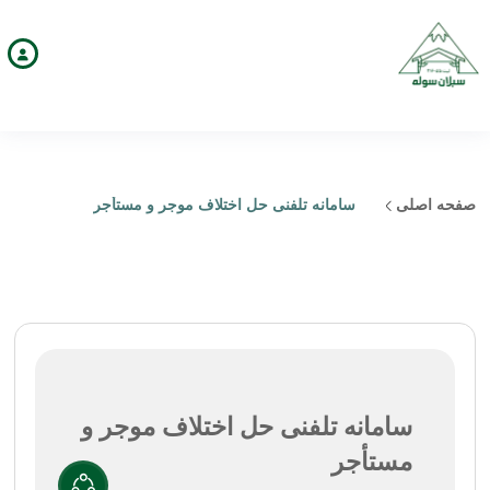
صفحه اصلی
سامانه تلفنی حل اختلاف موجر و مستأجر
سامانه تلفنی حل اختلاف موجر و
مستأجر