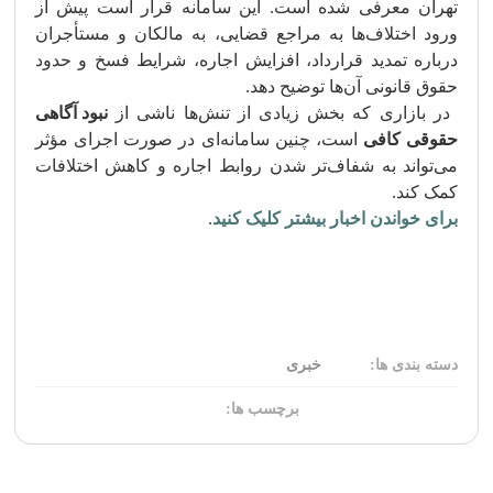
تهران معرفی شده است. این سامانه قرار است پیش از
ورود اختلاف‌ها به مراجع قضایی، به مالکان و مستأجران
درباره تمدید قرارداد، افزایش اجاره، شرایط فسخ و حدود
حقوق قانونی آن‌ها توضیح دهد.
در بازاری که بخش زیادی از تنش‌ها ناشی از
نبود آگاهی
حقوقی کافی
است، چنین سامانه‌ای در صورت اجرای مؤثر
می‌تواند به شفاف‌تر شدن روابط اجاره و کاهش اختلافات
کمک کند.
برای خواندن اخبار بیشتر کلیک کنید
.
دسته بندی ها:
خبری
برچسب ها: