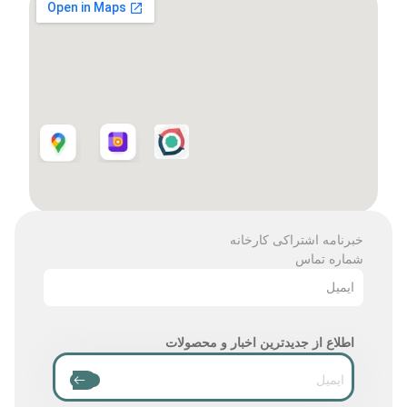
خبرنامه اشتراکی کارخانه
شماره تماس
ایمیل
اطلاع از جدیدترین اخبار و محصولات