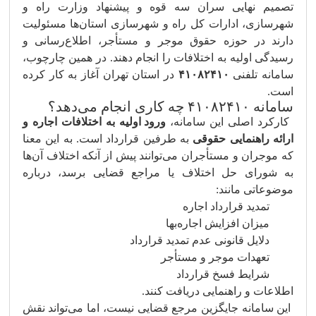
تصمیم نهایی سران سه قوه و پیشنهاد وزارت راه و
شهرسازی، ادارات کل راه و شهرسازی استان‌ها مسئولیت
دارند در حوزه حقوق موجر و مستأجر، اطلاع‌رسانی و
رسیدگی اولیه به اختلافات را انجام دهند. در همین چارچوب،
سامانه تلفنی
۴۱۰۸۲۴۱۰
در استان تهران آغاز به کار کرده
است.
سامانه ۴۱۰۸۲۴۱۰ چه کاری انجام می‌دهد؟
کارکرد اصلی این سامانه،
ورود اولیه به اختلافات اجاره و
ارائه راهنمایی حقوقی
به طرفین قرارداد است. به این معنا
که موجران و مستأجران می‌توانند پیش از آنکه اختلاف آن‌ها
به شورای حل اختلاف یا مراجع قضایی برسد، درباره
موضوعاتی مانند:
تمدید قرارداد اجاره
میزان افزایش اجاره‌بها
دلایل قانونی عدم تمدید قرارداد
تعهدات موجر و مستأجر
شرایط فسخ قرارداد
اطلاعات و راهنمایی دریافت کنند.
این سامانه جایگزین مرجع قضایی نیست، اما می‌تواند نقش