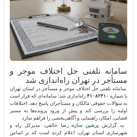
سامانه تلفنی حل اختلاف موجر و
مستأجر در تهران راه‌اندازی شد
سامانه تلفنی حل اختلاف موجر و مستأجر در استان تهران
با شماره
۴۱۰۸۲۴۱۰
راه‌اندازی شد؛ سامانه‌ای که قرار است
به سؤالات حقوقی مالکان و مستأجران پاسخ دهد، اختلافات
اولیه را بررسی کند و پیش از ورود پرونده‌ها به مسیر
قضایی، امکان راهنمایی و آگاهی‌بخشی را فراهم سازد.
به گزارش
پرشین سازه
، رضا خالقی، مدیرکل راه و
شهرسازی استان تهران، اعلام کرده است که بر اساس