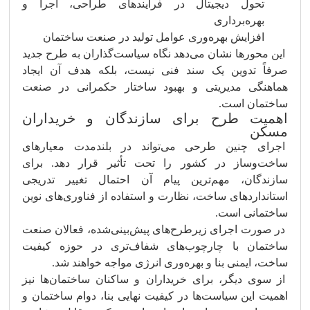
تحول دیجیتال در فرآیندهای طراحی، اجرا و
بهره‌برداری
افزایش بهره‌وری عوامل تولید در صنعت ساختمان
این محورها نشان می‌دهد نگاه سیاست‌گذاران به طرح جدید
صرفاً تدوین یک سند فنی نیست، بلکه هدف آن ایجاد
هماهنگی مدیریتی و بهبود ساختار حکمرانی در صنعت
ساختمان است.
اهمیت طرح برای سازندگان و خریداران
مسکن
اجرای چنین طرحی می‌تواند در بلندمدت معیارهای
ساخت‌وساز در کشور را تحت تأثیر قرار دهد. برای
سازندگان، مهم‌ترین پیام آن احتمال تغییر تدریجی
استانداردهای ساخت، نظارت و استفاده از فناوری‌های نوین
ساختمانی است.
در صورت اجرای زیرطرح‌های پیش‌بینی‌شده، فعالان صنعت
ساختمان با چارچوب‌های شفاف‌تری در حوزه کیفیت
ساخت، ایمنی بنا و بهره‌وری انرژی مواجه خواهند شد.
از سوی دیگر، برای خریداران و ساکنان ساختمان‌ها نیز
اهمیت این سیاست‌ها در کیفیت نهایی بنا، دوام ساختمان و