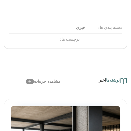
دسته بندی ها:
خبری
برچسب ها:
نوشته‌ها
اخیر
مشاهده جزییات