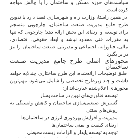
سیاست‌های حوزه مسکن و ساختمان را با چالش مواجه
کرده است.
در همین راستا، وزارت راه و شهرسازی قصد دارد با تدوین
طرح جامع مدیریت صنعت ساختمان، چارچوبی منسجم
برای توسعه و ارتقای این بخش ارائه دهد؛ چارچوبی که تنها
به مقررات فنی محدود نباشد و ابعاد حقوقی، اقتصادی،
مالی، فناورانه، اجتماعی و مدیریتی صنعت ساختمان را نیز
در بر بگیرد.
محورهای اصلی طرح جامع مدیریت صنعت
ساختمان
طبق توضیحات ارائه‌شده، این طرح ساختاری چندلایه خواهد
داشت و چند زیرطرح تخصصی را شامل می‌شود. مهم‌ترین
محورهای اعلام‌شده عبارت‌اند از:
توسعه فناوری‌های نوین در ساخت‌وساز
گسترش صنعتی‌سازی ساختمان و کاهش وابستگی به
روش‌های سنتی
مدیریت و افزایش بهره‌وری انرژی در ساختمان‌ها
ارتقای کیفیت و ایمنی ساختمان‌ها
توجه به توسعه پایدار و الزامات زیست‌محیطی