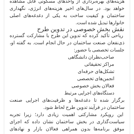
هزینه‌های بهره‌برداری از واحدهای مسکونی قابل مشاهده
خواهد بود. در سال‌های اخیر هزینه‌های انرژی، نگهداری
ساختمان و کیفیت ساخت به یکی از دغدغه‌های اصلی
خانوارها تبدیل شده است.
نقش بخش خصوصی در تدوین طرح
ریاحی تأکید کرده که تدوین این طرح با مشارکت گسترده
ذی‌نفعان صنعت ساختمان در حال انجام است. به گفته او،
جلسات تخصصی با حضور:
صاحب‌نظران دانشگاهی
مراکز تحقیقاتی
تشکل‌های حرفه‌ای
انجمن‌های تخصصی
فعالان بخش خصوصی
دستگاه‌های اجرایی مرتبط
برگزار شده تا دغدغه‌ها و ظرفیت‌های اجرایی صنعت
ساختمان در فرآیند تدوین طرح لحاظ شود.
این رویکرد مشارکتی اهمیت زیادی دارد؛ زیرا تجربه
سیاست‌گذاری در بخش ساختمان نشان داده که اجرای
موفق برنامه‌ها بدون همراهی فعالان بازار و نهادهای