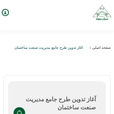
صفحه اصلی
آغاز تدوین طرح جامع مدیریت صنعت ساختمان
آغاز تدوین طرح جامع مدیریت
صنعت ساختمان