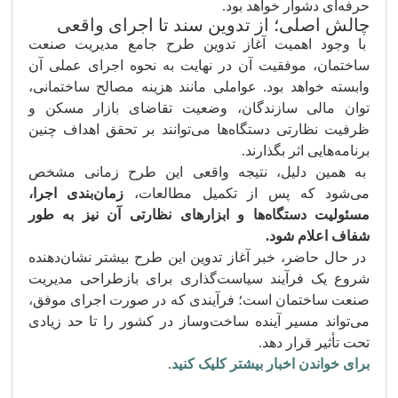
حرفه‌ای دشوار خواهد بود.
چالش اصلی؛ از تدوین سند تا اجرای واقعی
با وجود اهمیت آغاز تدوین طرح جامع مدیریت صنعت
ساختمان، موفقیت آن در نهایت به نحوه اجرای عملی آن
وابسته خواهد بود. عواملی مانند هزینه مصالح ساختمانی،
توان مالی سازندگان، وضعیت تقاضای بازار مسکن و
ظرفیت نظارتی دستگاه‌ها می‌توانند بر تحقق اهداف چنین
برنامه‌هایی اثر بگذارند.
به همین دلیل، نتیجه واقعی این طرح زمانی مشخص
می‌شود که پس از تکمیل مطالعات،
زمان‌بندی اجرا،
مسئولیت دستگاه‌ها و ابزارهای نظارتی آن نیز به طور
شفاف اعلام شود.
در حال حاضر، خبر آغاز تدوین این طرح بیشتر نشان‌دهنده
شروع یک فرآیند سیاست‌گذاری برای بازطراحی مدیریت
صنعت ساختمان است؛ فرآیندی که در صورت اجرای موفق،
می‌تواند مسیر آینده ساخت‌وساز در کشور را تا حد زیادی
تحت تأثیر قرار دهد.
برای خواندن اخبار بیشتر کلیک کنید
.