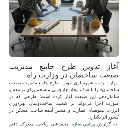
آغاز تدوین طرح جامع مدیریت
صنعت ساختمان در وزارت راه
وزارت راه و شهرسازی تدوین «طرح جامع مدیریت صنعت
ساختمان» را با هدف ایجاد چارچوبی منسجم برای توسعه و
سامان‌دهی این صنعت آغاز کرده است؛ طرحی که در
صورت اجرا می‌تواند بر کیفیت ساخت‌وساز، بهره‌وری
انرژی، شیوه‌های نظارت و مسیر آینده ساخت مسکن در
کشور اثر بگذارد.
به گزارش
پرشین سازه
، محمدعلی ریاحی، مدیرکل دفتر