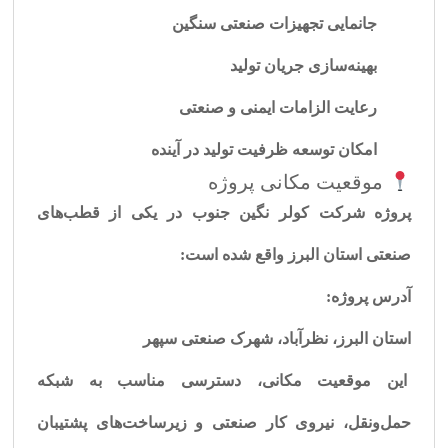
جانمایی تجهیزات صنعتی سنگین
بهینه‌سازی جریان تولید
رعایت الزامات ایمنی و صنعتی
امکان توسعه ظرفیت تولید در آینده
موقعیت مکانی پروژه
پروژه شرکت کولر نگین جنوب در یکی از قطب‌های
صنعتی استان البرز واقع شده است:
آدرس پروژه:
استان البرز، نظرآباد، شهرک صنعتی سپهر
این موقعیت مکانی، دسترسی مناسب به شبکه
حمل‌ونقل، نیروی کار صنعتی و زیرساخت‌های پشتیبان