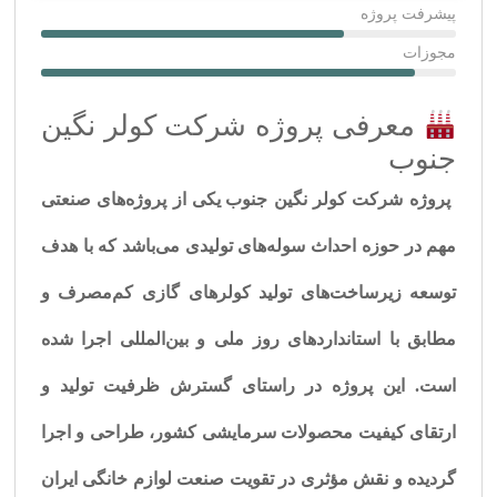
پیشرفت پروژه
مجوزات
معرفی پروژه شرکت کولر نگین
جنوب
پروژه
شرکت کولر نگین جنوب
یکی از پروژه‌های صنعتی
مهم در حوزه احداث
سوله‌های تولیدی
می‌باشد که با هدف
توسعه زیرساخت‌های تولید کولرهای گازی کم‌مصرف و
مطابق با استانداردهای روز ملی و بین‌المللی اجرا شده
است. این پروژه در راستای گسترش ظرفیت تولید و
ارتقای کیفیت محصولات سرمایشی کشور، طراحی و اجرا
گردیده و نقش مؤثری در تقویت صنعت لوازم خانگی ایران