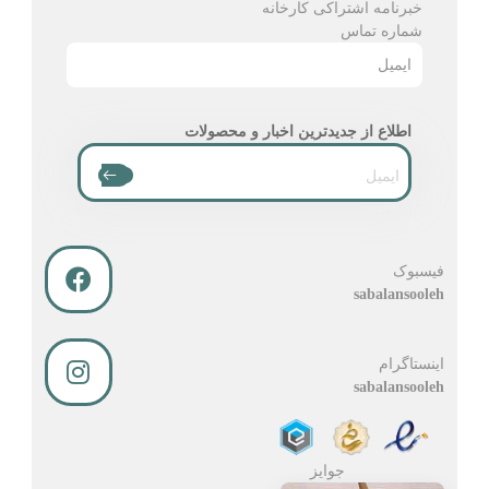
خبرنامه اشتراکی کارخانه
شماره تماس
ایمیل
اطلاع از جدیدترین اخبار و محصولات
فیسبوک
sabalansooleh
اینستاگرام
sabalansooleh
جوایز