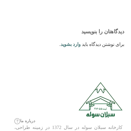
دیدگاهتان را بنویسید
برای نوشتن دیدگاه باید
وارد بشوید
.
درباره ما
کارخانه سبلان سوله در سال 1372 در زمینه طراحی،