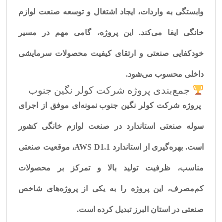
وابستگی به واردات، ایجاد اشتغال و توسعه صنعت لوازم
خانگی ایفا می‌کند. این پروژه، گامی مهم در مسیر
خودکفایی صنعتی و ارتقای کیفیت محصولات سرمایشی
داخلی محسوب می‌شود.
جمع‌بندی پروژه شرکت کولر نگین جنوب
پروژه
شرکت کولر نگین جنوب
نمونه‌ای موفق از اجرای
سوله صنعتی استاندارد
در صنعت لوازم خانگی کشور
است. بهره‌گیری از استاندارد AWS D1.1، موقعیت صنعتی
مناسب، ظرفیت تولید بالا و تمرکز بر محصولات
کم‌مصرف، این پروژه را به یکی از پروژه‌های شاخص
صنعتی در استان البرز تبدیل کرده است.