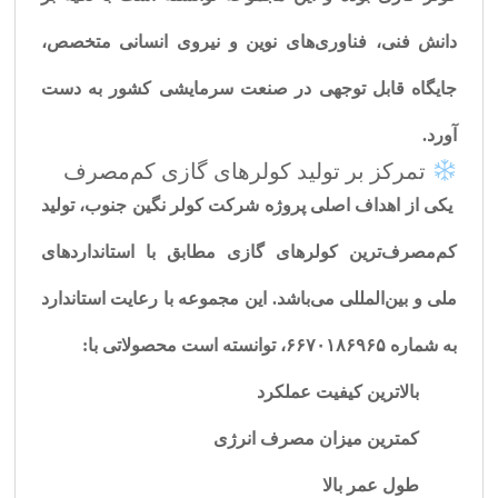
دانش فنی، فناوری‌های نوین و نیروی انسانی متخصص،
جایگاه قابل توجهی در صنعت سرمایشی کشور به دست
آورد.
تمرکز بر تولید کولرهای گازی کم‌مصرف
یکی از اهداف اصلی پروژه شرکت کولر نگین جنوب، تولید
کم‌مصرف‌ترین کولرهای گازی
مطابق با استانداردهای
ملی و بین‌المللی می‌باشد. این مجموعه با رعایت استاندارد
به شماره
۶۶۷۰۱۸۶۹۶۵
، توانسته است محصولاتی با:
بالاترین کیفیت عملکرد
کمترین میزان مصرف انرژی
طول عمر بالا