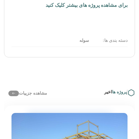
برای مشاهده پروژه های بیشتر کلیک کنید
دسته بندی ها:
سوله
پروژه ها
اخیر
مشاهده جزییات