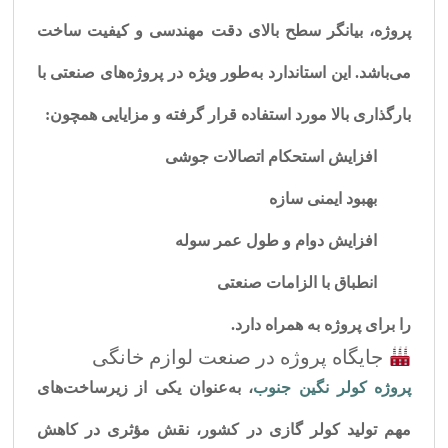
پروژه، بیانگر سطح بالای دقت مهندسی و کیفیت ساخت
می‌باشد. این استاندارد به‌طور ویژه در پروژه‌های صنعتی با
بارگذاری بالا مورد استفاده قرار گرفته و مزایایی همچون:
افزایش استحکام اتصالات جوشی
بهبود ایمنی سازه
افزایش دوام و طول عمر سوله
انطباق با الزامات صنعتی
را برای پروژه به همراه دارد.
جایگاه پروژه در صنعت لوازم خانگی
پروژه کولر نگین جنوب
، به‌عنوان یکی از زیرساخت‌های
مهم تولید کولر گازی در کشور، نقش مؤثری در کاهش