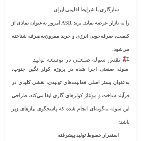
سازگاری با شرایط اقلیمی ایران
را به بازار عرضه نماید. برند
ASR
امروز به‌عنوان نمادی از
کیفیت، صرفه‌جویی انرژی و خرید مقرون‌به‌صرفه شناخته
می‌شود.
نقش سوله صنعتی در توسعه تولید
سوله صنعتی اجرا شده در پروژه کولر نگین جنوب،
به‌عنوان بستر اصلی فعالیت‌های تولیدی، نقشی کلیدی در
فرآیند ساخت و مونتاژ کولرهای گازی ایفا می‌کند. طراحی
این سوله به‌گونه‌ای انجام شده که پاسخگوی نیازهای زیر
باشد:
استقرار خطوط تولید پیشرفته