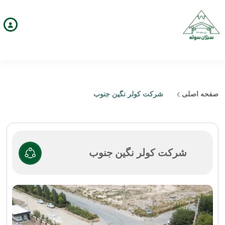
صفحه اصلی
شرکت کولر نگین جنوب
شرکت کولر نگین جنوب