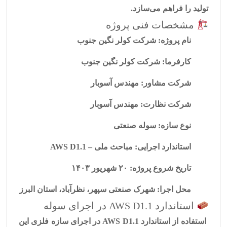
تولید را فراهم می‌سازد.
مشخصات فنی پروژه
نام پروژه:
شرکت کولر نگین جنوب
کارفرما:
شرکت کولر نگین جنوب
شرکت مشاور:
مهندس آسوبار
شرکت نظارت:
مهندس آسوبار
نوع سازه:
سوله صنعتی
استاندارد اجرایی:
مباحث ملی – AWS D1.1
تاریخ شروع پروژه:
۲۰ شهریور ۱۴۰۳
محل اجرا:
شهرک صنعتی سپهر، نظرآباد، استان البرز
استاندارد AWS D1.1 در اجرای سوله
استفاده از استاندارد
AWS D1.1
در اجرای سازه فلزی این