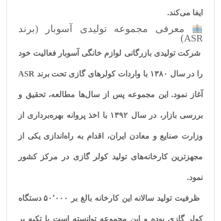
ایفا می‌کند.
معرفی مجموعه تولیدی آسوبار (برند
ASR)
شرکت تولیدی بازرگانی لوازم خانگی آسوبار
فعالیت خود
را در سال
۱۳۸۰
با واردات کولرهای گازی تحت برند
ASR
آغاز نمود. این مجموعه پس از سال‌ها مطالعه، تحقیق و
بررسی بازار، در سال
۱۳۹۲
با اخذ پروانه بهره‌برداری از
وزارت صنایع و معادن ایران، اقدام به راه‌اندازی یکی از
مجهزترین کارخانه‌های تولید کولر گازی
در مرکز کشور
نمود.
ظرفیت تولید سالانه این کارخانه بالغ بر
۵۰٬۰۰۰ دستگاه
کولر گازی
بوده و این مجموعه توانسته است با تکیه بر