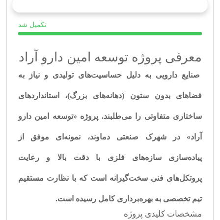
تکمیل شد
معرفی پروژه توسعه امین دارو آراد
صنایع دارویی به دلیل حساسیت‌های تولیدی و نیاز به
فضاهای بدون ستون (دهانه‌های بزرگ)، استانداردهای
ساختاری متفاوتی را می‌طلبند. پروژه «توسعه امین دارو
آراد» در شهرک صنعتی دماوند، نمونه‌ای موفق از
پیاده‌سازی سازه‌های فلزی با دقت بالا و رعایت
پروتکل‌های فنی سخت‌گیرانه است که با نظارت مستقیم
تیم تخصصی به بهره‌برداری کامل رسیده است.
مشخصات کلیدی پروژه