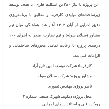
این پروژه با تناژ ۲۸۰ تن اسکلت فلزی، با هدف توسعه
زیرساخت‌های تولیدیِ کارفرما و مطابق با برنامه‌ریزی
دقیق اجرایی از آبان ۱۴۰۲ آغاز شد. هماهنگی میان تیم
مشاور (سبلان سوله) و تیم نظارت، منجر به اجرای ۱۰۰
درصدی پروژه با رعایت تمامی مجوزهای ساختمانی و
الزامات فنی شد.
کارفرما:
شرکت توسعه امین دارو آراد
مشاور پروژه:
شرکت سبلان سوله
ناظر پروژه:
مهندس تیموری
محل پروژه:
دماوند، شهرک صنعتی شماره ۲
رویکرد فنی و استانداردهای اجرایی