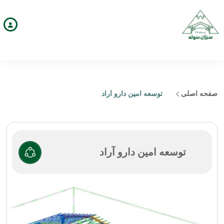
صفحه اصلی
توسعه امین دارو آراد
توسعه امین دارو آراد