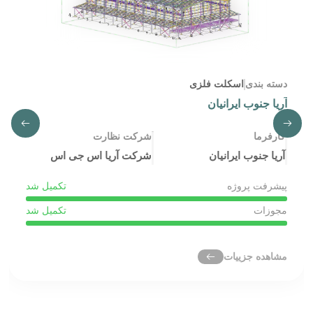
دسته بندی
اسکلت فلزی
آریا جنوب ایرانیان
کارفرما
شرکت نظارت
آریا جنوب ایرانیان
شرکت آریا اس جی اس
پیشرفت پروژه
تکمیل شد
مجوزات
تکمیل شد
مشاهده جزییات