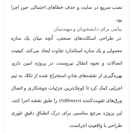
نصب سریع در سایت و حذف خطاهای احتمالی حین اجرا
بود.
پیامی برای دانشجویان و مهندسان
در طراحی اسکلت‌های صنعتی، آنچه میان یک سازه
معمولی و یک سازه استاندارد تفاوت ایجاد می‌کند، کیفیت
اتصالات و نحوه انتقال نیروست. در پروژه امین دارو،
بهره‌گیری از نقشه‌های شاپِ استخراج شده از تکلا، به تیم
اجرایی کمک کرد تا کوچک‌ترین جزئیات جوشکاری و اتصال
ورق‌های تقویت‌کننده (Stiffeners) را طبق نقشه اجرا کنند.
این پروژه مرجع مناسبی برای درک انطباقِ دقیقِ تئوری
طراحی با واقعیتِ اجراست.