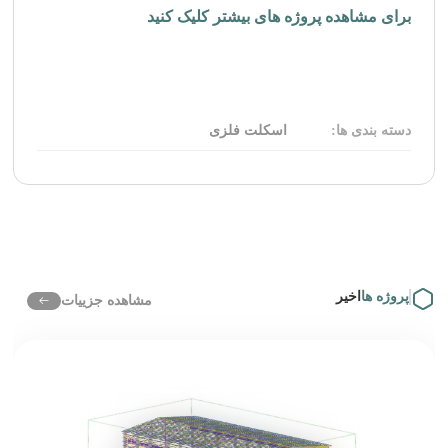
برای مشاهده پروژه های بیشتر کلیک کنید
دسته بندی ها:
اسکلت فلزی
پروژه ها
اخیر
مشاهده جزییات