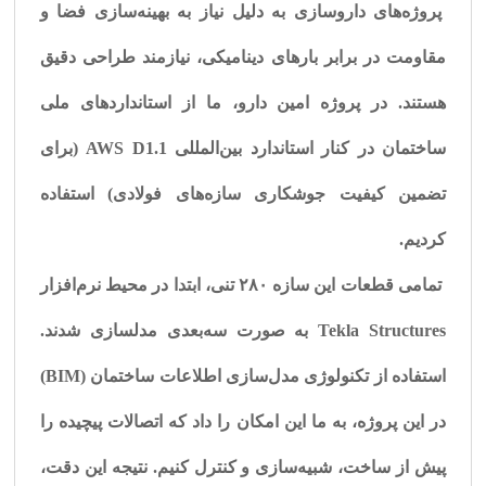
پروژه‌های داروسازی به دلیل نیاز به بهینه‌سازی فضا و
مقاومت در برابر بارهای دینامیکی، نیازمند طراحی دقیق
هستند. در پروژه امین دارو، ما از استانداردهای ملی
ساختمان در کنار استاندارد بین‌المللی
AWS D1.1
(برای
تضمین کیفیت جوشکاری سازه‌های فولادی) استفاده
کردیم.
تمامی قطعات این سازه ۲۸۰ تنی، ابتدا در محیط نرم‌افزار
Tekla Structures
به صورت سه‌بعدی مدلسازی شدند.
استفاده از تکنولوژی مدل‌سازی اطلاعات ساختمان (BIM)
در این پروژه، به ما این امکان را داد که اتصالات پیچیده را
پیش از ساخت، شبیه‌سازی و کنترل کنیم. نتیجه این دقت،