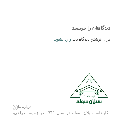
دیدگاهتان را بنویسید
برای نوشتن دیدگاه باید
وارد بشوید
.
درباره ما
کارخانه سبلان سوله در سال 1372 در زمینه طراحی،