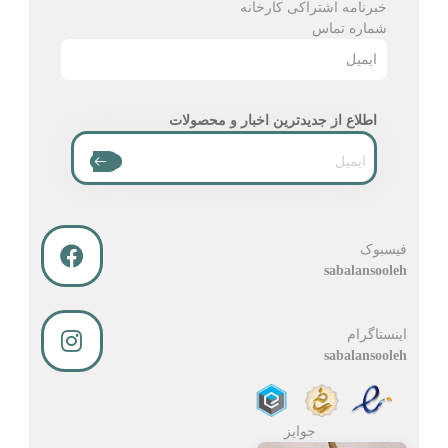
خبرنامه اشتراکی کارخانه
شماره تماس
ایمیل
اطلاع از جدیدترین اخبار و محصولات
فیسبوک
sabalansooleh
اینستاگرام
sabalansooleh
جوایز