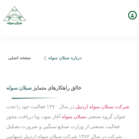
درباره سبلان سوله
صفحه اصلی
خالق راهکارهای متمایز
سبلان سوله
شرکت سبلان سوله اردبیل
در سال ۱۳۷۰ فعالیت خود را تحت
عنوان گروه صنعتی
سبلان سوله
آغاز نمود، وبا دریافت مجوز
فعالیت صنعتی از وزارت صنایع سنگین و ضرورت تشکیل
شرکت در سال ۱۳۸۲ شرکت سبلان سوله اردبیل (سهامی