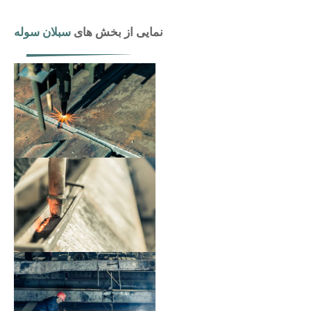
نمایی از بخش های
سبلان سوله