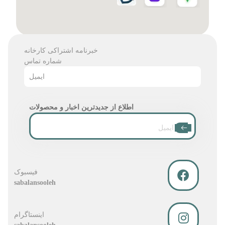
خبرنامه اشتراکی کارخانه
شماره تماس
ایمیل
اطلاع از جدیدترین اخبار و محصولات
فیسبوک
sabalansooleh
اینستاگرام